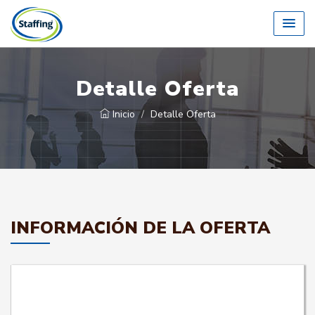
Detalle Oferta
Inicio
Detalle Oferta
INFORMACIÓN DE LA OFERTA