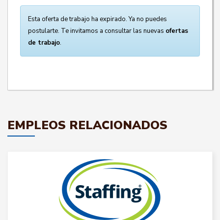
Esta oferta de trabajo ha expirado. Ya no puedes
postularte. Te invitamos a consultar las nuevas
ofertas
de trabajo
.
EMPLEOS RELACIONADOS