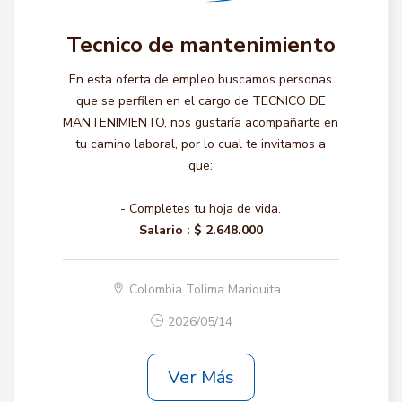
Tecnico de mantenimiento
En esta oferta de empleo buscamos personas
que se perfilen en el cargo de TECNICO DE
MANTENIMIENTO, nos gustaría acompañarte en
tu camino laboral, por lo cual te invitamos a
que:
- Completes tu hoja de vida.
Salario :
$ 2.648.000
Colombia Tolima Mariquita
2026/05/14
Ver Más