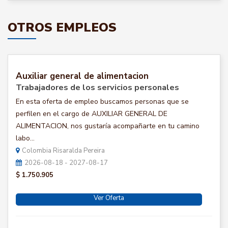
OTROS EMPLEOS
Auxiliar general de alimentacion
Trabajadores de los servicios personales
En esta oferta de empleo buscamos personas que se
perfilen en el cargo de AUXILIAR GENERAL DE
ALIMENTACION, nos gustaría acompañarte en tu camino
labo...
Colombia Risaralda Pereira
2026-08-18 - 2027-08-17
$ 1.750.905
Ver Oferta