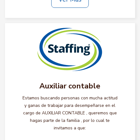
Auxiliar contable
Estamos buscando personas con mucha actitud
y ganas de trabajar para desempeñarse en el
cargo de AUXILIAR CONTABLE , queremos que
hagas parte de la familia , por lo cual te
invitamos a que: