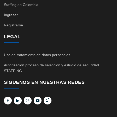
Staffing de Colombia
Ingresar
Registrarse
LEGAL
Uso de tratamiento de datos personales
Autorización proceso de selección y estudio de seguridad
STAFFING
SÍGUENOS EN NUESTRAS REDES