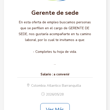
Gerente de sede
En esta oferta de empleo buscamos personas
que se perfilen en el cargo de GERENTE DE
SEDE, nos gustaría acompañarte en tu camino
laboral, por lo cual te invitamos a que:
- Completes tu hoja de vida.
...
Salario :
a convenir
Colombia Atlantico Barranquilla
2026/05/28
Ver Más