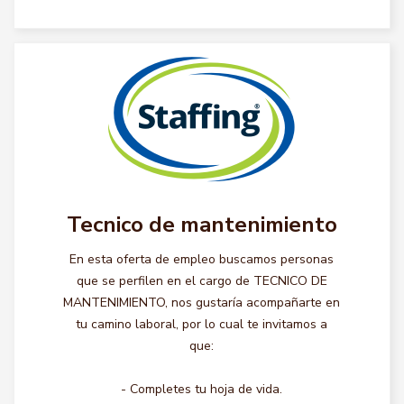
Tecnico de mantenimiento
En esta oferta de empleo buscamos personas
que se perfilen en el cargo de TECNICO DE
MANTENIMIENTO, nos gustaría acompañarte en
tu camino laboral, por lo cual te invitamos a
que:
- Completes tu hoja de vida.