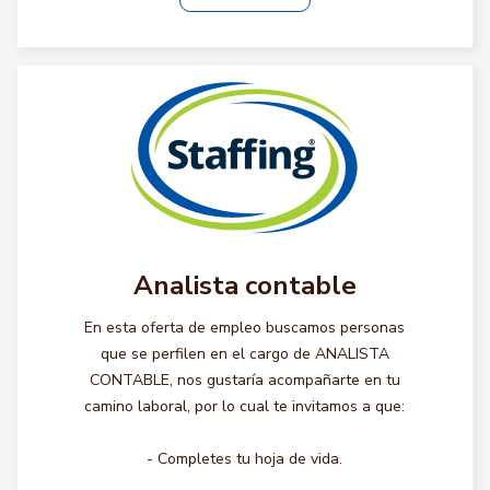
Analista contable
En esta oferta de empleo buscamos personas
que se perfilen en el cargo de ANALISTA
CONTABLE, nos gustaría acompañarte en tu
camino laboral, por lo cual te invitamos a que:
- Completes tu hoja de vida.