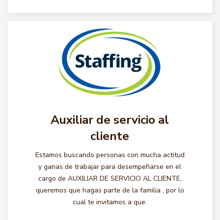
Auxiliar de servicio al
cliente
Estamos buscando personas con mucha actitud
y ganas de trabajar para desempeñarse en el
cargo de AUXILIAR DE SERVICIO AL CLIENTE,
queremos que hagas parte de la familia , por lo
cual te invitamos a que: