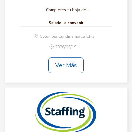
- Completes tu hoja de...
Salario :
a convenir
Colombia Cundinamarca Chia
2026/05/19
Ver Más