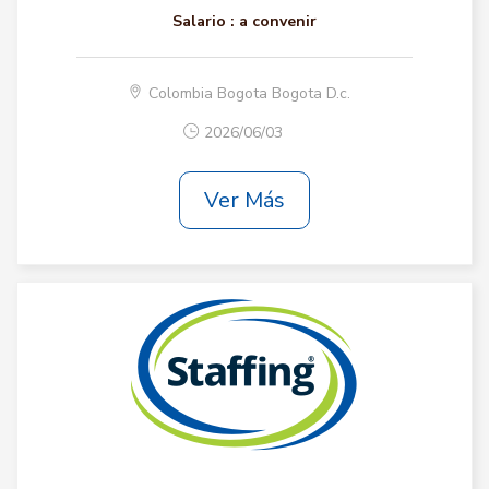
Salario :
a convenir
Colombia Bogota Bogota D.c.
2026/06/03
Ver Más