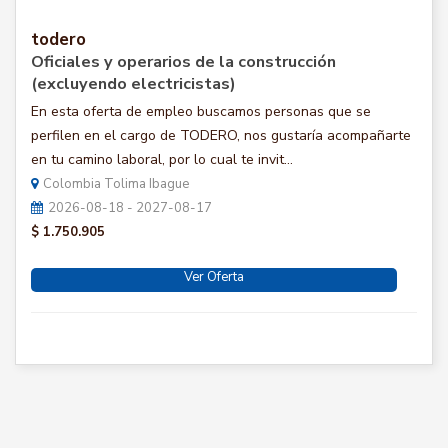
todero
Oficiales y operarios de la construcción
(excluyendo electricistas)
En esta oferta de empleo buscamos personas que se
perfilen en el cargo de TODERO, nos gustaría acompañarte
en tu camino laboral, por lo cual te invit...
Colombia Tolima Ibague
2026-08-18 - 2027-08-17
$ 1.750.905
Ver Oferta