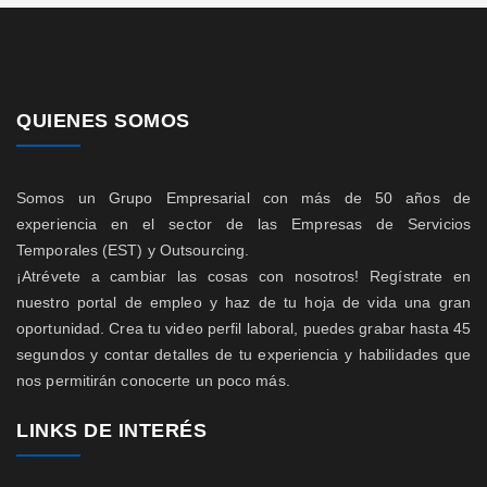
QUIENES SOMOS
Somos un Grupo Empresarial con más de 50 años de
experiencia en el sector de las Empresas de Servicios
Temporales (EST) y Outsourcing.
¡Atrévete a cambiar las cosas con nosotros! Regístrate en
nuestro portal de empleo y haz de tu hoja de vida una gran
oportunidad. Crea tu video perfil laboral, puedes grabar hasta 45
segundos y contar detalles de tu experiencia y habilidades que
nos permitirán conocerte un poco más.
LINKS DE INTERÉS