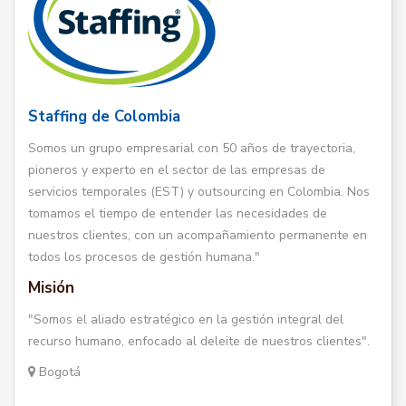
Staffing de Colombia
Somos un grupo empresarial con 50 años de trayectoria,
pioneros y experto en el sector de las empresas de
servicios temporales (EST) y outsourcing en Colombia. Nos
tomamos el tiempo de entender las necesidades de
nuestros clientes, con un acompañamiento permanente en
todos los procesos de gestión humana."
Misión
"Somos el aliado estratégico en la gestión integral del
recurso humano, enfocado al deleite de nuestros clientes".
Bogotá