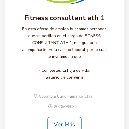
Fitness consultant ath 1
En esta oferta de empleo buscamos personas
que se perfilen en el cargo de FITNESS
CONSULTANT ATH 1, nos gustaría
acompañarte en tu camino laboral, por lo cual
te invitamos a que:
- Completes tu hoja de vida.
Salario :
a convenir
Colombia Cundinamarca Chia
2026/06/03
Ver Más