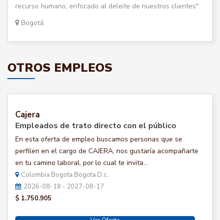
recurso humano, enfocado al deleite de nuestros clientes".
Bogotá
OTROS EMPLEOS
Cajera
Empleados de trato directo con el público
En esta oferta de empleo buscamos personas que se
perfilen en el cargo de CAJERA, nos gustaría acompañarte
en tu camino laboral, por lo cual te invita...
Colombia Bogota Bogota D.c.
2026-08-18 - 2027-08-17
$ 1.750.905