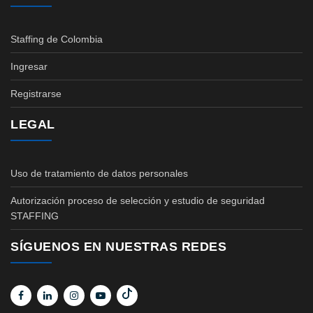
Staffing de Colombia
Ingresar
Registrarse
LEGAL
Uso de tratamiento de datos personales
Autorización proceso de selección y estudio de seguridad
STAFFING
SÍGUENOS EN NUESTRAS REDES