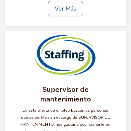
Ver Más
Supervisor de
mantenimiento
En esta oferta de empleo buscamos personas
que se perfilen en el cargo de SUPERVISOR DE
MANTENIMIENTO, nos gustaría acompañarte en