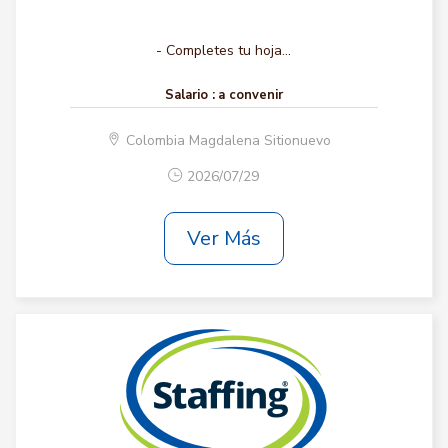
- Completes tu hoja...
Salario :
a convenir
Colombia Magdalena Sitionuevo
2026/07/29
Ver Más