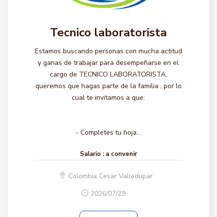
Tecnico laboratorista
Estamos buscando personas con mucha actitud
y ganas de trabajar para desempeñarse en el
cargo de TECNICO LABORATORISTA,
queremos que hagas parte de la familia , por lo
cual te invitamos a que:
- Completes tu hoja...
Salario :
a convenir
Colombia Cesar Valledupar
2026/07/29