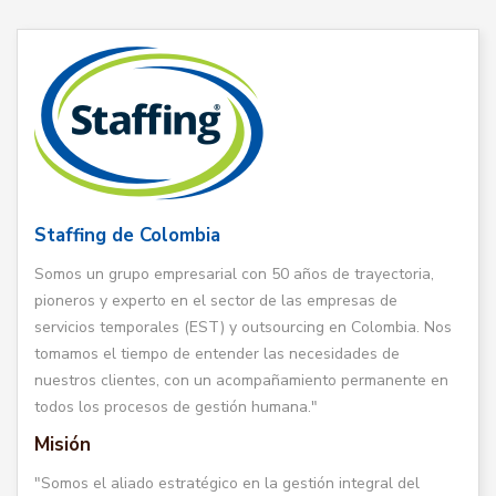
Staffing de Colombia
Somos un grupo empresarial con 50 años de trayectoria,
pioneros y experto en el sector de las empresas de
servicios temporales (EST) y outsourcing en Colombia. Nos
tomamos el tiempo de entender las necesidades de
nuestros clientes, con un acompañamiento permanente en
todos los procesos de gestión humana."
Misión
"Somos el aliado estratégico en la gestión integral del