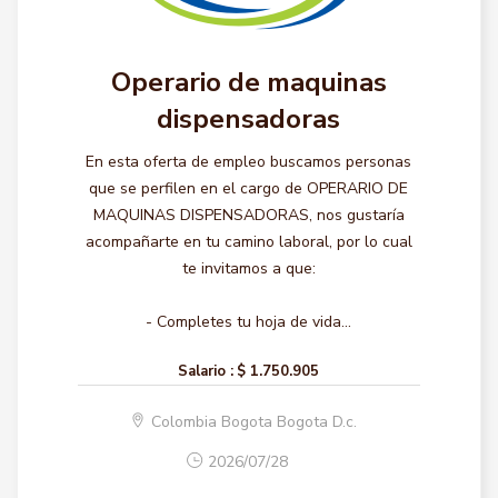
Operario de maquinas
dispensadoras
En esta oferta de empleo buscamos personas
que se perfilen en el cargo de OPERARIO DE
MAQUINAS DISPENSADORAS, nos gustaría
acompañarte en tu camino laboral, por lo cual
te invitamos a que:
- Completes tu hoja de vida...
Salario :
$ 1.750.905
Colombia Bogota Bogota D.c.
2026/07/28