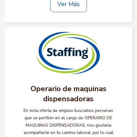
Ver Más
Operario de maquinas
dispensadoras
En esta oferta de empleo buscamos personas
que se perfilen en el cargo de OPERARIO DE
MAQUINAS DISPENSADORAS, nos gustaría
acompañarte en tu camino laboral, por lo cual