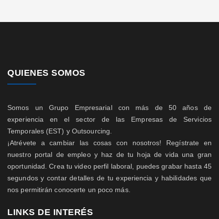
QUIENES SOMOS
Somos un Grupo Empresarial con más de 50 años de
experiencia en el sector de las Empresas de Servicios
Temporales (EST) y Outsourcing.
¡Atrévete a cambiar las cosas con nosotros! Regístrate en
nuestro portal de empleo y haz de tu hoja de vida una gran
oportunidad. Crea tu video perfil laboral, puedes grabar hasta 45
segundos y contar detalles de tu experiencia y habilidades que
nos permitirán conocerte un poco más.
LINKS DE INTERÉS