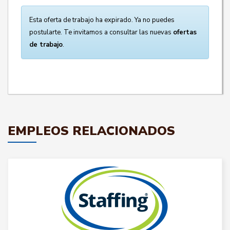
Esta oferta de trabajo ha expirado. Ya no puedes
postularte. Te invitamos a consultar las nuevas
ofertas
de trabajo
.
EMPLEOS RELACIONADOS