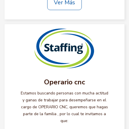
Ver Más
Operario cnc
Estamos buscando personas con mucha actitud
y ganas de trabajar para desempeñarse en el
cargo de OPERARIO CNC, queremos que hagas
parte de la familia , por lo cual te invitamos a
que: