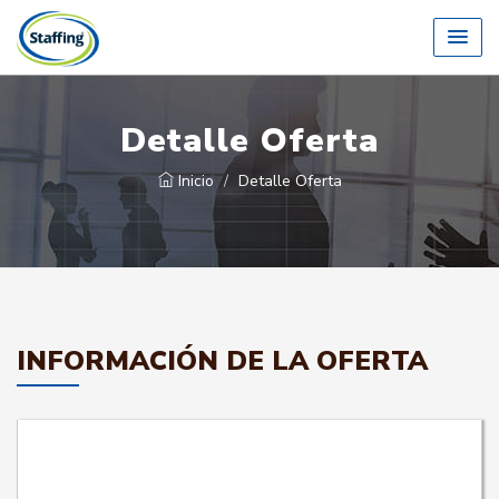
Detalle Oferta
Inicio
Detalle Oferta
INFORMACIÓN DE LA OFERTA