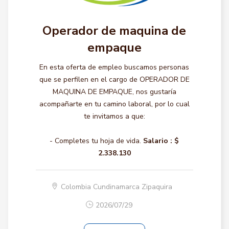
Operador de maquina de
empaque
En esta oferta de empleo buscamos personas
que se perfilen en el cargo de OPERADOR DE
MAQUINA DE EMPAQUE, nos gustaría
acompañarte en tu camino laboral, por lo cual
te invitamos a que:
- Completes tu hoja de vida.
Salario :
$
2.338.130
Colombia Cundinamarca Zipaquira
2026/07/29