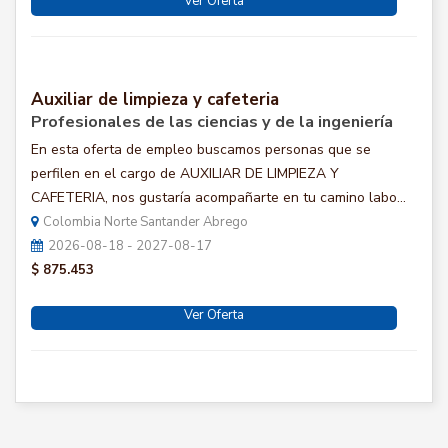
Ver Oferta
Auxiliar de limpieza y cafeteria
Profesionales de las ciencias y de la ingeniería
En esta oferta de empleo buscamos personas que se
perfilen en el cargo de AUXILIAR DE LIMPIEZA Y
CAFETERIA, nos gustaría acompañarte en tu camino labo...
Colombia Norte Santander Abrego
2026-08-18 - 2027-08-17
$ 875.453
Ver Oferta