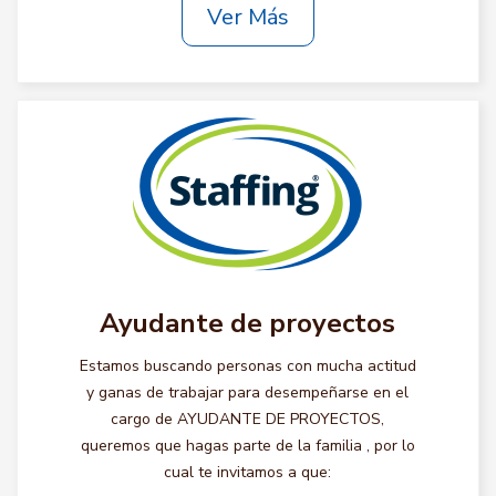
Ver Más
Ayudante de proyectos
Estamos buscando personas con mucha actitud
y ganas de trabajar para desempeñarse en el
cargo de AYUDANTE DE PROYECTOS,
queremos que hagas parte de la familia , por lo
cual te invitamos a que: