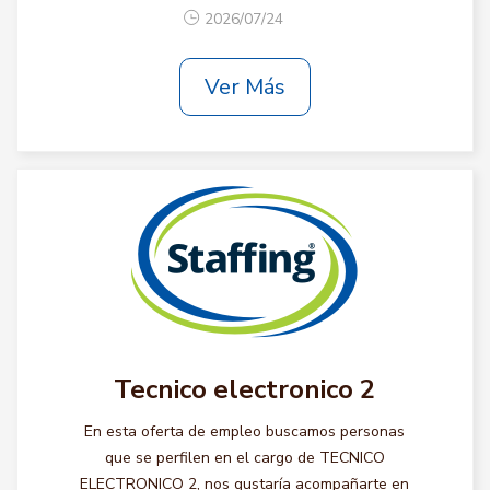
2026/07/24
Ver Más
Tecnico electronico 2
En esta oferta de empleo buscamos personas
que se perfilen en el cargo de TECNICO
ELECTRONICO 2, nos gustaría acompañarte en