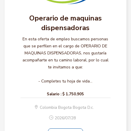
Operario de maquinas
dispensadoras
En esta oferta de empleo buscamos personas
que se perfilen en el cargo de OPERARIO DE
MAQUINAS DISPENSADORAS, nos gustaría
acompañarte en tu camino laboral, por lo cual
te invitamos a que:
- Completes tu hoja de vida...
Salario :
$ 1.750.905
Colombia Bogota Bogota D.c.
2026/07/28