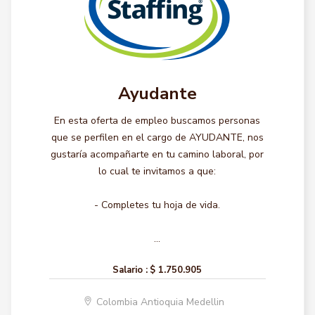
Ayudante
En esta oferta de empleo buscamos personas
que se perfilen en el cargo de AYUDANTE, nos
gustaría acompañarte en tu camino laboral, por
lo cual te invitamos a que:
- Completes tu hoja de vida.
...
Salario :
$ 1.750.905
Colombia Antioquia Medellin