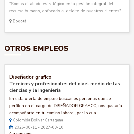
"Somos el aliado estratégico en la gestión integral del
recurso humano, enfocado al deleite de nuestros clientes".
Bogotá
OTROS EMPLEOS
Diseñador grafico
Tecnicos y profesionales del nivel medio de las
ciencias y la ingenieria
En esta oferta de empleo buscamos personas que se
perfilen en el cargo de DISEÑADOR GRAFICO, nos gustaría
acompañarte en tu camino laboral, por lo cua...
Colombia Bolivar Cartagena
2026-08-11 - 2027-08-10