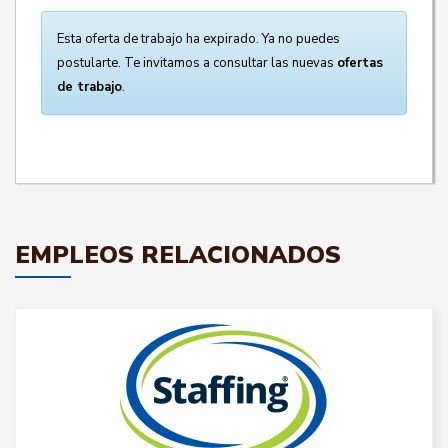
Esta oferta de trabajo ha expirado. Ya no puedes
postularte. Te invitamos a consultar las nuevas
ofertas
de trabajo
.
EMPLEOS RELACIONADOS