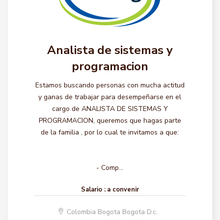
Analista de sistemas y
programacion
Estamos buscando personas con mucha actitud
y ganas de trabajar para desempeñarse en el
cargo de ANALISTA DE SISTEMAS Y
PROGRAMACION, queremos que hagas parte
de la familia , por lo cual te invitamos a que:
- Comp...
Salario :
a convenir
Colombia Bogota Bogota D.c.