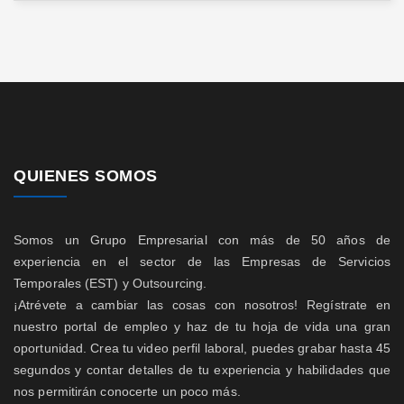
QUIENES SOMOS
Somos un Grupo Empresarial con más de 50 años de
experiencia en el sector de las Empresas de Servicios
Temporales (EST) y Outsourcing.
¡Atrévete a cambiar las cosas con nosotros! Regístrate en
nuestro portal de empleo y haz de tu hoja de vida una gran
oportunidad. Crea tu video perfil laboral, puedes grabar hasta 45
segundos y contar detalles de tu experiencia y habilidades que
nos permitirán conocerte un poco más.