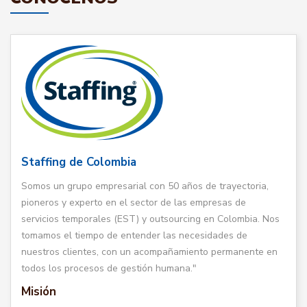
Staffing de Colombia
Somos un grupo empresarial con 50 años de trayectoria,
pioneros y experto en el sector de las empresas de
servicios temporales (EST) y outsourcing en Colombia. Nos
tomamos el tiempo de entender las necesidades de
nuestros clientes, con un acompañamiento permanente en
todos los procesos de gestión humana."
Misión