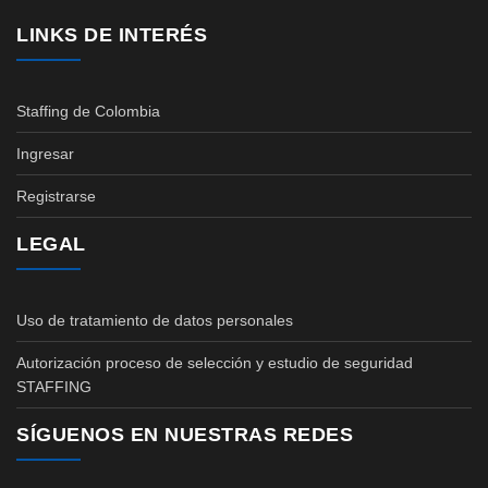
LINKS DE INTERÉS
Staffing de Colombia
Ingresar
Registrarse
LEGAL
Uso de tratamiento de datos personales
Autorización proceso de selección y estudio de seguridad
STAFFING
SÍGUENOS EN NUESTRAS REDES