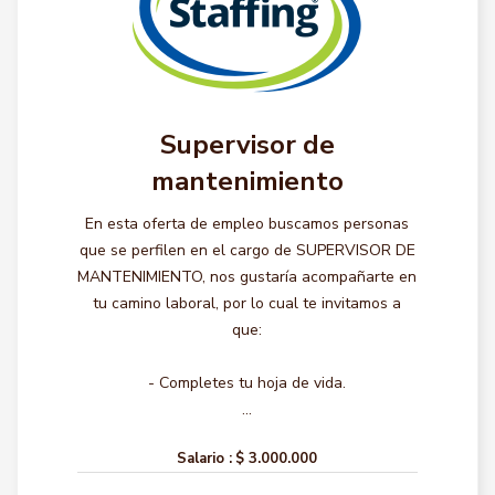
Supervisor de
mantenimiento
En esta oferta de empleo buscamos personas
que se perfilen en el cargo de SUPERVISOR DE
MANTENIMIENTO, nos gustaría acompañarte en
tu camino laboral, por lo cual te invitamos a
que:
- Completes tu hoja de vida.
...
Salario :
$ 3.000.000