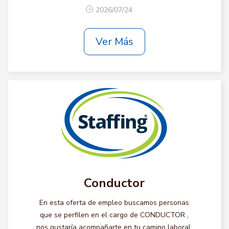
2026/07/24
Ver Más
Conductor
En esta oferta de empleo buscamos personas
que se perfilen en el cargo de CONDUCTOR ,
nos gustaría acompañarte en tu camino laboral,