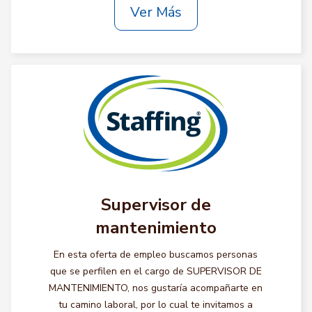
Ver Más
Supervisor de
mantenimiento
En esta oferta de empleo buscamos personas
que se perfilen en el cargo de SUPERVISOR DE
MANTENIMIENTO, nos gustaría acompañarte en
tu camino laboral, por lo cual te invitamos a