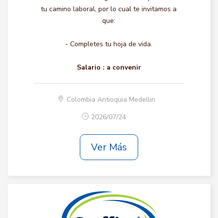
tu camino laboral, por lo cual te invitamos a
que:
- Completes tu hoja de vida.
Salario :
a convenir
Colombia Antioquia Medellin
2026/07/24
Ver Más