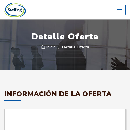
Detalle Oferta
Inicio
Detalle Oferta
INFORMACIÓN DE LA OFERTA