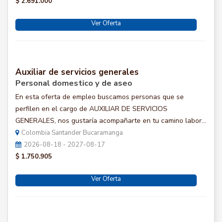
$ 2.691.000
Ver Oferta
Auxiliar de servicios generales
Personal domestico y de aseo
En esta oferta de empleo buscamos personas que se
perfilen en el cargo de AUXILIAR DE SERVICIOS
GENERALES, nos gustaría acompañarte en tu camino labor...
Colombia Santander Bucaramanga
2026-08-18 - 2027-08-17
$ 1.750.905
Ver Oferta