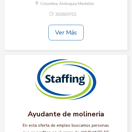
Colombia Antioquia Medellin
2026/07/22
Ver Más
Ayudante de molineria
En esta oferta de empleo buscamos personas