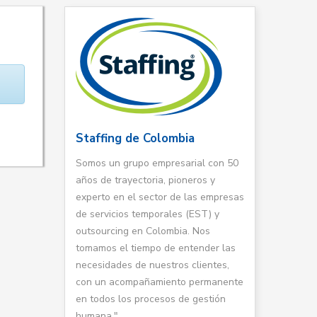
Staffing de Colombia
Somos un grupo empresarial con 50
años de trayectoria, pioneros y
experto en el sector de las empresas
de servicios temporales (EST) y
outsourcing en Colombia. Nos
tomamos el tiempo de entender las
necesidades de nuestros clientes,
con un acompañamiento permanente
en todos los procesos de gestión
humana."