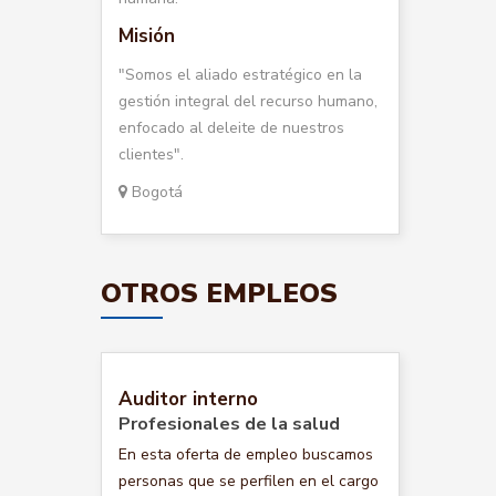
Misión
"Somos el aliado estratégico en la
gestión integral del recurso humano,
enfocado al deleite de nuestros
clientes".
Bogotá
OTROS EMPLEOS
Auditor interno
Profesionales de la salud
En esta oferta de empleo buscamos
personas que se perfilen en el cargo