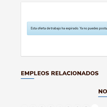
Esta oferta de trabajo ha expirado. Ya no puedes postu
EMPLEOS RELACIONADOS
NO