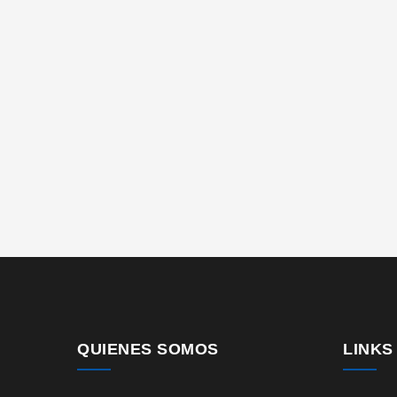
QUIENES SOMOS
LINKS