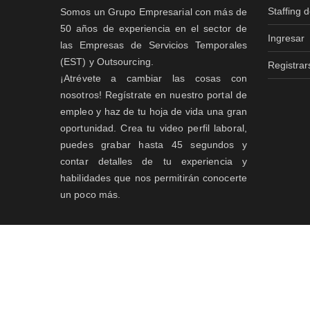
Staffing 
Somos un Grupo Empresarial con más de
50 años de experiencia en el sector de
Ingresar
las Empresas de Servicios Temporales
(EST) y Outsourcing.
Registrar
¡Atrévete a cambiar las cosas con
nosotros! Regístrate en nuestro portal de
empleo y haz de tu hoja de vida una gran
oportunidad. Crea tu video perfil laboral,
puedes grabar hasta 45 segundos y
contar detalles de tu experiencia y
habilidades que nos permitirán conocerte
un poco más.