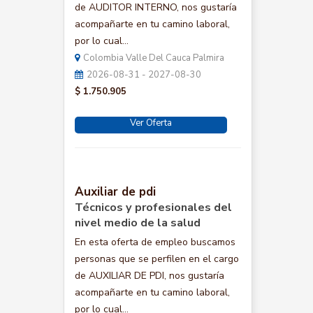
de AUDITOR INTERNO, nos gustaría
acompañarte en tu camino laboral,
por lo cual...
Colombia Valle Del Cauca Palmira
2026-08-31 - 2027-08-30
$ 1.750.905
Ver Oferta
Auxiliar de pdi
Técnicos y profesionales del
nivel medio de la salud
En esta oferta de empleo buscamos
personas que se perfilen en el cargo
de AUXILIAR DE PDI, nos gustaría
acompañarte en tu camino laboral,
por lo cual...