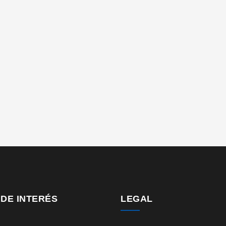
 DE INTERÉS
LEGAL