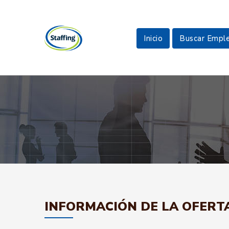
Inicio
Buscar Empl
INFORMACIÓN DE LA OFERT