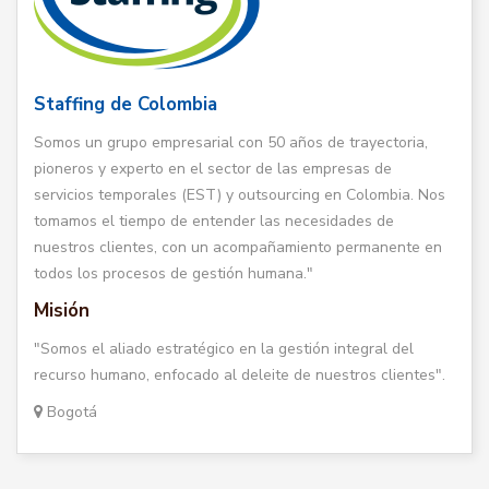
Staffing de Colombia
Somos un grupo empresarial con 50 años de trayectoria,
pioneros y experto en el sector de las empresas de
servicios temporales (EST) y outsourcing en Colombia. Nos
tomamos el tiempo de entender las necesidades de
nuestros clientes, con un acompañamiento permanente en
todos los procesos de gestión humana."
Misión
"Somos el aliado estratégico en la gestión integral del
recurso humano, enfocado al deleite de nuestros clientes".
Bogotá