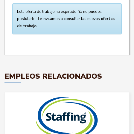
Esta oferta de trabajo ha expirado. Ya no puedes
postularte. Te invitamos a consultar las nuevas
ofertas
de trabajo
.
EMPLEOS RELACIONADOS