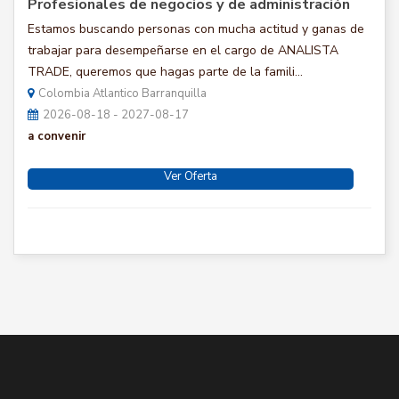
Profesionales de negocios y de administración
Estamos buscando personas con mucha actitud y ganas de
trabajar para desempeñarse en el cargo de ANALISTA
TRADE, queremos que hagas parte de la famili...
Colombia Atlantico Barranquilla
2026-08-18 - 2027-08-17
a convenir
Ver Oferta