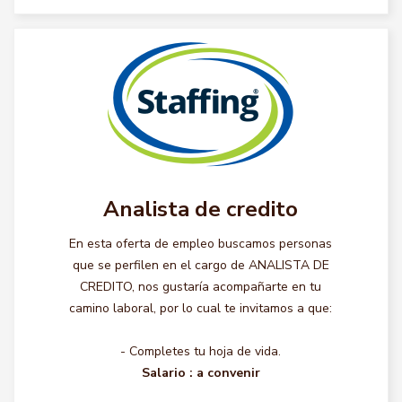
Analista de credito
En esta oferta de empleo buscamos personas
que se perfilen en el cargo de ANALISTA DE
CREDITO, nos gustaría acompañarte en tu
camino laboral, por lo cual te invitamos a que:
- Completes tu hoja de vida.
Salario :
a convenir