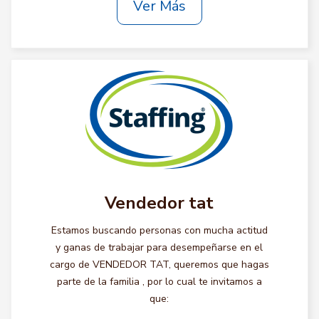
Ver Más
Vendedor tat
Estamos buscando personas con mucha actitud
y ganas de trabajar para desempeñarse en el
cargo de VENDEDOR TAT, queremos que hagas
parte de la familia , por lo cual te invitamos a
que: