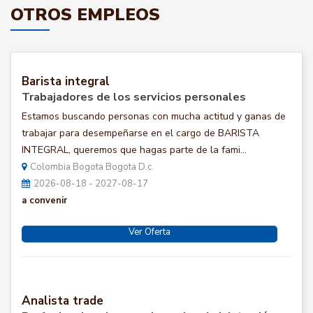
OTROS EMPLEOS
Barista integral
Trabajadores de los servicios personales
Estamos buscando personas con mucha actitud y ganas de
trabajar para desempeñarse en el cargo de BARISTA
INTEGRAL, queremos que hagas parte de la fami...
Colombia Bogota Bogota D.c.
2026-08-18 - 2027-08-17
a convenir
Ver Oferta
Analista trade