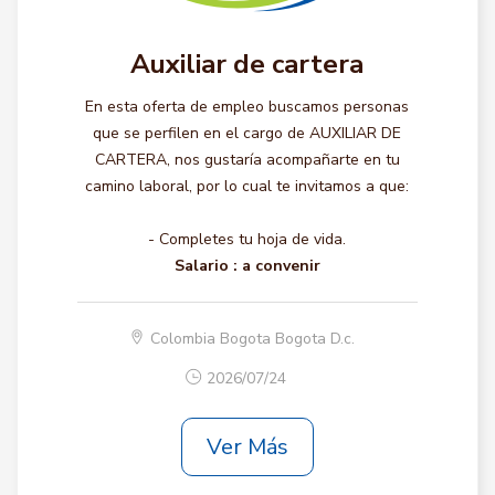
Auxiliar de cartera
En esta oferta de empleo buscamos personas
que se perfilen en el cargo de AUXILIAR DE
CARTERA, nos gustaría acompañarte en tu
camino laboral, por lo cual te invitamos a que:
- Completes tu hoja de vida.
Salario :
a convenir
Colombia Bogota Bogota D.c.
2026/07/24
Ver Más