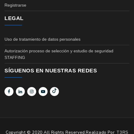
Registrarse
LEGAL
Uso de tratamiento de datos personales
Autorización proceso de selección y estudio de seguridad
STAFFING
SÍGUENOS EN NUESTRAS REDES
Copyright © 2020 All Rights Reserved.Realizado Por
T3RS