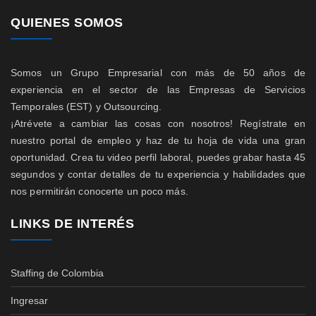
QUIENES SOMOS
Somos un Grupo Empresarial con más de 50 años de
experiencia en el sector de las Empresas de Servicios
Temporales (EST) y Outsourcing.
¡Atrévete a cambiar las cosas con nosotros! Regístrate en
nuestro portal de empleo y haz de tu hoja de vida una gran
oportunidad. Crea tu video perfil laboral, puedes grabar hasta 45
segundos y contar detalles de tu experiencia y habilidades que
nos permitirán conocerte un poco más.
LINKS DE INTERÉS
Staffing de Colombia
Ingresar