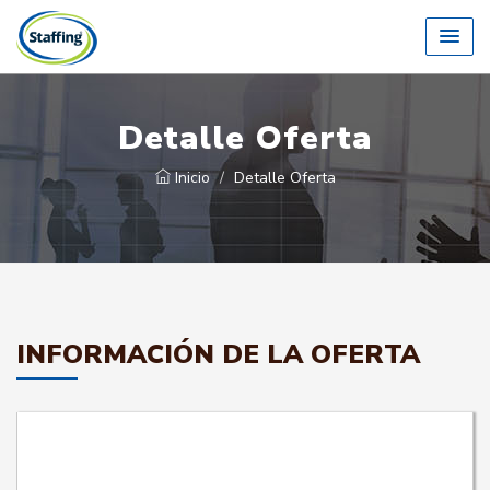
Detalle Oferta
Inicio
Detalle Oferta
INFORMACIÓN DE LA OFERTA