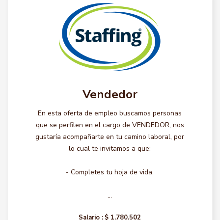
Vendedor
En esta oferta de empleo buscamos personas
que se perfilen en el cargo de VENDEDOR, nos
gustaría acompañarte en tu camino laboral, por
lo cual te invitamos a que:
- Completes tu hoja de vida.
...
Salario :
$ 1.780.502