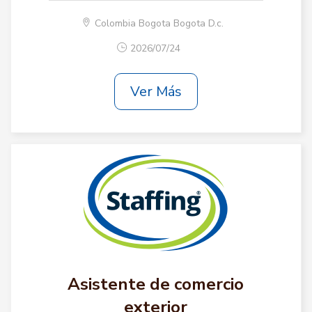
Colombia Bogota Bogota D.c.
2026/07/24
Ver Más
Asistente de comercio
exterior