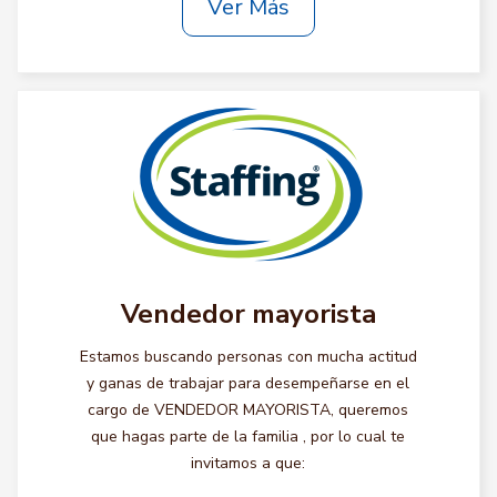
Ver Más
Vendedor mayorista
Estamos buscando personas con mucha actitud
y ganas de trabajar para desempeñarse en el
cargo de VENDEDOR MAYORISTA, queremos
que hagas parte de la familia , por lo cual te
invitamos a que: