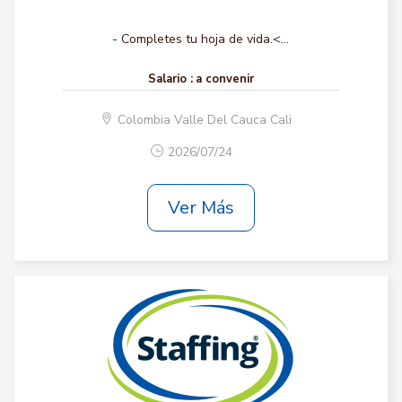
- Completes tu hoja de vida.<...
Salario :
a convenir
Colombia Valle Del Cauca Cali
2026/07/24
Ver Más