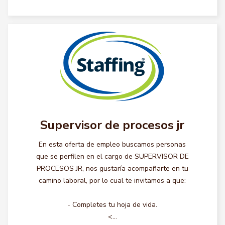
Supervisor de procesos jr
En esta oferta de empleo buscamos personas
que se perfilen en el cargo de SUPERVISOR DE
PROCESOS JR, nos gustaría acompañarte en tu
camino laboral, por lo cual te invitamos a que:
- Completes tu hoja de vida.
<...