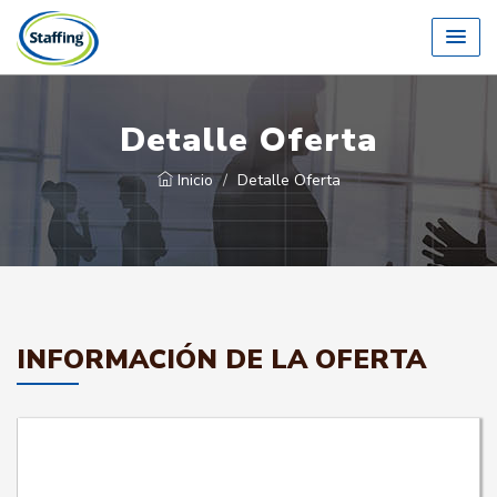
Detalle Oferta
Inicio
Detalle Oferta
INFORMACIÓN DE LA OFERTA