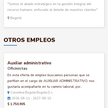
"Somos el aliado estratégico en la gestión integral del
recurso humano, enfocado al deleite de nuestros clientes".
Bogotá
OTROS EMPLEOS
Auxiliar administrativo
Oficinistas
En esta oferta de empleo buscamos personas que se
perfilen en el cargo de AUXILIAR ADMINISTRATIVO, nos
gustaría acompañarte en tu camino laboral, por...
Colombia Bogota Bogota D.c.
2026-08-11 - 2027-08-10
$ 1.750.905