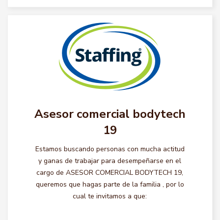
Asesor comercial bodytech
19
Estamos buscando personas con mucha actitud
y ganas de trabajar para desempeñarse en el
cargo de ASESOR COMERCIAL BODYTECH 19,
queremos que hagas parte de la familia , por lo
cual te invitamos a que: