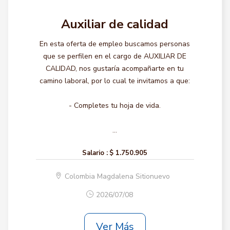
Auxiliar de calidad
En esta oferta de empleo buscamos personas
que se perfilen en el cargo de AUXILIAR DE
CALIDAD, nos gustaría acompañarte en tu
camino laboral, por lo cual te invitamos a que:
- Completes tu hoja de vida.
...
Salario :
$ 1.750.905
Colombia Magdalena Sitionuevo
2026/07/08
Ver Más