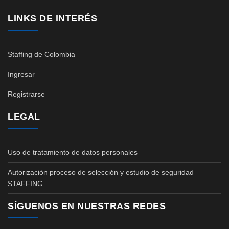
LINKS DE INTERÉS
Staffing de Colombia
Ingresar
Registrarse
LEGAL
Uso de tratamiento de datos personales
Autorización proceso de selección y estudio de seguridad
STAFFING
SÍGUENOS EN NUESTRAS REDES