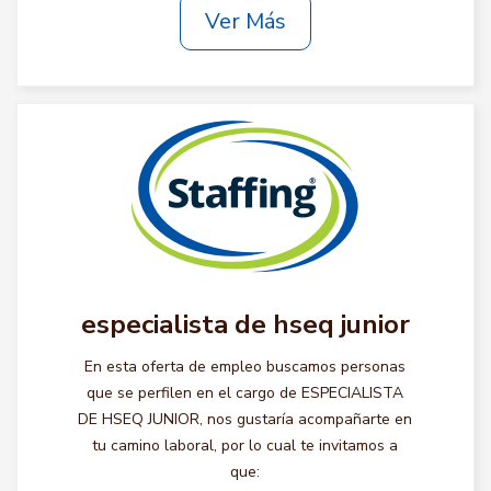
Ver Más
especialista de hseq junior
En esta oferta de empleo buscamos personas
que se perfilen en el cargo de ESPECIALISTA
DE HSEQ JUNIOR, nos gustaría acompañarte en
tu camino laboral, por lo cual te invitamos a
que: