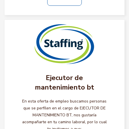
Ejecutor de
mantenimiento bt
En esta oferta de empleo buscamos personas
que se perfilen en el cargo de EJECUTOR DE
MANTENIMIENTO BT, nos gustaría
acompañarte en tu camino laboral, por lo cual
te invitamos a que: