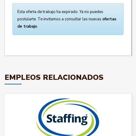
Esta oferta de trabajo ha expirado. Ya no puedes
postularte. Te invitamos a consultar las nuevas
ofertas
de trabajo
.
EMPLEOS RELACIONADOS