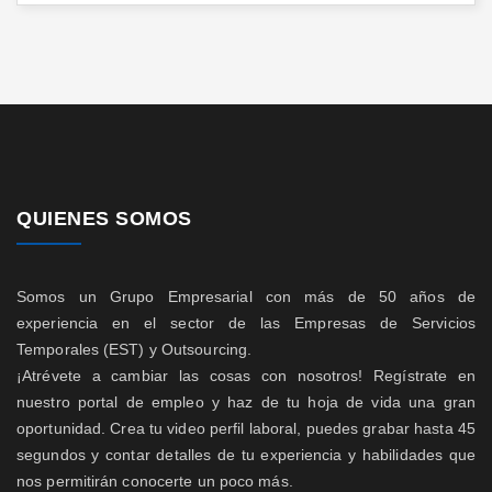
QUIENES SOMOS
Somos un Grupo Empresarial con más de 50 años de
experiencia en el sector de las Empresas de Servicios
Temporales (EST) y Outsourcing.
¡Atrévete a cambiar las cosas con nosotros! Regístrate en
nuestro portal de empleo y haz de tu hoja de vida una gran
oportunidad. Crea tu video perfil laboral, puedes grabar hasta 45
segundos y contar detalles de tu experiencia y habilidades que
nos permitirán conocerte un poco más.