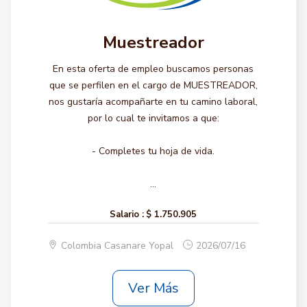
Muestreador
En esta oferta de empleo buscamos personas
que se perfilen en el cargo de MUESTREADOR,
nos gustaría acompañarte en tu camino laboral,
por lo cual te invitamos a que:
- Completes tu hoja de vida.
...
Salario :
$ 1.750.905
Colombia Casanare Yopal
2026/07/16
Ver Más