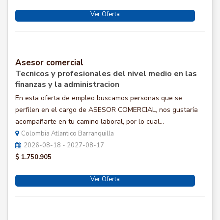
Ver Oferta
Asesor comercial
Tecnicos y profesionales del nivel medio en las
finanzas y la administracion
En esta oferta de empleo buscamos personas que se
perfilen en el cargo de ASESOR COMERCIAL, nos gustaría
acompañarte en tu camino laboral, por lo cual...
Colombia Atlantico Barranquilla
2026-08-18 - 2027-08-17
$ 1.750.905
Ver Oferta