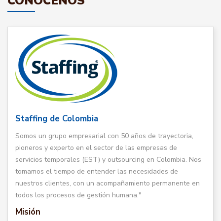
CONÓCENOS
Staffing de Colombia
Somos un grupo empresarial con 50 años de trayectoria,
pioneros y experto en el sector de las empresas de
servicios temporales (EST) y outsourcing en Colombia. Nos
tomamos el tiempo de entender las necesidades de
nuestros clientes, con un acompañamiento permanente en
todos los procesos de gestión humana."
Misión