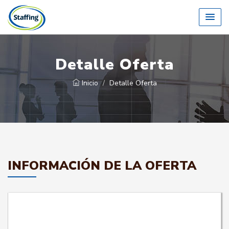
Detalle Oferta
Inicio
Detalle Oferta
INFORMACIÓN DE LA OFERTA