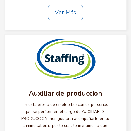
Ver Más
Auxiliar de produccion
En esta oferta de empleo buscamos personas
que se perfilen en el cargo de AUXILIAR DE
PRODUCCION, nos gustaría acompañarte en tu
camino laboral, por lo cual te invitamos a que: