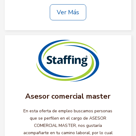
Ver Más
Asesor comercial master
En esta oferta de empleo buscamos personas
que se perfilen en el cargo de ASESOR
COMERCIAL MASTER, nos gustaría
acompañarte en tu camino laboral, por lo cual