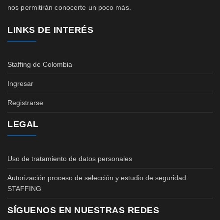
nos permitirán conocerte un poco más.
LINKS DE INTERÉS
Staffing de Colombia
Ingresar
Registrarse
LEGAL
Uso de tratamiento de datos personales
Autorización proceso de selección y estudio de seguridad
STAFFING
SÍGUENOS EN NUESTRAS REDES