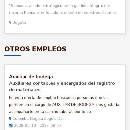
"Somos el aliado estratégico en la gestión integral del
recurso humano, enfocado al deleite de nuestros clientes".
Bogotá
OTROS EMPLEOS
Auxiliar de bodega
Auxiliares contables y encargados del registro
de materiales
En esta oferta de empleo buscamos personas que se
perfilen en el cargo de AUXILIAR DE BODEGA, nos gustaría
acompañarte en tu camino laboral, por lo cu...
Colombia Bogota Bogota D.c.
2026-08-18 - 2027-08-17