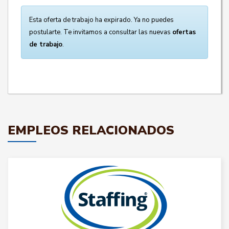
Esta oferta de trabajo ha expirado. Ya no puedes
postularte. Te invitamos a consultar las nuevas
ofertas
de trabajo
.
EMPLEOS RELACIONADOS