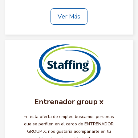
Ver Más
Entrenador group x
En esta oferta de empleo buscamos personas
que se perfilen en el cargo de ENTRENADOR
GROUP X, nos gustaría acompañarte en tu