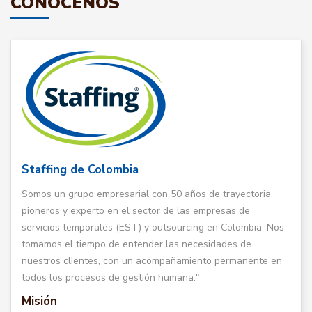
CONÓCENOS
Staffing de Colombia
Somos un grupo empresarial con 50 años de trayectoria,
pioneros y experto en el sector de las empresas de
servicios temporales (EST) y outsourcing en Colombia. Nos
tomamos el tiempo de entender las necesidades de
nuestros clientes, con un acompañamiento permanente en
todos los procesos de gestión humana."
Misión