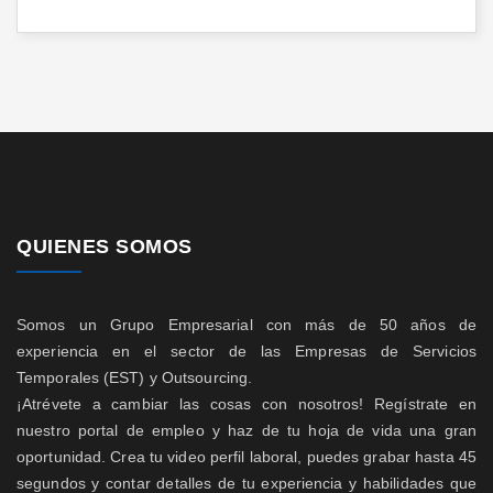
QUIENES SOMOS
Somos un Grupo Empresarial con más de 50 años de
experiencia en el sector de las Empresas de Servicios
Temporales (EST) y Outsourcing.
¡Atrévete a cambiar las cosas con nosotros! Regístrate en
nuestro portal de empleo y haz de tu hoja de vida una gran
oportunidad. Crea tu video perfil laboral, puedes grabar hasta 45
segundos y contar detalles de tu experiencia y habilidades que