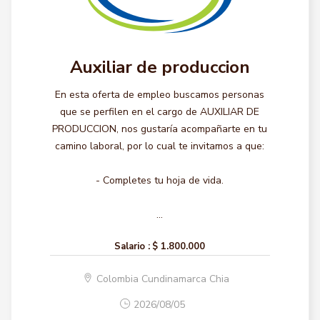
Auxiliar de produccion
En esta oferta de empleo buscamos personas
que se perfilen en el cargo de AUXILIAR DE
PRODUCCION, nos gustaría acompañarte en tu
camino laboral, por lo cual te invitamos a que:
- Completes tu hoja de vida.
...
Salario :
$ 1.800.000
Colombia Cundinamarca Chia
2026/08/05