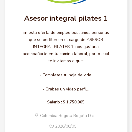
Asesor integral pilates 1
En esta oferta de empleo buscamos personas
que se perfilen en el cargo de ASESOR
INTEGRAL PILATES 1, nos gustaría
acompañarte en tu camino laboral, por lo cual
te invitamos a que:
- Completes tu hoja de vida.
- Grabes un video perfil...
Salario :
$ 1.750.905
Colombia Bogota Bogota D.c.
2026/08/05