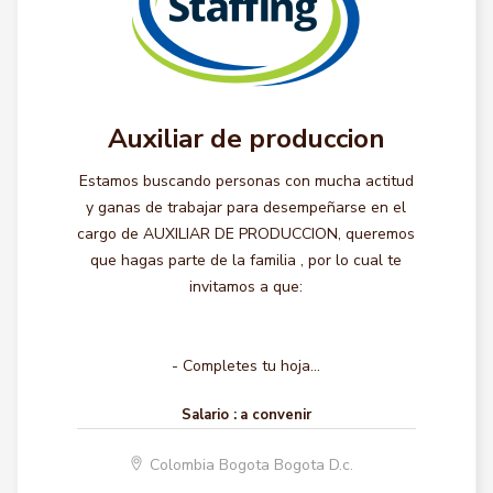
Auxiliar de produccion
Estamos buscando personas con mucha actitud
y ganas de trabajar para desempeñarse en el
cargo de AUXILIAR DE PRODUCCION, queremos
que hagas parte de la familia , por lo cual te
invitamos a que:
- Completes tu hoja...
Salario :
a convenir
Colombia Bogota Bogota D.c.