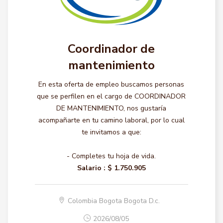
Coordinador de
mantenimiento
En esta oferta de empleo buscamos personas
que se perfilen en el cargo de COORDINADOR
DE MANTENIMIENTO, nos gustaría
acompañarte en tu camino laboral, por lo cual
te invitamos a que:
- Completes tu hoja de vida.
Salario :
$ 1.750.905
Colombia Bogota Bogota D.c.
2026/08/05