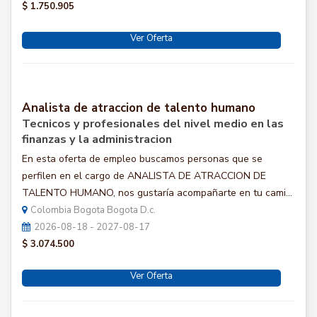
$ 1.750.905
Ver Oferta
Analista de atraccion de talento humano
Tecnicos y profesionales del nivel medio en las
finanzas y la administracion
En esta oferta de empleo buscamos personas que se
perfilen en el cargo de ANALISTA DE ATRACCION DE
TALENTO HUMANO, nos gustaría acompañarte en tu cami...
Colombia Bogota Bogota D.c.
2026-08-18 - 2027-08-17
$ 3.074.500
Ver Oferta