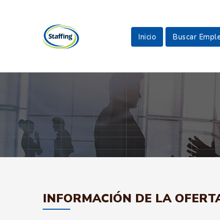
Inicio
Buscar Empl
INFORMACIÓN DE LA OFERT