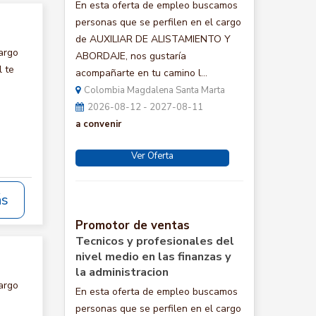
En esta oferta de empleo buscamos
personas que se perfilen en el cargo
de AUXILIAR DE ALISTAMIENTO Y
argo
ABORDAJE, nos gustaría
 te
acompañarte en tu camino l...
Colombia Magdalena Santa Marta
2026-08-12 - 2027-08-11
a convenir
Ver Oferta
ás
Promotor de ventas
Tecnicos y profesionales del
nivel medio en las finanzas y
la administracion
argo
En esta oferta de empleo buscamos
personas que se perfilen en el cargo