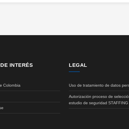
 DE INTERÉS
LEGAL
de Colombia
Uso de tratamiento de datos per
Autorización proceso de selecció
estudio de seguridad STAFFING
se