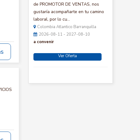
de PROMOTOR DE VENTAS, nos
gustaría acompañarte en tu camino
laboral, por lo cu...
Colombia Atlantico Barranquilla
2026-08-11 - 2027-08-10
a convenir
ás
Ver Oferta
VICIOS