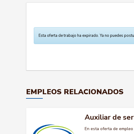
Esta oferta de trabajo ha expirado. Ya no puedes postu
EMPLEOS RELACIONADOS
Auxiliar de se
En esta oferta de empleo