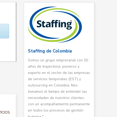
Staffing de Colombia
Somos un grupo empresarial con 50
años de trayectoria, pioneros y
experto en el sector de las empresas
de servicios temporales (EST) y
outsourcing en Colombia. Nos
tomamos el tiempo de entender las
necesidades de nuestros clientes,
con un acompañamiento permanente
en todos los procesos de gestión
VICIOS
humana."