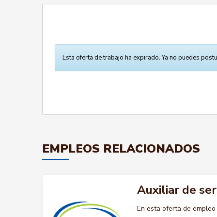
Esta oferta de trabajo ha expirado. Ya no puedes postu
EMPLEOS RELACIONADOS
Auxiliar de se
En esta oferta de empleo