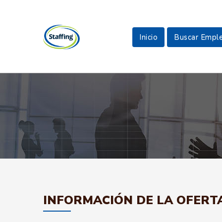
Inicio
Buscar Empl
INFORMACIÓN DE LA OFERT