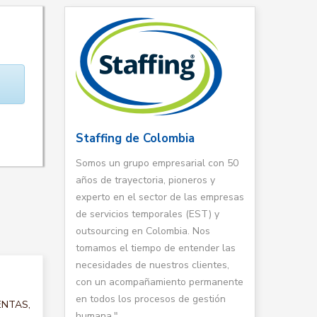
Staffing de Colombia
Somos un grupo empresarial con 50
años de trayectoria, pioneros y
experto en el sector de las empresas
de servicios temporales (EST) y
outsourcing en Colombia. Nos
tomamos el tiempo de entender las
necesidades de nuestros clientes,
con un acompañamiento permanente
en todos los procesos de gestión
VENTAS,
humana."