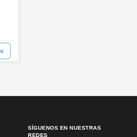
ás
SÍGUENOS EN NUESTRAS
REDES