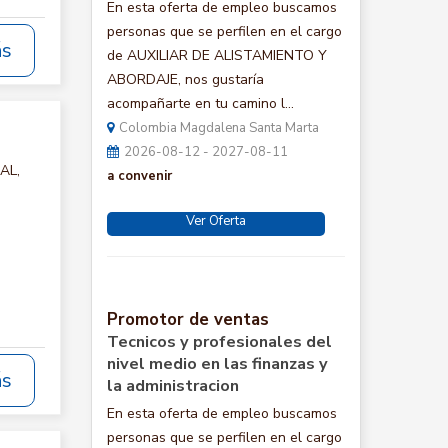
En esta oferta de empleo buscamos
personas que se perfilen en el cargo
ás
de AUXILIAR DE ALISTAMIENTO Y
ABORDAJE, nos gustaría
acompañarte en tu camino l...
Colombia Magdalena Santa Marta
2026-08-12 - 2027-08-11
AL,
a convenir
Ver Oferta
Promotor de ventas
Tecnicos y profesionales del
nivel medio en las finanzas y
ás
la administracion
En esta oferta de empleo buscamos
personas que se perfilen en el cargo