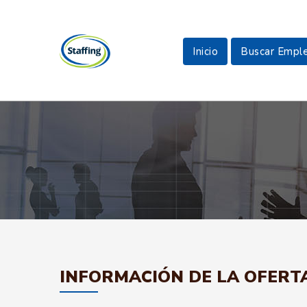
Inicio
Buscar Empl
INFORMACIÓN DE LA OFERT