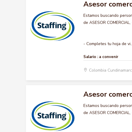
Asesor comerc
Estamos buscando persona
de ASESOR COMERCIAL, que
- Completes tu hoja de vi..
Salario :
a convenir
Colombia Cundinamarc
Asesor comerc
Estamos buscando persona
de ASESOR COMERCIAL, que