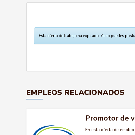
Esta oferta de trabajo ha expirado. Ya no puedes postu
EMPLEOS RELACIONADOS
Promotor de 
En esta oferta de emple