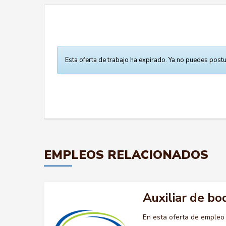
Esta oferta de trabajo ha expirado. Ya no puedes postu
EMPLEOS RELACIONADOS
Auxiliar de b
En esta oferta de emple