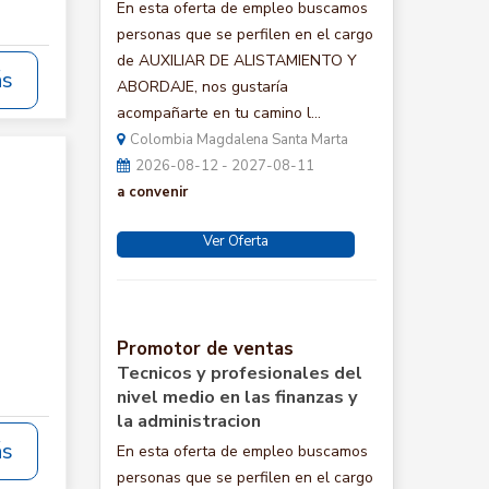
En esta oferta de empleo buscamos
personas que se perfilen en el cargo
de AUXILIAR DE ALISTAMIENTO Y
ás
ABORDAJE, nos gustaría
acompañarte en tu camino l...
Colombia Magdalena Santa Marta
2026-08-12 - 2027-08-11
a convenir
Ver Oferta
Promotor de ventas
Tecnicos y profesionales del
nivel medio en las finanzas y
la administracion
ás
En esta oferta de empleo buscamos
personas que se perfilen en el cargo