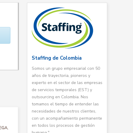
Staffing de Colombia
Somos un grupo empresarial con 50
años de trayectoria, pioneros y
experto en el sector de las empresas
de servicios temporales (EST) y
outsourcing en Colombia. Nos
tomamos el tiempo de entender las
necesidades de nuestros clientes,
con un acompañamiento permanente
en todos los procesos de gestión
DEGA,
humana."