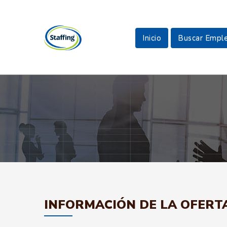
Inicio
Buscar Empl
INFORMACIÓN DE LA OFERT