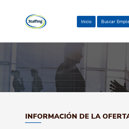
Inicio
Buscar Empl
INFORMACIÓN DE LA OFERT