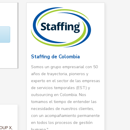
Staffing de Colombia
Somos un grupo empresarial con 50
años de trayectoria, pioneros y
experto en el sector de las empresas
de servicios temporales (EST) y
outsourcing en Colombia. Nos
tomamos el tiempo de entender las
necesidades de nuestros clientes,
con un acompañamiento permanente
en todos los procesos de gestión
ROUP X,
humana."