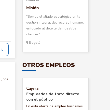
Misión
"Somos el aliado estratégico en la
gestión integral del recurso humano,
enfocado al deleite de nuestros
clientes".
Bogotá
ás
OTROS EMPLEOS
, nos
Cajera
Empleados de trato directo
con el público
En esta oferta de empleo buscamos