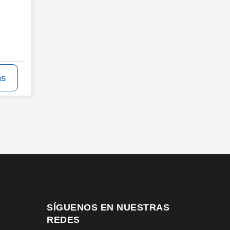
ás
SÍGUENOS EN NUESTRAS
REDES