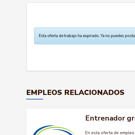
Esta oferta de trabajo ha expirado. Ya no puedes postu
EMPLEOS RELACIONADOS
Entrenador gr
En esta oferta de emple