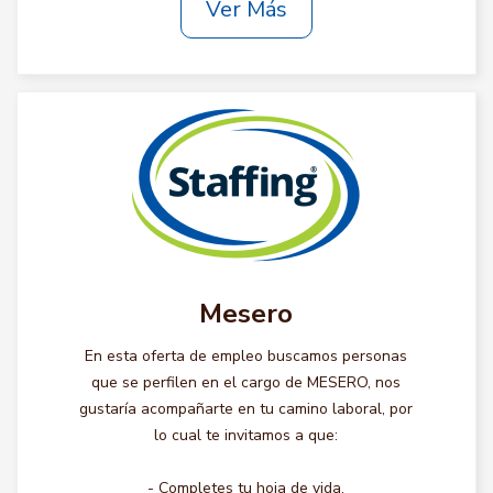
Ver Más
Mesero
En esta oferta de empleo buscamos personas
que se perfilen en el cargo de MESERO, nos
gustaría acompañarte en tu camino laboral, por
lo cual te invitamos a que:
- Completes tu hoja de vida.