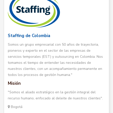
Staffing de Colombia
Somos un grupo empresarial con 50 años de trayectoria,
pioneros y experto en el sector de las empresas de
servicios temporales (EST) y outsourcing en Colombia. Nos
tomamos el tiempo de entender las necesidades de
nuestros clientes, con un acompañamiento permanente en
todos los procesos de gestión humana."
Misión
"Somos el aliado estratégico en la gestión integral del
recurso humano, enfocado al deleite de nuestros clientes".
Bogotá