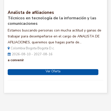
Analista de afiliaciones
Técnicos en tecnología de la información y las
comunicaciones
Estamos buscando personas con mucha actitud y ganas de
trabajar para desempeñarse en el cargo de ANALISTA DE
AFILIACIONES, queremos que hagas parte de...
Colombia Bogota Bogota D.c.
2026-08-10 - 2027-08-16
a convenir
Ver Oferta