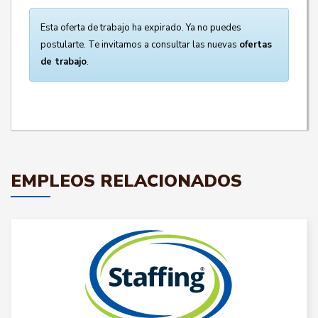
Esta oferta de trabajo ha expirado. Ya no puedes
postularte. Te invitamos a consultar las nuevas
ofertas
de trabajo
.
EMPLEOS RELACIONADOS