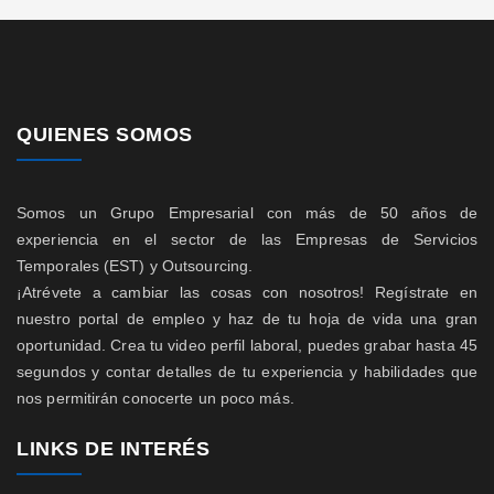
QUIENES SOMOS
Somos un Grupo Empresarial con más de 50 años de
experiencia en el sector de las Empresas de Servicios
Temporales (EST) y Outsourcing.
¡Atrévete a cambiar las cosas con nosotros! Regístrate en
nuestro portal de empleo y haz de tu hoja de vida una gran
oportunidad. Crea tu video perfil laboral, puedes grabar hasta 45
segundos y contar detalles de tu experiencia y habilidades que
nos permitirán conocerte un poco más.
LINKS DE INTERÉS