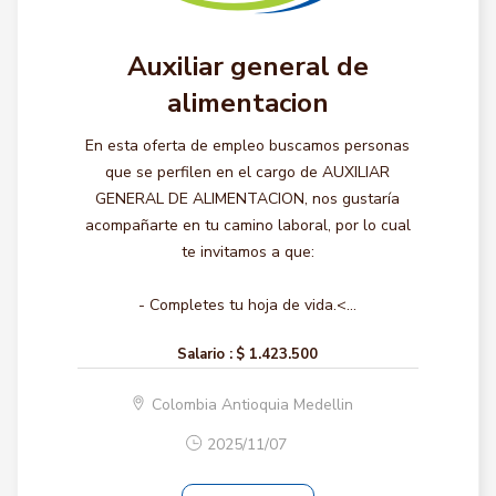
Auxiliar general de
alimentacion
En esta oferta de empleo buscamos personas
que se perfilen en el cargo de AUXILIAR
GENERAL DE ALIMENTACION, nos gustaría
acompañarte en tu camino laboral, por lo cual
te invitamos a que:
- Completes tu hoja de vida.<...
Salario :
$ 1.423.500
Colombia Antioquia Medellin
2025/11/07