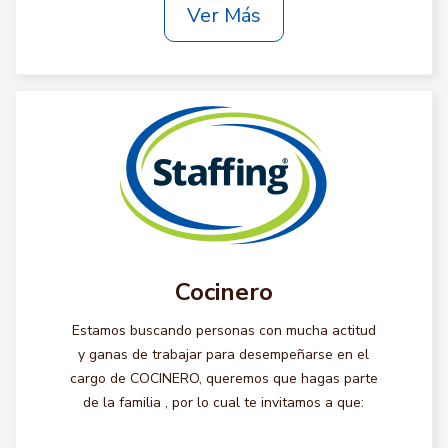
Ver Más
Cocinero
Estamos buscando personas con mucha actitud
y ganas de trabajar para desempeñarse en el
cargo de COCINERO, queremos que hagas parte
de la familia , por lo cual te invitamos a que: