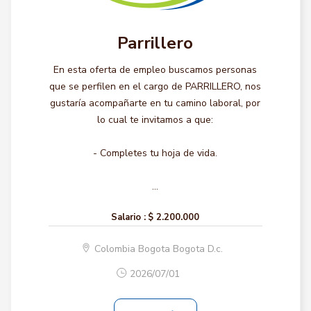
Parrillero
En esta oferta de empleo buscamos personas
que se perfilen en el cargo de PARRILLERO, nos
gustaría acompañarte en tu camino laboral, por
lo cual te invitamos a que:
- Completes tu hoja de vida.
...
Salario :
$ 2.200.000
Colombia Bogota Bogota D.c.
2026/07/01