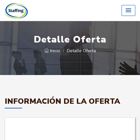
Detalle Oferta
Inicio
Detalle Oferta
INFORMACIÓN DE LA OFERTA