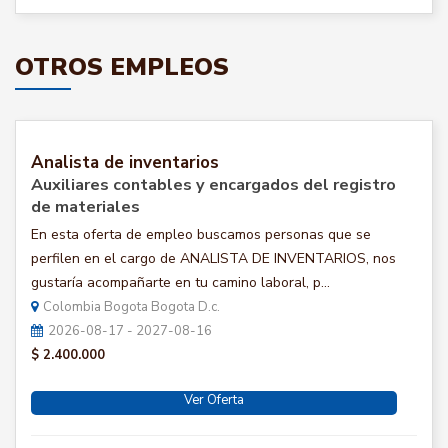
OTROS EMPLEOS
Analista de inventarios
Auxiliares contables y encargados del registro
de materiales
En esta oferta de empleo buscamos personas que se
perfilen en el cargo de ANALISTA DE INVENTARIOS, nos
gustaría acompañarte en tu camino laboral, p...
Colombia Bogota Bogota D.c.
2026-08-17 - 2027-08-16
$ 2.400.000
Ver Oferta