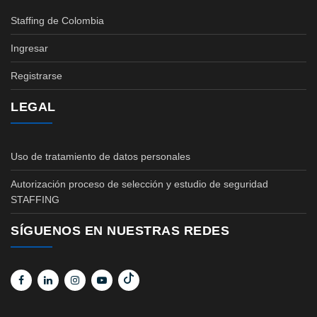
Staffing de Colombia
Ingresar
Registrarse
LEGAL
Uso de tratamiento de datos personales
Autorización proceso de selección y estudio de seguridad
STAFFING
SÍGUENOS EN NUESTRAS REDES