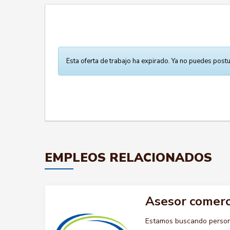
Esta oferta de trabajo ha expirado. Ya no puedes postu
EMPLEOS RELACIONADOS
Asesor comerci
Estamos buscando persona