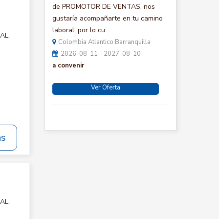
de PROMOTOR DE VENTAS, nos
gustaría acompañarte en tu camino
laboral, por lo cu...
AL,
Colombia Atlantico Barranquilla
2026-08-11 - 2027-08-10
a convenir
Ver Oferta
ás
AL,