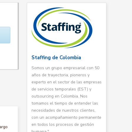
Staffing de Colombia
Somos un grupo empresarial con 50
años de trayectoria, pioneros y
experto en el sector de las empresas
de servicios temporales (EST) y
outsourcing en Colombia. Nos
tomamos el tiempo de entender las
necesidades de nuestros clientes,
con un acompañamiento permanente
en todos los procesos de gestión
argo
humana."