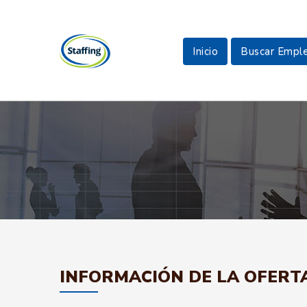
Inicio
Buscar Empl
INFORMACIÓN DE LA OFERT