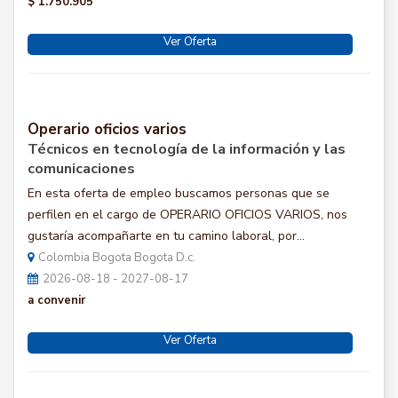
$ 1.750.905
Ver Oferta
Operario oficios varios
Técnicos en tecnología de la información y las
comunicaciones
En esta oferta de empleo buscamos personas que se
perfilen en el cargo de OPERARIO OFICIOS VARIOS, nos
gustaría acompañarte en tu camino laboral, por...
Colombia Bogota Bogota D.c.
2026-08-18 - 2027-08-17
a convenir
Ver Oferta