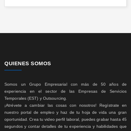
QUIENES SOMOS
Somos un Grupo Empresarial con más de 50 años de
experiencia en el sector de las Empresas de Servicios
Temporales (EST) y Outsourcing.
¡Atrévete a cambiar las cosas con nosotros! Regístrate en
nuestro portal de empleo y haz de tu hoja de vida una gran
oportunidad. Crea tu video perfil laboral, puedes grabar hasta 45
segundos y contar detalles de tu experiencia y habilidades que