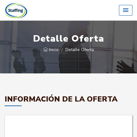
Detalle Oferta
Inicio
Detalle Oferta
INFORMACIÓN DE LA OFERTA