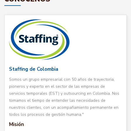
Staffing de Colombia
Somos un grupo empresarial con 50 años de trayectoria,
pioneros y experto en el sector de las empresas de
servicios temporales (EST) y outsourcing en Colombia. Nos
tomamos el tiempo de entender las necesidades de
nuestros clientes, con un acompañamiento permanente en
todos los procesos de gestión humana."
Misión