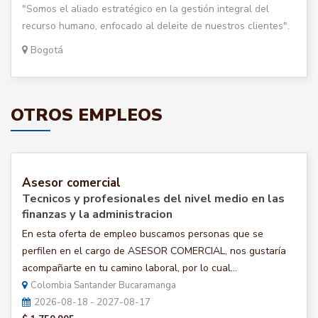
"Somos el aliado estratégico en la gestión integral del
recurso humano, enfocado al deleite de nuestros clientes".
Bogotá
OTROS EMPLEOS
Asesor comercial
Tecnicos y profesionales del nivel medio en las
finanzas y la administracion
En esta oferta de empleo buscamos personas que se
perfilen en el cargo de ASESOR COMERCIAL, nos gustaría
acompañarte en tu camino laboral, por lo cual...
Colombia Santander Bucaramanga
2026-08-18 - 2027-08-17