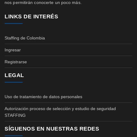
nos permitirán conocerte un poco más.
LINKS DE INTERÉS
Staffing de Colombia
Ingresar
Registrarse
LEGAL
Uso de tratamiento de datos personales
Autorización proceso de selección y estudio de seguridad
STAFFING
SÍGUENOS EN NUESTRAS REDES