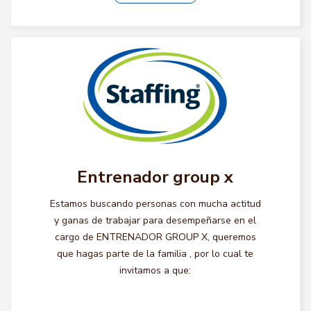
Entrenador group x
Estamos buscando personas con mucha actitud
y ganas de trabajar para desempeñarse en el
cargo de ENTRENADOR GROUP X, queremos
que hagas parte de la familia , por lo cual te
invitamos a que: