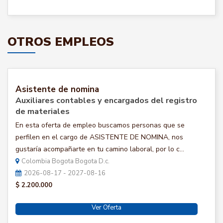
OTROS EMPLEOS
Asistente de nomina
Auxiliares contables y encargados del registro
de materiales
En esta oferta de empleo buscamos personas que se
perfilen en el cargo de ASISTENTE DE NOMINA, nos
gustaría acompañarte en tu camino laboral, por lo c...
Colombia Bogota Bogota D.c.
2026-08-17 - 2027-08-16
$ 2.200.000
Ver Oferta