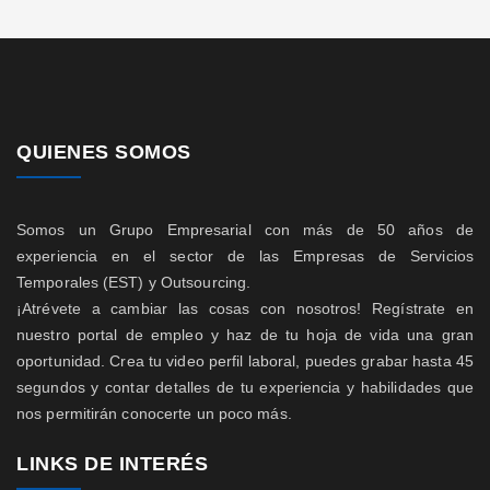
QUIENES SOMOS
Somos un Grupo Empresarial con más de 50 años de
experiencia en el sector de las Empresas de Servicios
Temporales (EST) y Outsourcing.
¡Atrévete a cambiar las cosas con nosotros! Regístrate en
nuestro portal de empleo y haz de tu hoja de vida una gran
oportunidad. Crea tu video perfil laboral, puedes grabar hasta 45
segundos y contar detalles de tu experiencia y habilidades que
nos permitirán conocerte un poco más.
LINKS DE INTERÉS