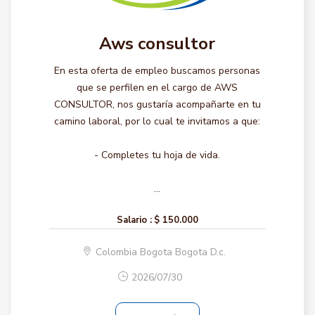
Aws consultor
En esta oferta de empleo buscamos personas
que se perfilen en el cargo de AWS
CONSULTOR, nos gustaría acompañarte en tu
camino laboral, por lo cual te invitamos a que:
- Completes tu hoja de vida.
...
Salario :
$ 150.000
Colombia Bogota Bogota D.c.
2026/07/30