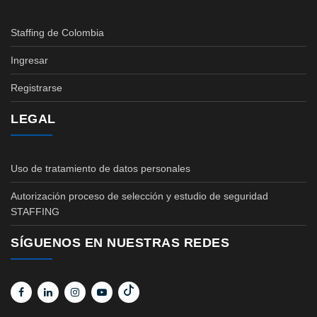
Staffing de Colombia
Ingresar
Registrarse
LEGAL
Uso de tratamiento de datos personales
Autorización proceso de selección y estudio de seguridad
STAFFING
SÍGUENOS EN NUESTRAS REDES