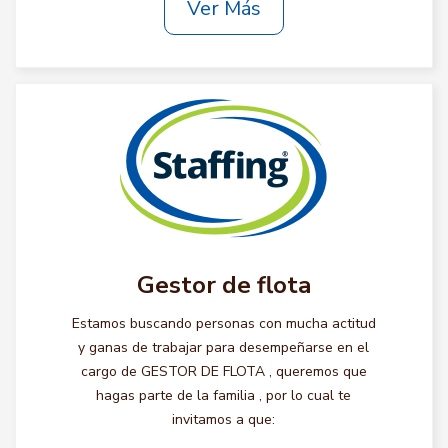
Ver Más
Gestor de flota
Estamos buscando personas con mucha actitud
y ganas de trabajar para desempeñarse en el
cargo de GESTOR DE FLOTA , queremos que
hagas parte de la familia , por lo cual te
invitamos a que: