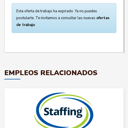
Esta oferta de trabajo ha expirado. Ya no puedes
postularte. Te invitamos a consultar las nuevas
ofertas
de trabajo
.
EMPLEOS RELACIONADOS