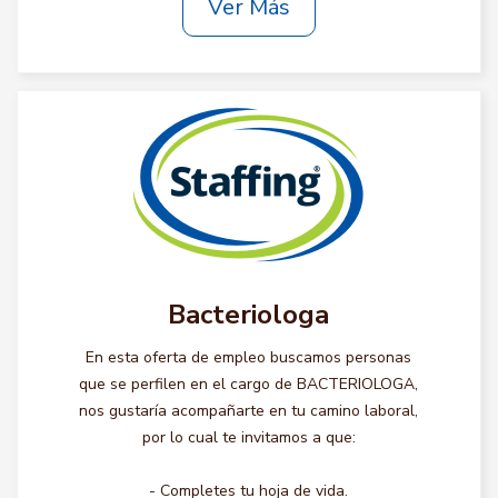
Ver Más
Bacteriologa
En esta oferta de empleo buscamos personas
que se perfilen en el cargo de BACTERIOLOGA,
nos gustaría acompañarte en tu camino laboral,
por lo cual te invitamos a que:
- Completes tu hoja de vida.