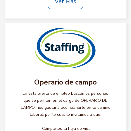
Ver Más
Operario de campo
En esta oferta de empleo buscamos personas
que se perfilen en el cargo de OPERARIO DE
CAMPO, nos gustaría acompañarte en tu camino
laboral, por lo cual te invitamos a que:
- Completes tu hoja de vida.