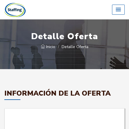
Detalle Oferta
Inicio
Detalle Oferta
INFORMACIÓN DE LA OFERTA