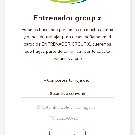
Entrenador group x
Estamos buscando personas con mucha actitud
y ganas de trabajar para desempeñarse en el
cargo de ENTRENADOR GROUP X, queremos
que hagas parte de la familia , por lo cual te
invitamos a que:
- Completes tu hoja de...
Salario :
a convenir
Colombia Bolivar Cartagena
2026/07/28