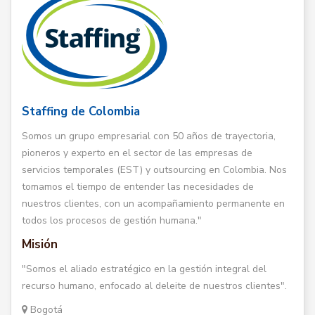
Staffing de Colombia
Somos un grupo empresarial con 50 años de trayectoria,
pioneros y experto en el sector de las empresas de
servicios temporales (EST) y outsourcing en Colombia. Nos
tomamos el tiempo de entender las necesidades de
nuestros clientes, con un acompañamiento permanente en
todos los procesos de gestión humana."
Misión
"Somos el aliado estratégico en la gestión integral del
recurso humano, enfocado al deleite de nuestros clientes".
Bogotá