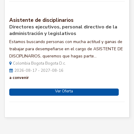
Asistente de disciplinarios
Directores ejecutivos, personal directivo de la
administración y legislativos
Estamos buscando personas con mucha actitud y ganas de
trabajar para desempeñarse en el cargo de ASISTENTE DE
DISCIPLINARIOS, queremos que hagas parte...
Colombia Bogota Bogota D.c.
2026-08-17 - 2027-08-16
a convenir
Ver Oferta