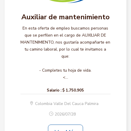
Auxiliar de mantenimiento
En esta oferta de empleo buscamos personas
que se perfilen en el cargo de AUXILIAR DE
MANTENIMIENTO, nos gustaría acompañarte en
tu camino laboral, por lo cual te invitamos a
que:
- Completes tu hoja de vida.
<...
Salario :
$ 1.750.905
Colombia Valle Del Cauca Palmira
2026/07/28