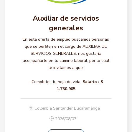
Auxiliar de servicios
generales
En esta oferta de empleo buscamos personas
que se perfilen en el cargo de AUXILIAR DE
SERVICIOS GENERALES, nos gustaría
acompañarte en tu camino laboral, por lo cual
te invitamos a que:
- Completes tu hoja de vida.
Salario :
$
1.750.905
Colombia Santander Bucaramanga
2026/08/07