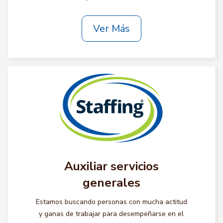
Ver Más
Auxiliar servicios
generales
Estamos buscando personas con mucha actitud
y ganas de trabajar para desempeñarse en el