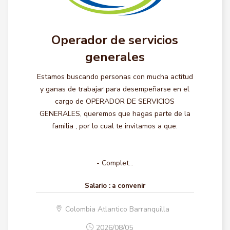
Operador de servicios
generales
Estamos buscando personas con mucha actitud
y ganas de trabajar para desempeñarse en el
cargo de OPERADOR DE SERVICIOS
GENERALES, queremos que hagas parte de la
familia , por lo cual te invitamos a que:
- Complet...
Salario :
a convenir
Colombia Atlantico Barranquilla
2026/08/05