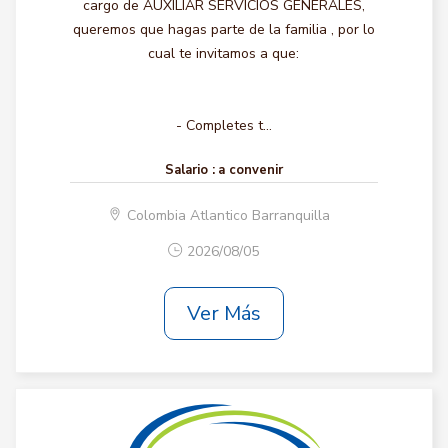
cargo de AUXILIAR SERVICIOS GENERALES,
queremos que hagas parte de la familia , por lo
cual te invitamos a que:
- Completes t...
Salario :
a convenir
Colombia Atlantico Barranquilla
2026/08/05
Ver Más