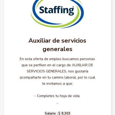
Auxiliar de servicios
generales
En esta oferta de empleo buscamos personas
que se perfilen en el cargo de AUXILIAR DE
SERVICIOS GENERALES, nos gustaría
acompañarte en tu camino laboral, por lo cual
te invitamos a que:
- Completes tu hoja de vida.
...
Salario :
$ 8.303