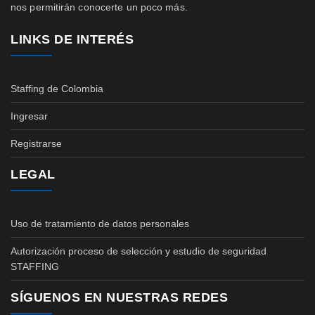
nos permitirán conocerte un poco más.
LINKS DE INTERÉS
Staffing de Colombia
Ingresar
Registrarse
LEGAL
Uso de tratamiento de datos personales
Autorización proceso de selección y estudio de seguridad
STAFFING
SÍGUENOS EN NUESTRAS REDES