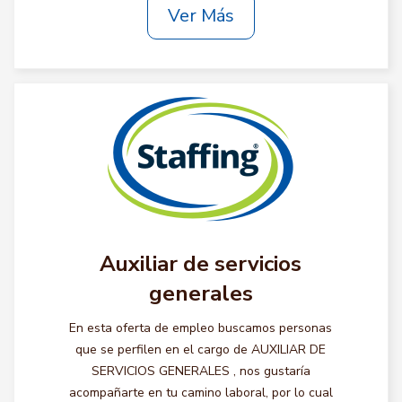
Ver Más
Auxiliar de servicios
generales
En esta oferta de empleo buscamos personas
que se perfilen en el cargo de AUXILIAR DE
SERVICIOS GENERALES , nos gustaría
acompañarte en tu camino laboral, por lo cual