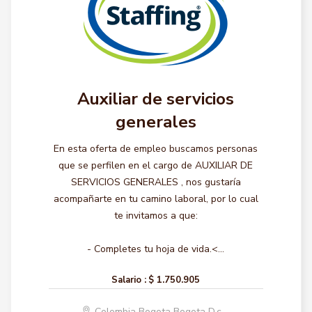
Auxiliar de servicios
generales
En esta oferta de empleo buscamos personas
que se perfilen en el cargo de AUXILIAR DE
SERVICIOS GENERALES , nos gustaría
acompañarte en tu camino laboral, por lo cual
te invitamos a que:
- Completes tu hoja de vida.<...
Salario :
$ 1.750.905
Colombia Bogota Bogota D.c.