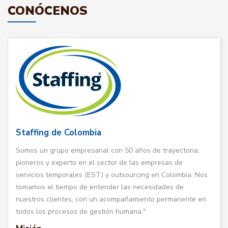
CONÓCENOS
Staffing de Colombia
Somos un grupo empresarial con 50 años de trayectoria,
pioneros y experto en el sector de las empresas de
servicios temporales (EST) y outsourcing en Colombia. Nos
tomamos el tiempo de entender las necesidades de
nuestros clientes, con un acompañamiento permanente en
todos los procesos de gestión humana."