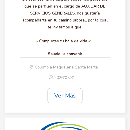
que se perfilen en el cargo de AUXILIAR DE
SERVICIOS GENERALES, nos gustaría
acompañarte en tu camino laboral, por lo cual
te invitamos a que:
- Completes tu hoja de vida.<...
Salario :
a convenir
Colombia Magdalena Santa Marta
2026/07/31
Ver Más