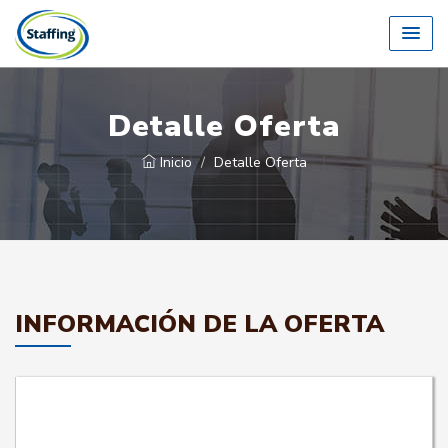
Detalle Oferta
Inicio
Detalle Oferta
INFORMACIÓN DE LA OFERTA