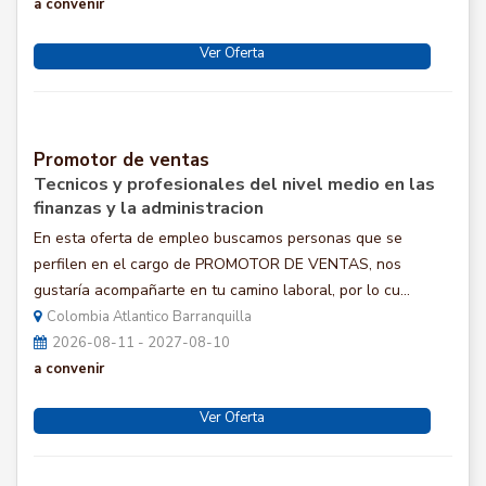
a convenir
Ver Oferta
Promotor de ventas
Tecnicos y profesionales del nivel medio en las
finanzas y la administracion
En esta oferta de empleo buscamos personas que se
perfilen en el cargo de PROMOTOR DE VENTAS, nos
gustaría acompañarte en tu camino laboral, por lo cu...
Colombia Atlantico Barranquilla
2026-08-11 - 2027-08-10
a convenir
Ver Oferta