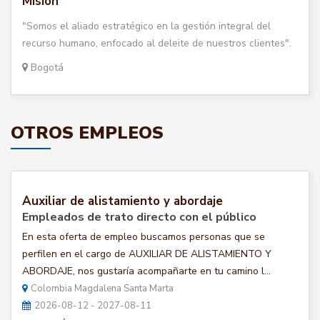
Misión
"Somos el aliado estratégico en la gestión integral del
recurso humano, enfocado al deleite de nuestros clientes".
Bogotá
OTROS EMPLEOS
Auxiliar de alistamiento y abordaje
Empleados de trato directo con el público
En esta oferta de empleo buscamos personas que se
perfilen en el cargo de AUXILIAR DE ALISTAMIENTO Y
ABORDAJE, nos gustaría acompañarte en tu camino l...
Colombia Magdalena Santa Marta
2026-08-12 - 2027-08-11