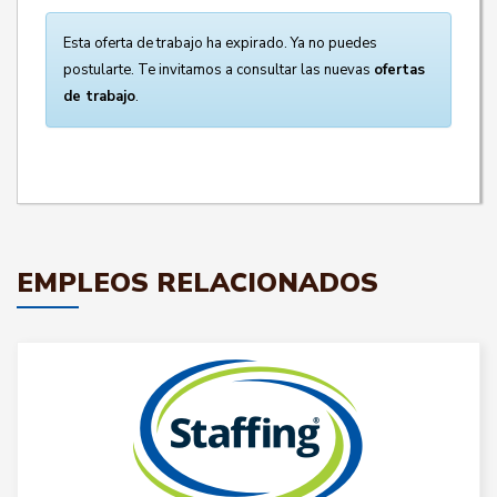
Esta oferta de trabajo ha expirado. Ya no puedes
postularte. Te invitamos a consultar las nuevas
ofertas
de trabajo
.
EMPLEOS RELACIONADOS