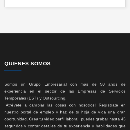
QUIENES SOMOS
Somos un Grupo Empresarial con más de 50 años de
experiencia en el sector de las Empresas de Servicios
Temporales (EST) y Outsourcing.
¡Atrévete a cambiar las cosas con nosotros! Regístrate en
nuestro portal de empleo y haz de tu hoja de vida una gran
oportunidad. Crea tu video perfil laboral, puedes grabar hasta 45
segundos y contar detalles de tu experiencia y habilidades que