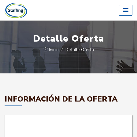
Detalle Oferta
Inicio
Detalle Oferta
INFORMACIÓN DE LA OFERTA