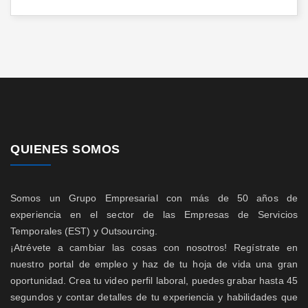
QUIENES SOMOS
Somos un Grupo Empresarial con más de 50 años de
experiencia en el sector de las Empresas de Servicios
Temporales (EST) y Outsourcing.
¡Atrévete a cambiar las cosas con nosotros! Regístrate en
nuestro portal de empleo y haz de tu hoja de vida una gran
oportunidad. Crea tu video perfil laboral, puedes grabar hasta 45
segundos y contar detalles de tu experiencia y habilidades que