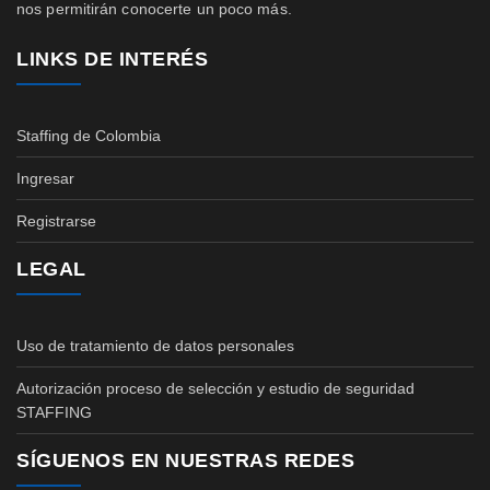
nos permitirán conocerte un poco más.
LINKS DE INTERÉS
Staffing de Colombia
Ingresar
Registrarse
LEGAL
Uso de tratamiento de datos personales
Autorización proceso de selección y estudio de seguridad
STAFFING
SÍGUENOS EN NUESTRAS REDES