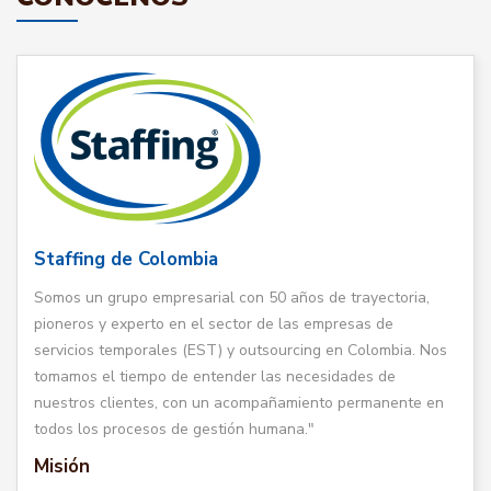
Staffing de Colombia
Somos un grupo empresarial con 50 años de trayectoria,
pioneros y experto en el sector de las empresas de
servicios temporales (EST) y outsourcing en Colombia. Nos
tomamos el tiempo de entender las necesidades de
nuestros clientes, con un acompañamiento permanente en
todos los procesos de gestión humana."
Misión