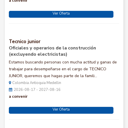
a convenir
Ver Oferta
Tecnico junior
Oficiales y operarios de la construcción
(excluyendo electricistas)
Estamos buscando personas con mucha actitud y ganas de
trabajar para desempeñarse en el cargo de TECNICO
JUNIOR, queremos que hagas parte de la famili...
Colombia Antioquia Medellin
2026-08-17 - 2027-08-16
a convenir
Ver Oferta