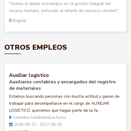
"Somos el aliado estratégico en la gestión integral del
recurso humano, enfocado al deleite de nuestros clientes".
Bogotá
OTROS EMPLEOS
Auxiliar logistico
Auxiliares contables y encargados del registro
de materiales
Estamos buscando personas con mucha actitud y ganas de
trabajar para desempeñarse en el cargo de AUXILIAR
LOGISTICO, queremos que hagas parte de la fa...
Colombia Cundinamarca Funza
2026-08-17 - 2027-08-16