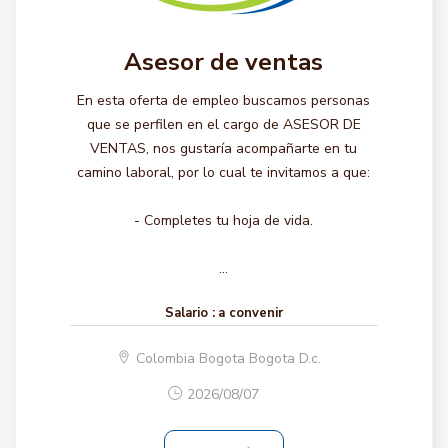
Asesor de ventas
En esta oferta de empleo buscamos personas
que se perfilen en el cargo de ASESOR DE
VENTAS, nos gustaría acompañarte en tu
camino laboral, por lo cual te invitamos a que:
- Completes tu hoja de vida.
...
Salario :
a convenir
Colombia Bogota Bogota D.c.
2026/08/07