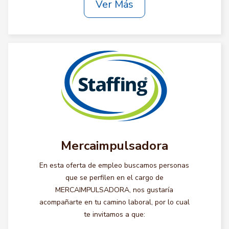
Ver Más
Mercaimpulsadora
En esta oferta de empleo buscamos personas
que se perfilen en el cargo de
MERCAIMPULSADORA, nos gustaría
acompañarte en tu camino laboral, por lo cual
te invitamos a que: