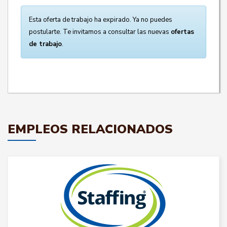
Esta oferta de trabajo ha expirado. Ya no puedes
postularte. Te invitamos a consultar las nuevas
ofertas
de trabajo
.
EMPLEOS RELACIONADOS