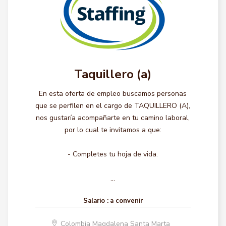
Taquillero (a)
En esta oferta de empleo buscamos personas
que se perfilen en el cargo de TAQUILLERO (A),
nos gustaría acompañarte en tu camino laboral,
por lo cual te invitamos a que:
- Completes tu hoja de vida.
...
Salario :
a convenir
Colombia Magdalena Santa Marta