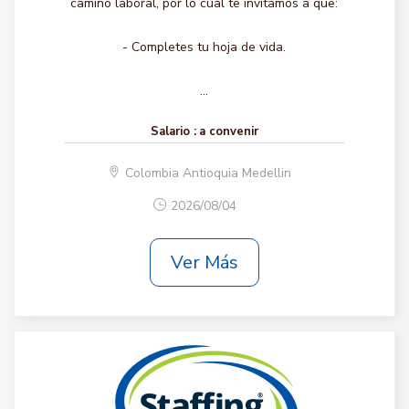
camino laboral, por lo cual te invitamos a que:
- Completes tu hoja de vida.
...
Salario :
a convenir
Colombia Antioquia Medellin
2026/08/04
Ver Más