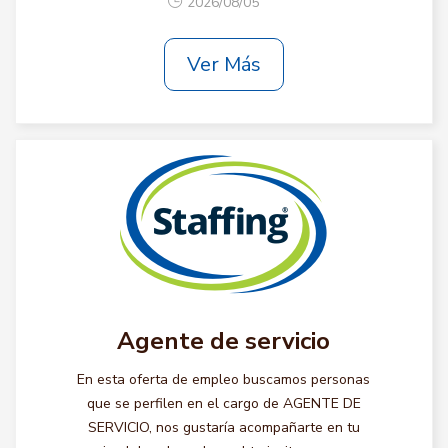
2026/08/05
Ver Más
Agente de servicio
En esta oferta de empleo buscamos personas
que se perfilen en el cargo de AGENTE DE
SERVICIO, nos gustaría acompañarte en tu