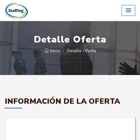
Detalle Oferta
Inicio
Detalle Oferta
INFORMACIÓN DE LA OFERTA