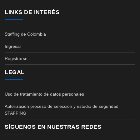
LINKS DE INTERÉS
Staffing de Colombia
Ingresar
Registrarse
LEGAL
Uso de tratamiento de datos personales
Autorización proceso de selección y estudio de seguridad
STAFFING
SÍGUENOS EN NUESTRAS REDES