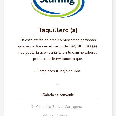
Taquillero (a)
En esta oferta de empleo buscamos personas
que se perfilen en el cargo de TAQUILLERO (A),
nos gustaría acompañarte en tu camino laboral,
por lo cual te invitamos a que:
- Completes tu hoja de vida.
...
Salario :
a convenir
Colombia Bolivar Cartagena