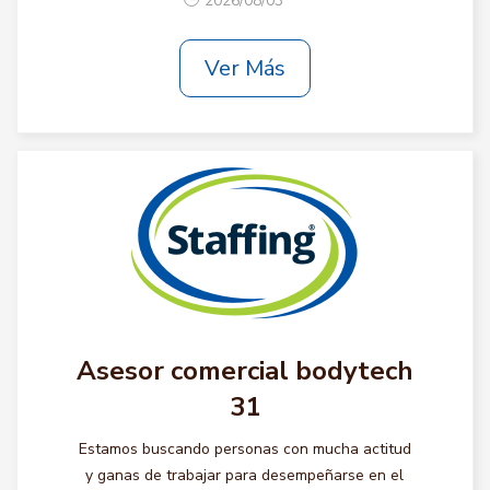
2026/08/03
Ver Más
Asesor comercial bodytech
31
Estamos buscando personas con mucha actitud
y ganas de trabajar para desempeñarse en el