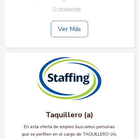
2026/07/30
Ver Más
Taquillero (a)
En esta oferta de empleo buscamos personas
que se perfilen en el cargo de TAQUILLERO (A),