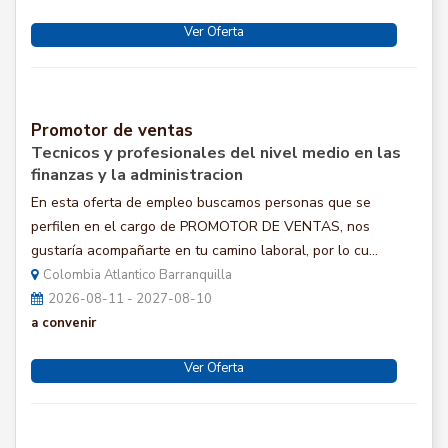
Ver Oferta
Promotor de ventas
Tecnicos y profesionales del nivel medio en las
finanzas y la administracion
En esta oferta de empleo buscamos personas que se
perfilen en el cargo de PROMOTOR DE VENTAS, nos
gustaría acompañarte en tu camino laboral, por lo cu...
Colombia Atlantico Barranquilla
2026-08-11 - 2027-08-10
a convenir
Ver Oferta