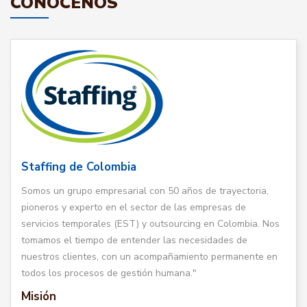
CONÓCENOS
Staffing de Colombia
Somos un grupo empresarial con 50 años de trayectoria,
pioneros y experto en el sector de las empresas de
servicios temporales (EST) y outsourcing en Colombia. Nos
tomamos el tiempo de entender las necesidades de
nuestros clientes, con un acompañamiento permanente en
todos los procesos de gestión humana."
Misión