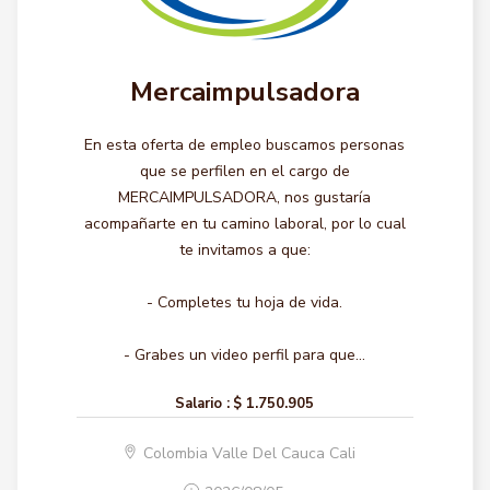
Mercaimpulsadora
En esta oferta de empleo buscamos personas
que se perfilen en el cargo de
MERCAIMPULSADORA, nos gustaría
acompañarte en tu camino laboral, por lo cual
te invitamos a que:
- Completes tu hoja de vida.
- Grabes un video perfil para que...
Salario :
$ 1.750.905
Colombia Valle Del Cauca Cali