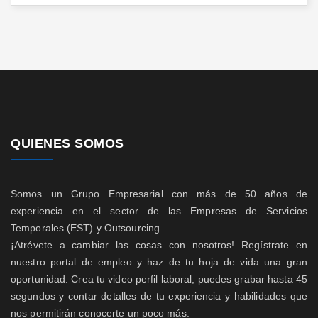
QUIENES SOMOS
Somos un Grupo Empresarial con más de 50 años de
experiencia en el sector de las Empresas de Servicios
Temporales (EST) y Outsourcing.
¡Atrévete a cambiar las cosas con nosotros! Regístrate en
nuestro portal de empleo y haz de tu hoja de vida una gran
oportunidad. Crea tu video perfil laboral, puedes grabar hasta 45
segundos y contar detalles de tu experiencia y habilidades que
nos permitirán conocerte un poco más.