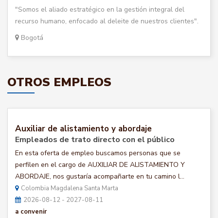
"Somos el aliado estratégico en la gestión integral del
recurso humano, enfocado al deleite de nuestros clientes".
Bogotá
OTROS EMPLEOS
Auxiliar de alistamiento y abordaje
Empleados de trato directo con el público
En esta oferta de empleo buscamos personas que se
perfilen en el cargo de AUXILIAR DE ALISTAMIENTO Y
ABORDAJE, nos gustaría acompañarte en tu camino l...
Colombia Magdalena Santa Marta
2026-08-12 - 2027-08-11
a convenir