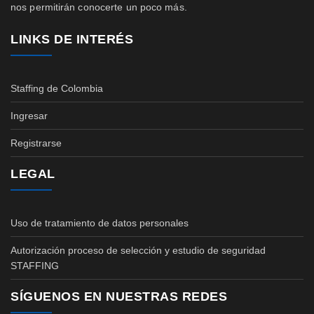
nos permitirán conocerte un poco más.
LINKS DE INTERÉS
Staffing de Colombia
Ingresar
Registrarse
LEGAL
Uso de tratamiento de datos personales
Autorización proceso de selección y estudio de seguridad
STAFFING
SÍGUENOS EN NUESTRAS REDES