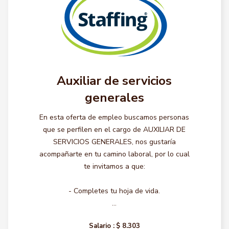
Auxiliar de servicios
generales
En esta oferta de empleo buscamos personas
que se perfilen en el cargo de AUXILIAR DE
SERVICIOS GENERALES, nos gustaría
acompañarte en tu camino laboral, por lo cual
te invitamos a que:
- Completes tu hoja de vida.
...
Salario :
$ 8.303