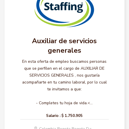
Auxiliar de servicios
generales
En esta oferta de empleo buscamos personas
que se perfilen en el cargo de AUXILIAR DE
SERVICIOS GENERALES , nos gustaría
acompañarte en tu camino laboral, por lo cual
te invitamos a que:
- Completes tu hoja de vida.<...
Salario :
$ 1.750.905
Colombia Bogota Bogota D.c.