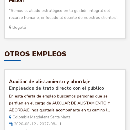
Misión
"Somos el aliado estratégico en la gestión integral del
recurso humano, enfocado al deleite de nuestros clientes".
Bogotá
OTROS EMPLEOS
Auxiliar de alistamiento y abordaje
Empleados de trato directo con el público
En esta oferta de empleo buscamos personas que se
perfilen en el cargo de AUXILIAR DE ALISTAMIENTO Y
ABORDAJE, nos gustaría acompañarte en tu camino l...
Colombia Magdalena Santa Marta
2026-08-12 - 2027-08-11