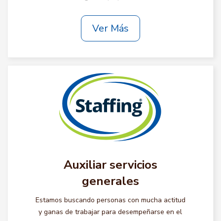
Ver Más
Auxiliar servicios
generales
Estamos buscando personas con mucha actitud
y ganas de trabajar para desempeñarse en el