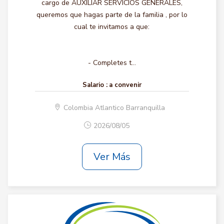
cargo de AUXILIAR SERVICIOS GENERALES,
queremos que hagas parte de la familia , por lo
cual te invitamos a que:
- Completes t...
Salario :
a convenir
Colombia Atlantico Barranquilla
2026/08/05
Ver Más