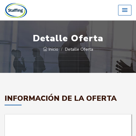
Detalle Oferta
Inicio
Detalle Oferta
INFORMACIÓN DE LA OFERTA