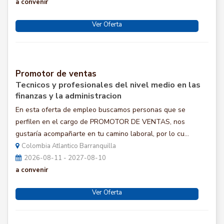
a convenir
Ver Oferta
Promotor de ventas
Tecnicos y profesionales del nivel medio en las
finanzas y la administracion
En esta oferta de empleo buscamos personas que se
perfilen en el cargo de PROMOTOR DE VENTAS, nos
gustaría acompañarte en tu camino laboral, por lo cu...
Colombia Atlantico Barranquilla
2026-08-11 - 2027-08-10
a convenir
Ver Oferta