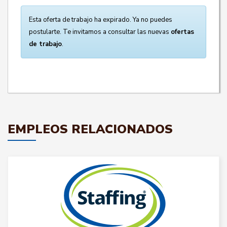
Esta oferta de trabajo ha expirado. Ya no puedes
postularte. Te invitamos a consultar las nuevas
ofertas
de trabajo
.
EMPLEOS RELACIONADOS