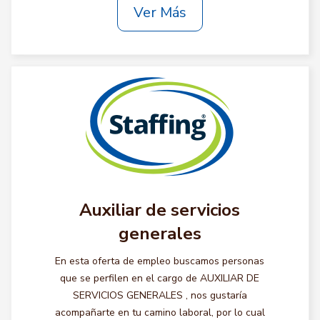
Ver Más
Auxiliar de servicios
generales
En esta oferta de empleo buscamos personas
que se perfilen en el cargo de AUXILIAR DE
SERVICIOS GENERALES , nos gustaría
acompañarte en tu camino laboral, por lo cual