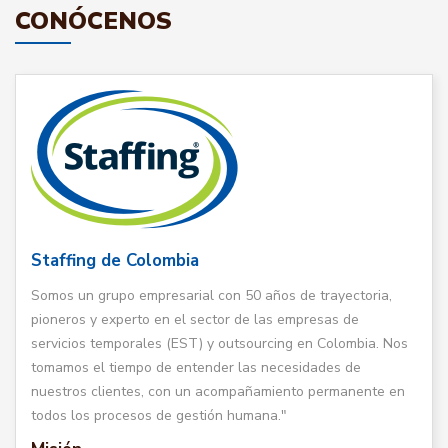
CONÓCENOS
Staffing de Colombia
Somos un grupo empresarial con 50 años de trayectoria,
pioneros y experto en el sector de las empresas de
servicios temporales (EST) y outsourcing en Colombia. Nos
tomamos el tiempo de entender las necesidades de
nuestros clientes, con un acompañamiento permanente en
todos los procesos de gestión humana."