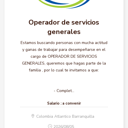
Operador de servicios
generales
Estamos buscando personas con mucha actitud
y ganas de trabajar para desempeñarse en el
cargo de OPERADOR DE SERVICIOS
GENERALES, queremos que hagas parte de la
familia , por lo cual te invitamos a que:
- Complet...
Salario :
a convenir
Colombia Atlantico Barranquilla
2026/08/05