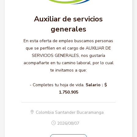
Auxiliar de servicios
generales
En esta oferta de empleo buscamos personas
que se perfilen en el cargo de AUXILIAR DE
SERVICIOS GENERALES, nos gustaría
acompañarte en tu camino laboral, por lo cual
te invitamos a que:
- Completes tu hoja de vida.
Salario :
$
1.750.905
Colombia Santander Bucaramanga
2026/08/07