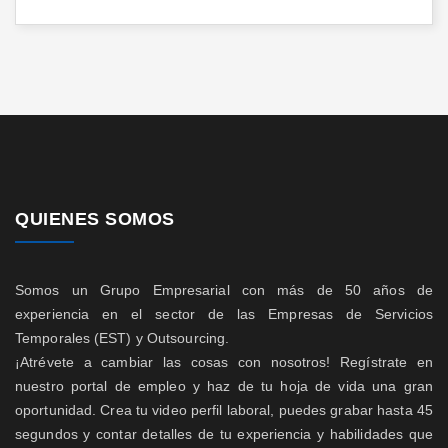
QUIENES SOMOS
Somos un Grupo Empresarial con más de 50 años de
experiencia en el sector de las Empresas de Servicios
Temporales (EST) y Outsourcing.
¡Atrévete a cambiar las cosas con nosotros! Regístrate en
nuestro portal de empleo y haz de tu hoja de vida una gran
oportunidad. Crea tu video perfil laboral, puedes grabar hasta 45
segundos y contar detalles de tu experiencia y habilidades que