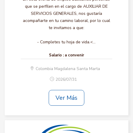
que se perfilen en el cargo de AUXILIAR DE
SERVICIOS GENERALES, nos gustaría
acompañarte en tu camino laboral, por lo cual
te invitamos a que:
- Completes tu hoja de vida.<...
Salario :
a convenir
Colombia Magdalena Santa Marta
2026/07/31
Ver Más