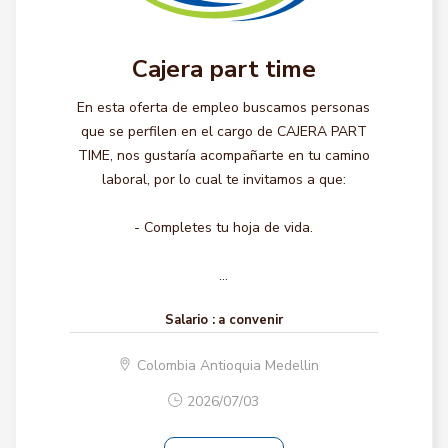
Cajera part time
En esta oferta de empleo buscamos personas
que se perfilen en el cargo de CAJERA PART
TIME, nos gustaría acompañarte en tu camino
laboral, por lo cual te invitamos a que:
- Completes tu hoja de vida.
...
Salario :
a convenir
Colombia Antioquia Medellin
2026/07/03