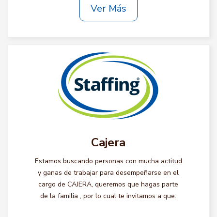
Ver Más
Cajera
Estamos buscando personas con mucha actitud
y ganas de trabajar para desempeñarse en el
cargo de CAJERA, queremos que hagas parte
de la familia , por lo cual te invitamos a que: