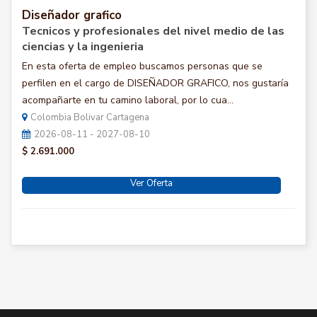
Diseñador grafico
Tecnicos y profesionales del nivel medio de las
ciencias y la ingenieria
En esta oferta de empleo buscamos personas que se
perfilen en el cargo de DISEÑADOR GRAFICO, nos gustaría
acompañarte en tu camino laboral, por lo cua...
Colombia Bolivar Cartagena
2026-08-11 - 2027-08-10
$ 2.691.000
Ver Oferta