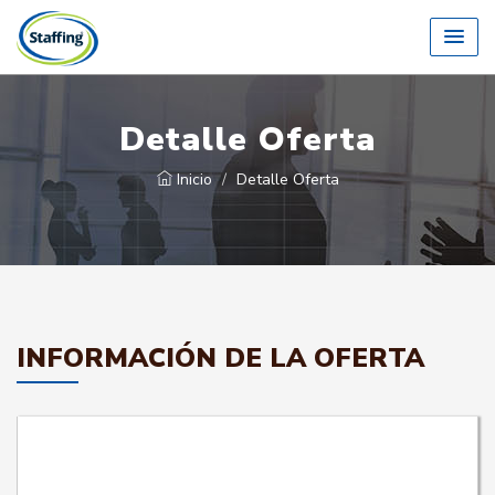
Detalle Oferta
Inicio
Detalle Oferta
INFORMACIÓN DE LA OFERTA