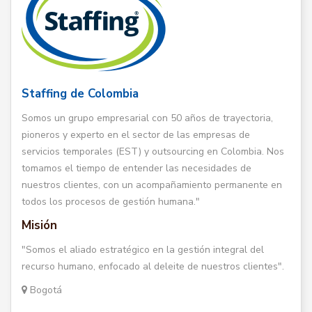
Staffing de Colombia
Somos un grupo empresarial con 50 años de trayectoria,
pioneros y experto en el sector de las empresas de
servicios temporales (EST) y outsourcing en Colombia. Nos
tomamos el tiempo de entender las necesidades de
nuestros clientes, con un acompañamiento permanente en
todos los procesos de gestión humana."
Misión
"Somos el aliado estratégico en la gestión integral del
recurso humano, enfocado al deleite de nuestros clientes".
Bogotá