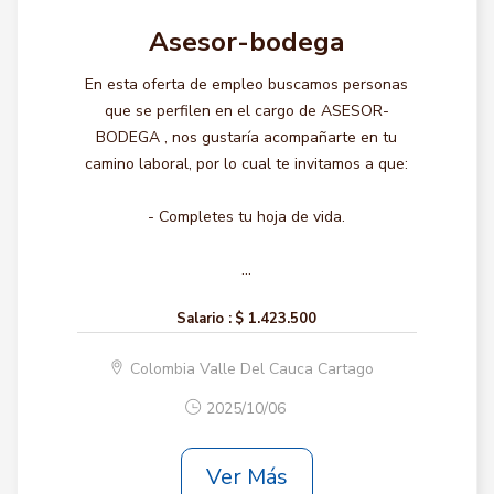
Asesor-bodega
En esta oferta de empleo buscamos personas
que se perfilen en el cargo de ASESOR-
BODEGA , nos gustaría acompañarte en tu
camino laboral, por lo cual te invitamos a que:
- Completes tu hoja de vida.
...
Salario :
$ 1.423.500
Colombia Valle Del Cauca Cartago
2025/10/06
Ver Más