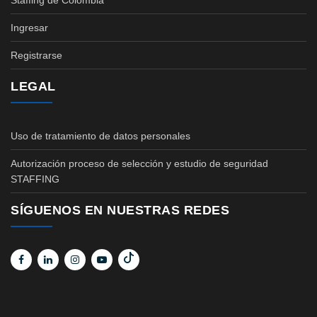
Staffing de Colombia
Ingresar
Registrarse
LEGAL
Uso de tratamiento de datos personales
Autorización proceso de selección y estudio de seguridad
STAFFING
SÍGUENOS EN NUESTRAS REDES