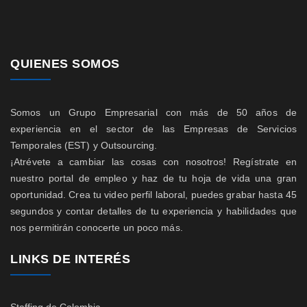
QUIENES SOMOS
Somos un Grupo Empresarial con más de 50 años de
experiencia en el sector de las Empresas de Servicios
Temporales (EST) y Outsourcing.
¡Atrévete a cambiar las cosas con nosotros! Regístrate en
nuestro portal de empleo y haz de tu hoja de vida una gran
oportunidad. Crea tu video perfil laboral, puedes grabar hasta 45
segundos y contar detalles de tu experiencia y habilidades que
nos permitirán conocerte un poco más.
LINKS DE INTERÉS