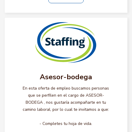
Asesor-bodega
En esta oferta de empleo buscamos personas
que se perfilen en el cargo de ASESOR-
BODEGA , nos gustaría acompañarte en tu
camino laboral, por lo cual te invitamos a que:
- Completes tu hoja de vida.