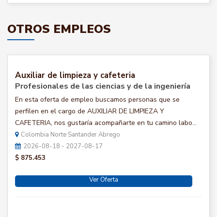
OTROS EMPLEOS
Auxiliar de limpieza y cafeteria
Profesionales de las ciencias y de la ingeniería
En esta oferta de empleo buscamos personas que se
perfilen en el cargo de AUXILIAR DE LIMPIEZA Y
CAFETERIA, nos gustaría acompañarte en tu camino labo...
Colombia Norte Santander Abrego
2026-08-18 - 2027-08-17
$ 875.453
Ver Oferta