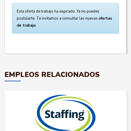
Esta oferta de trabajo ha expirado. Ya no puedes
postularte. Te invitamos a consultar las nuevas
ofertas
de trabajo
.
EMPLEOS RELACIONADOS