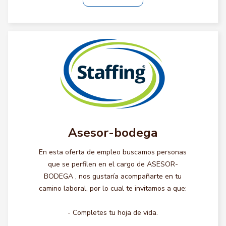
Asesor-bodega
En esta oferta de empleo buscamos personas
que se perfilen en el cargo de ASESOR-
BODEGA , nos gustaría acompañarte en tu
camino laboral, por lo cual te invitamos a que:
- Completes tu hoja de vida.