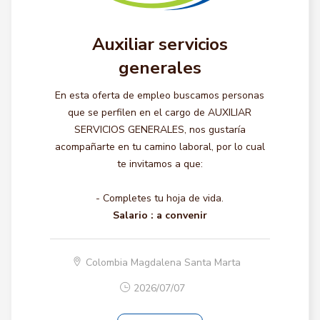
Auxiliar servicios
generales
En esta oferta de empleo buscamos personas
que se perfilen en el cargo de AUXILIAR
SERVICIOS GENERALES, nos gustaría
acompañarte en tu camino laboral, por lo cual
te invitamos a que:
- Completes tu hoja de vida.
Salario :
a convenir
Colombia Magdalena Santa Marta
2026/07/07