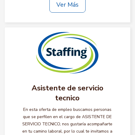
Ver Más
Asistente de servicio
tecnico
En esta oferta de empleo buscamos personas
que se perfilen en el cargo de ASISTENTE DE
SERVICIO TECNICO, nos gustaría acompañarte
en tu camino laboral, por lo cual te invitamos a