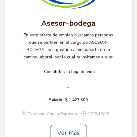
Asesor-bodega
En esta oferta de empleo buscamos personas
que se perfilen en el cargo de ASESOR-
BODEGA , nos gustaría acompañarte en tu
camino laboral, por lo cual te invitamos a que:
- Completes tu hoja de vida.
...
Salario :
$ 1.423.500
Colombia Cauca Popayan
2025/10/23
Ver Más