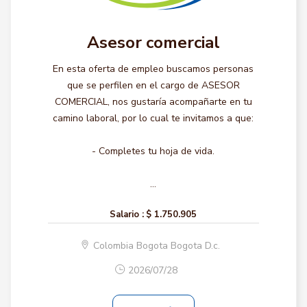
Asesor comercial
En esta oferta de empleo buscamos personas
que se perfilen en el cargo de ASESOR
COMERCIAL, nos gustaría acompañarte en tu
camino laboral, por lo cual te invitamos a que:
- Completes tu hoja de vida.
...
Salario :
$ 1.750.905
Colombia Bogota Bogota D.c.
2026/07/28