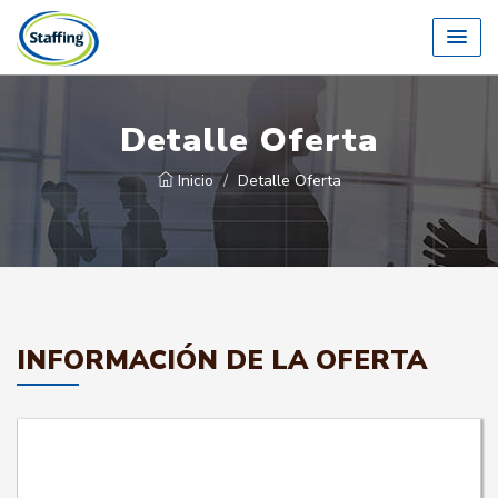
Detalle Oferta
Inicio
Detalle Oferta
INFORMACIÓN DE LA OFERTA