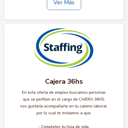
Ver Más
Cajera 36hs
En esta oferta de empleo buscamos personas
que se perfilen en el cargo de CAJERA 36HS,
nos gustaría acompañarte en tu camino laboral,
por lo cual te invitamos a que:
- Completes tu hoja de vida.