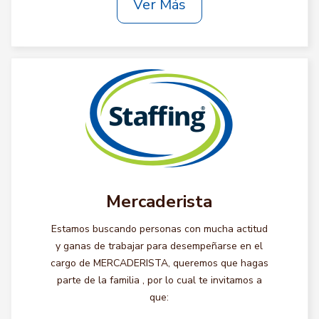
Ver Más
Mercaderista
Estamos buscando personas con mucha actitud
y ganas de trabajar para desempeñarse en el
cargo de MERCADERISTA, queremos que hagas
parte de la familia , por lo cual te invitamos a
que: