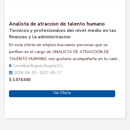
Analista de atraccion de talento humano
Tecnicos y profesionales del nivel medio en las
finanzas y la administracion
En esta oferta de empleo buscamos personas que se
perfilen en el cargo de ANALISTA DE ATRACCION DE
TALENTO HUMANO, nos gustaría acompañarte en tu cami...
Colombia Bogota Bogota D.c.
2026-08-18 - 2027-08-17
$ 3.074.500
Ver Oferta