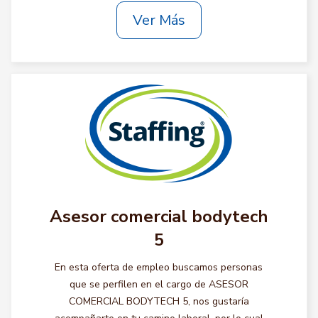
Ver Más
Asesor comercial bodytech
5
En esta oferta de empleo buscamos personas
que se perfilen en el cargo de ASESOR
COMERCIAL BODYTECH 5, nos gustaría