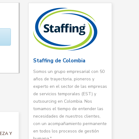
Staffing de Colombia
Somos un grupo empresarial con 50
años de trayectoria, pioneros y
experto en el sector de las empresas
de servicios temporales (EST) y
outsourcing en Colombia. Nos
tomamos el tiempo de entender las
necesidades de nuestros clientes,
con un acompañamiento permanente
en todos los procesos de gestión
IEZA Y
humana."