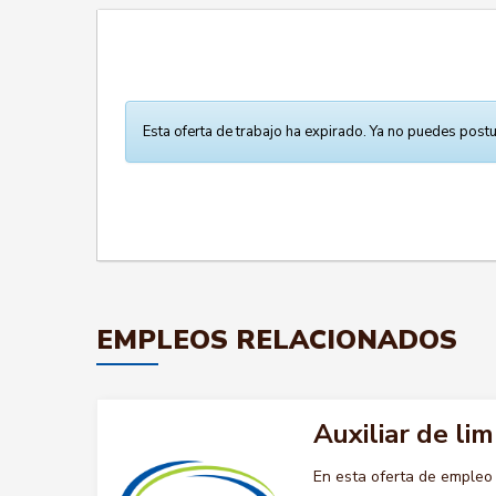
Esta oferta de trabajo ha expirado. Ya no puedes postu
EMPLEOS RELACIONADOS
Auxiliar de lim
En esta oferta de empleo