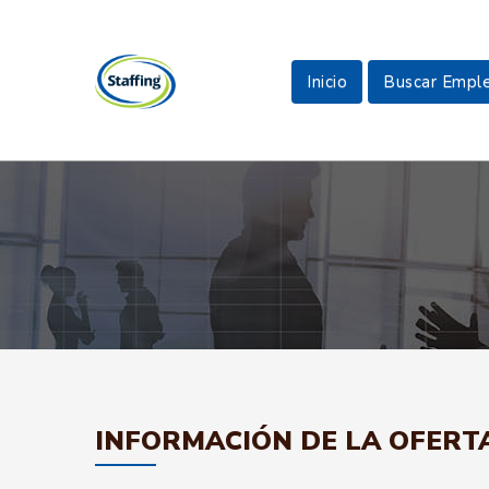
Inicio
Buscar Empl
INFORMACIÓN DE LA OFERT