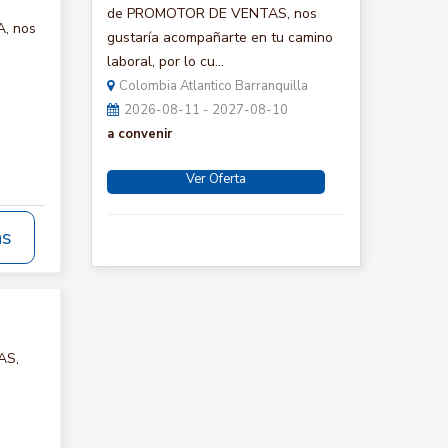
de PROMOTOR DE VENTAS, nos
A, nos
gustaría acompañarte en tu camino
laboral, por lo cu...
Colombia Atlantico Barranquilla
2026-08-11 - 2027-08-10
a convenir
Ver Oferta
ás
AS,