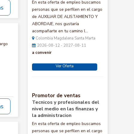
En esta oferta de empleo buscamos
ás
personas que se perfilen en el cargo
de AUXILIAR DE ALISTAMIENTO Y
ABORDAJE, nos gustaría
acompañarte en tu camino l...
Colombia Magdalena Santa Marta
argo
2026-08-12 - 2027-08-11
a convenir
Ver Oferta
Promotor de ventas
Tecnicos y profesionales del
ás
nivel medio en las finanzas y
la administracion
En esta oferta de empleo buscamos
personas que se perfilen en el cargo