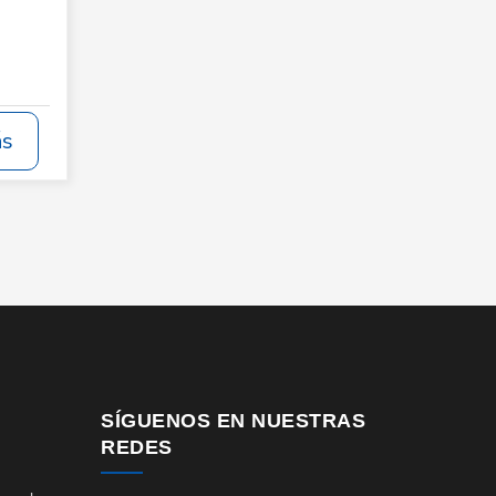
ás
SÍGUENOS EN NUESTRAS
REDES