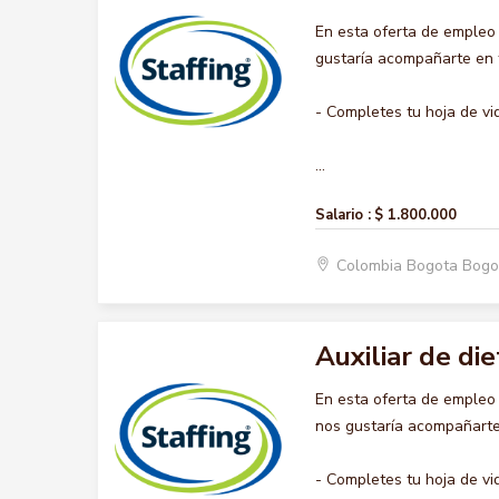
En esta oferta de empleo
gustaría acompañarte en t
- Completes tu hoja de vi
...
Salario :
$ 1.800.000
Colombia Bogota Bogo
Auxiliar de die
En esta oferta de empleo
nos gustaría acompañarte 
- Completes tu hoja de vi