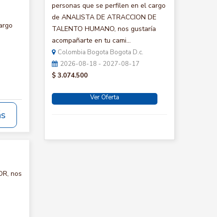
personas que se perfilen en el cargo
de ANALISTA DE ATRACCION DE
argo
TALENTO HUMANO, nos gustaría
acompañarte en tu cami...
Colombia Bogota Bogota D.c.
2026-08-18 - 2027-08-17
$ 3.074.500
Ver Oferta
ás
OR, nos