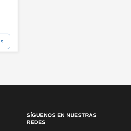
ás
SÍGUENOS EN NUESTRAS
REDES