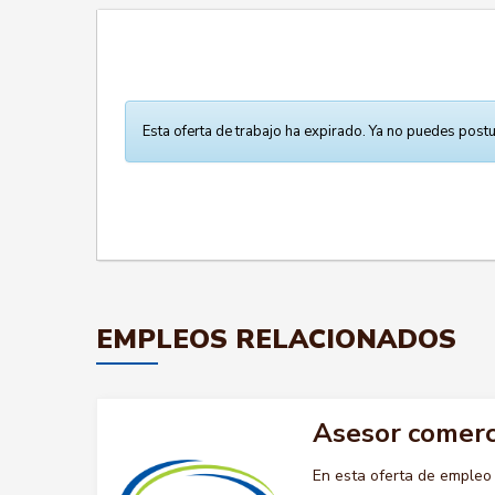
Esta oferta de trabajo ha expirado. Ya no puedes postu
EMPLEOS RELACIONADOS
Asesor comerc
En esta oferta de emple