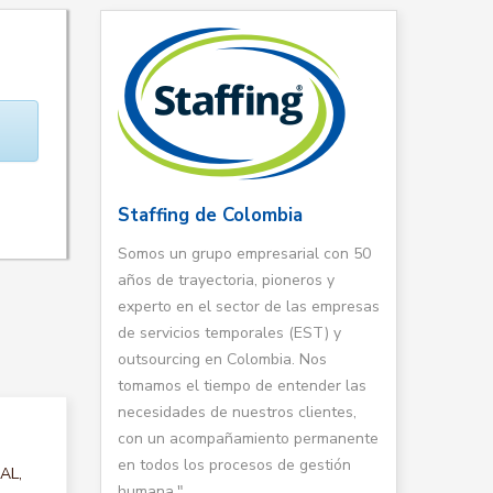
Staffing de Colombia
Somos un grupo empresarial con 50
años de trayectoria, pioneros y
experto en el sector de las empresas
de servicios temporales (EST) y
outsourcing en Colombia. Nos
tomamos el tiempo de entender las
necesidades de nuestros clientes,
con un acompañamiento permanente
en todos los procesos de gestión
AL,
humana."