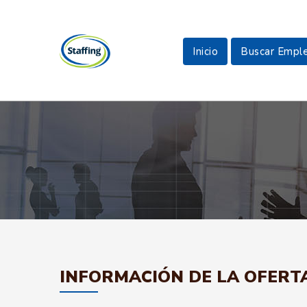
Inicio
Buscar Empl
INFORMACIÓN DE LA OFERT