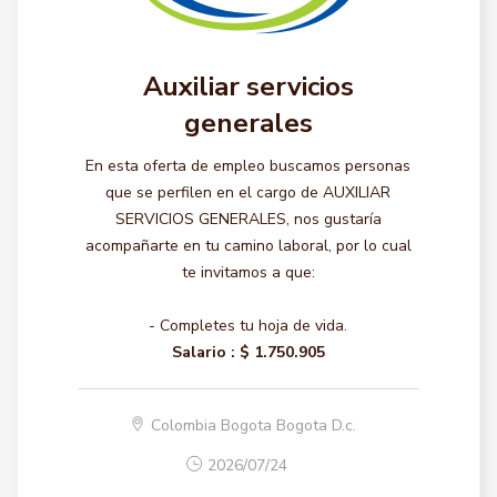
Auxiliar servicios
generales
En esta oferta de empleo buscamos personas
que se perfilen en el cargo de AUXILIAR
SERVICIOS GENERALES, nos gustaría
acompañarte en tu camino laboral, por lo cual
te invitamos a que:
- Completes tu hoja de vida.
Salario :
$ 1.750.905
Colombia Bogota Bogota D.c.
2026/07/24