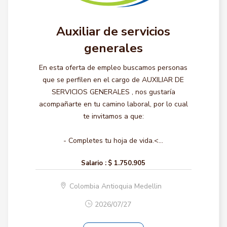
Auxiliar de servicios
generales
En esta oferta de empleo buscamos personas
que se perfilen en el cargo de AUXILIAR DE
SERVICIOS GENERALES , nos gustaría
acompañarte en tu camino laboral, por lo cual
te invitamos a que:
- Completes tu hoja de vida.<...
Salario :
$ 1.750.905
Colombia Antioquia Medellin
2026/07/27