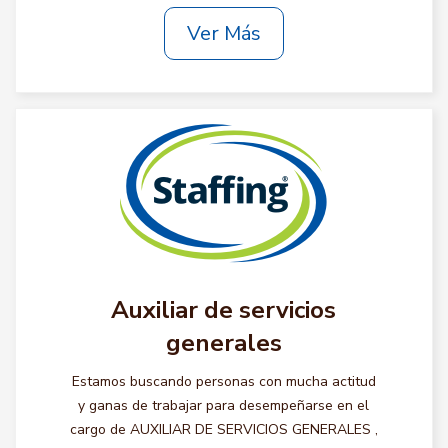
Ver Más
Auxiliar de servicios
generales
Estamos buscando personas con mucha actitud
y ganas de trabajar para desempeñarse en el
cargo de AUXILIAR DE SERVICIOS GENERALES ,