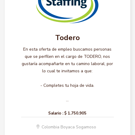
Todero
En esta oferta de empleo buscamos personas
que se perfilen en el cargo de TODERO, nos
gustaría acompañarte en tu camino laboral, por
lo cual te invitamos a que:
- Completes tu hoja de vida.
...
Salario :
$ 1.750.905
Colombia Boyaca Sogamoso