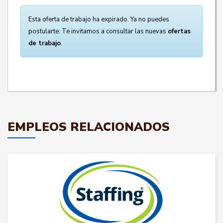
Esta oferta de trabajo ha expirado. Ya no puedes
postularte. Te invitamos a consultar las nuevas
ofertas
de trabajo
.
EMPLEOS RELACIONADOS