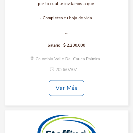
por lo cual te invitamos a que:
- Completes tu hoja de vida.
...
Salario :
$ 2.200.000
Colombia Valle Del Cauca Palmira
2026/07/07
Ver Más