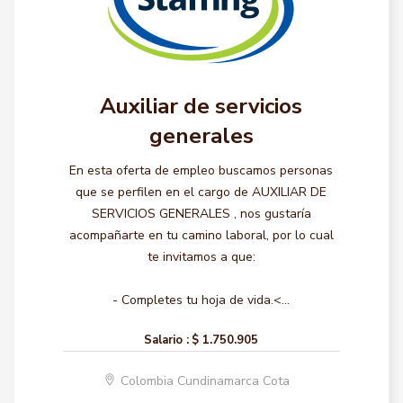
Auxiliar de servicios
generales
En esta oferta de empleo buscamos personas
que se perfilen en el cargo de AUXILIAR DE
SERVICIOS GENERALES , nos gustaría
acompañarte en tu camino laboral, por lo cual
te invitamos a que:
- Completes tu hoja de vida.<...
Salario :
$ 1.750.905
Colombia Cundinamarca Cota