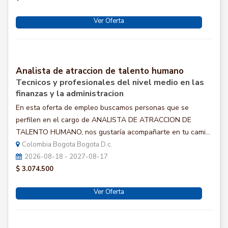
Ver Oferta
Analista de atraccion de talento humano
Tecnicos y profesionales del nivel medio en las
finanzas y la administracion
En esta oferta de empleo buscamos personas que se
perfilen en el cargo de ANALISTA DE ATRACCION DE
TALENTO HUMANO, nos gustaría acompañarte en tu cami...
Colombia Bogota Bogota D.c.
2026-08-18 - 2027-08-17
$ 3.074.500
Ver Oferta