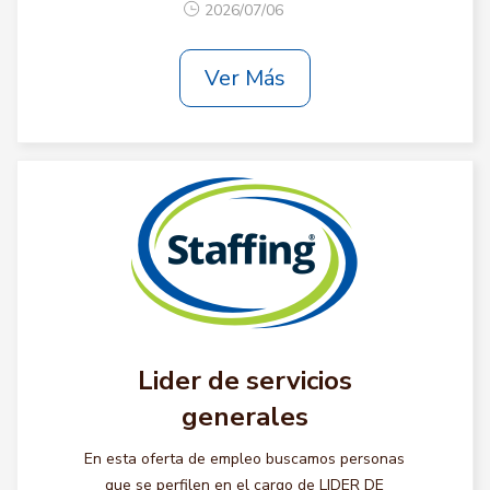
2026/07/06
Ver Más
Lider de servicios
generales
En esta oferta de empleo buscamos personas
que se perfilen en el cargo de LIDER DE