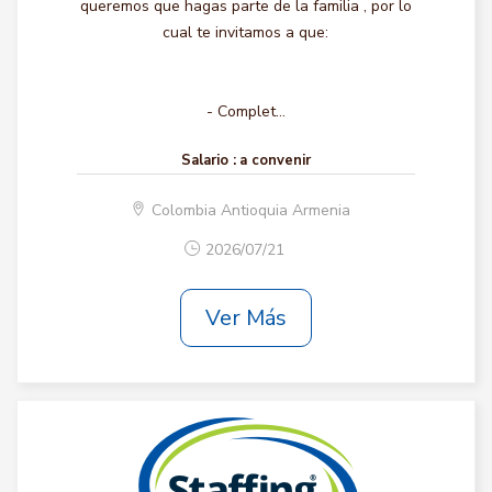
queremos que hagas parte de la familia , por lo
cual te invitamos a que:
- Complet...
Salario :
a convenir
Colombia Antioquia Armenia
2026/07/21
Ver Más