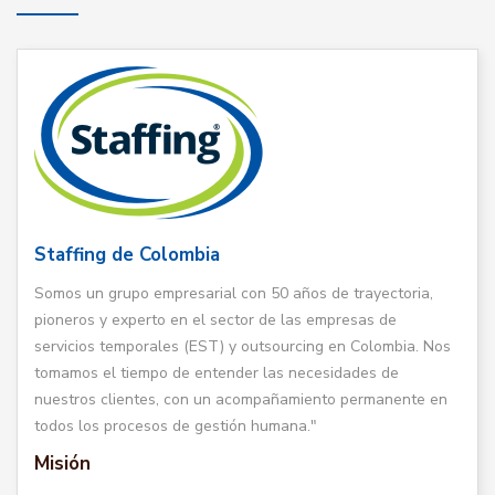
Staffing de Colombia
Somos un grupo empresarial con 50 años de trayectoria,
pioneros y experto en el sector de las empresas de
servicios temporales (EST) y outsourcing en Colombia. Nos
tomamos el tiempo de entender las necesidades de
nuestros clientes, con un acompañamiento permanente en
todos los procesos de gestión humana."
Misión