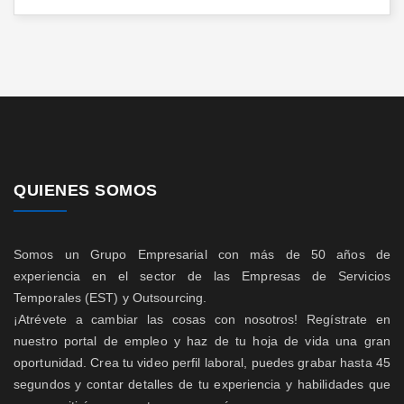
QUIENES SOMOS
Somos un Grupo Empresarial con más de 50 años de
experiencia en el sector de las Empresas de Servicios
Temporales (EST) y Outsourcing.
¡Atrévete a cambiar las cosas con nosotros! Regístrate en
nuestro portal de empleo y haz de tu hoja de vida una gran
oportunidad. Crea tu video perfil laboral, puedes grabar hasta 45
segundos y contar detalles de tu experiencia y habilidades que