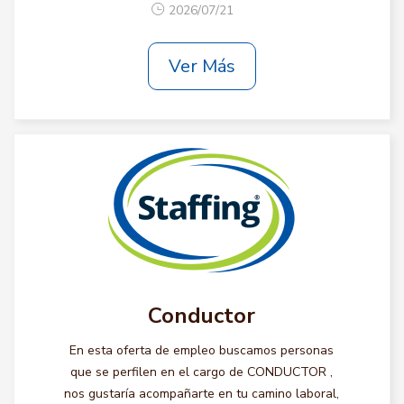
2026/07/21
Ver Más
Conductor
En esta oferta de empleo buscamos personas
que se perfilen en el cargo de CONDUCTOR ,
nos gustaría acompañarte en tu camino laboral,