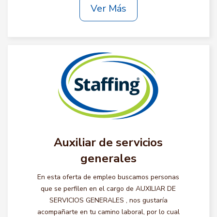
Ver Más
Auxiliar de servicios
generales
En esta oferta de empleo buscamos personas
que se perfilen en el cargo de AUXILIAR DE
SERVICIOS GENERALES , nos gustaría
acompañarte en tu camino laboral, por lo cual