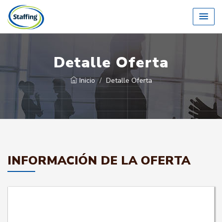
Detalle Oferta
Inicio
Detalle Oferta
INFORMACIÓN DE LA OFERTA