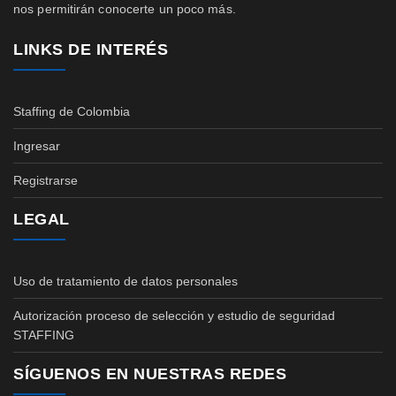
nos permitirán conocerte un poco más.
LINKS DE INTERÉS
Staffing de Colombia
Ingresar
Registrarse
LEGAL
Uso de tratamiento de datos personales
Autorización proceso de selección y estudio de seguridad
STAFFING
SÍGUENOS EN NUESTRAS REDES