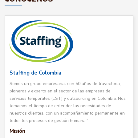
Staffing de Colombia
Somos un grupo empresarial con 50 años de trayectoria,
pioneros y experto en el sector de las empresas de
servicios temporales (EST) y outsourcing en Colombia. Nos
tomamos el tiempo de entender las necesidades de
nuestros clientes, con un acompañamiento permanente en
todos los procesos de gestión humana."
Misión