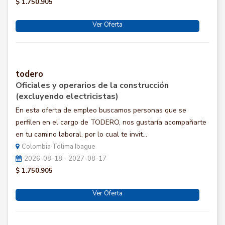
$ 1.750.905
Ver Oferta
todero
Oficiales y operarios de la construcción
(excluyendo electricistas)
En esta oferta de empleo buscamos personas que se
perfilen en el cargo de TODERO, nos gustaría acompañarte
en tu camino laboral, por lo cual te invit...
Colombia Tolima Ibague
2026-08-18 - 2027-08-17
$ 1.750.905
Ver Oferta