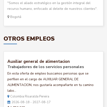
"Somos el aliado estratégico en la gestión integral del
recurso humano, enfocado al deleite de nuestros clientes".
Bogotá
OTROS EMPLEOS
Auxiliar general de alimentacion
Trabajadores de los servicios personales
En esta oferta de empleo buscamos personas que se
perfilen en el cargo de AUXILIAR GENERAL DE
ALIMENTACION, nos gustaría acompañarte en tu camino
labo...
Colombia Risaralda Pereira
2026-08-18 - 2027-08-17