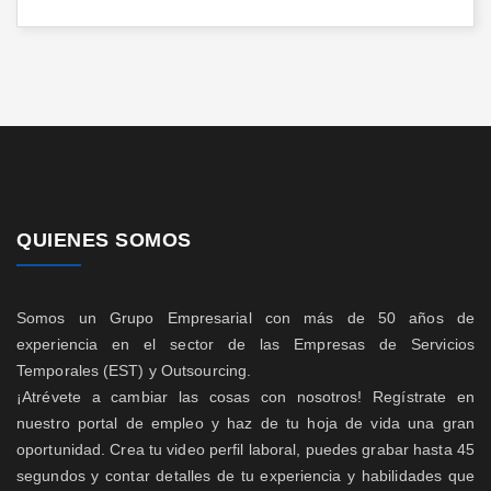
QUIENES SOMOS
Somos un Grupo Empresarial con más de 50 años de
experiencia en el sector de las Empresas de Servicios
Temporales (EST) y Outsourcing.
¡Atrévete a cambiar las cosas con nosotros! Regístrate en
nuestro portal de empleo y haz de tu hoja de vida una gran
oportunidad. Crea tu video perfil laboral, puedes grabar hasta 45
segundos y contar detalles de tu experiencia y habilidades que