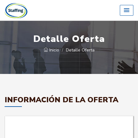
Detalle Oferta
Inicio
Detalle Oferta
INFORMACIÓN DE LA OFERTA