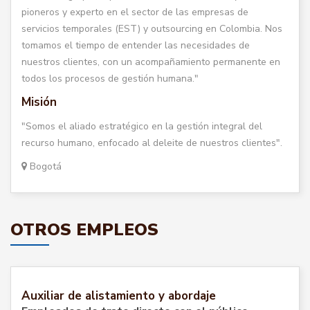
pioneros y experto en el sector de las empresas de
servicios temporales (EST) y outsourcing en Colombia. Nos
tomamos el tiempo de entender las necesidades de
nuestros clientes, con un acompañamiento permanente en
todos los procesos de gestión humana."
Misión
"Somos el aliado estratégico en la gestión integral del
recurso humano, enfocado al deleite de nuestros clientes".
Bogotá
OTROS EMPLEOS
Auxiliar de alistamiento y abordaje