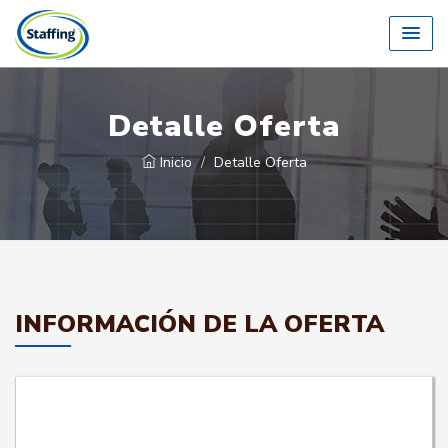
Detalle Oferta
Inicio
Detalle Oferta
INFORMACIÓN DE LA OFERTA