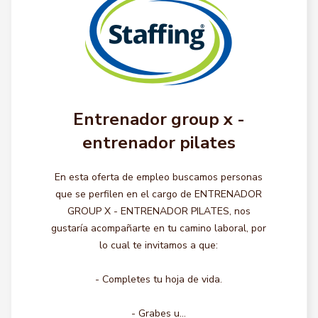
Entrenador group x -
entrenador pilates
En esta oferta de empleo buscamos personas
que se perfilen en el cargo de ENTRENADOR
GROUP X - ENTRENADOR PILATES, nos
gustaría acompañarte en tu camino laboral, por
lo cual te invitamos a que:
- Completes tu hoja de vida.
- Grabes u...