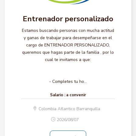
Entrenador personalizado
Estamos buscando personas con mucha actitud
y ganas de trabajar para desempeñarse en el
cargo de ENTRENADOR PERSONALIZADO,
queremos que hagas parte de la familia , por lo
cual te invitamos a que:
- Completes tu ho...
Salario :
a convenir
Colombia Atlantico Barranquilla
2026/08/07