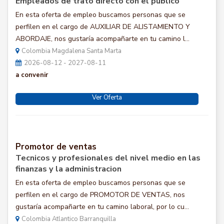
Empleados de trato directo con el público
En esta oferta de empleo buscamos personas que se
perfilen en el cargo de AUXILIAR DE ALISTAMIENTO Y
ABORDAJE, nos gustaría acompañarte en tu camino l...
Colombia Magdalena Santa Marta
2026-08-12 - 2027-08-11
a convenir
Ver Oferta
Promotor de ventas
Tecnicos y profesionales del nivel medio en las
finanzas y la administracion
En esta oferta de empleo buscamos personas que se
perfilen en el cargo de PROMOTOR DE VENTAS, nos
gustaría acompañarte en tu camino laboral, por lo cu...
Colombia Atlantico Barranquilla