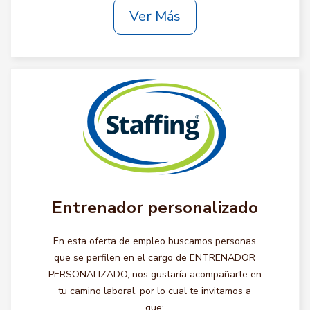
Ver Más
Entrenador personalizado
En esta oferta de empleo buscamos personas
que se perfilen en el cargo de ENTRENADOR
PERSONALIZADO, nos gustaría acompañarte en
tu camino laboral, por lo cual te invitamos a
que: