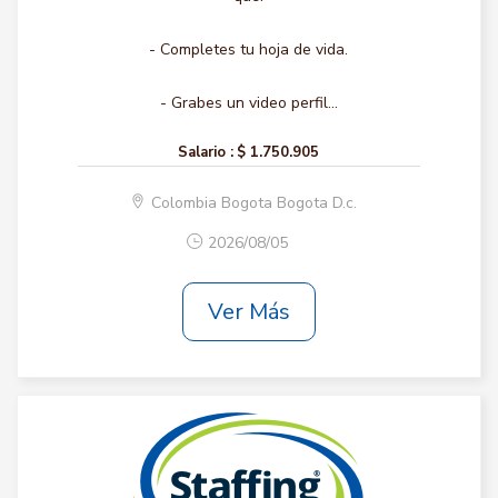
- Completes tu hoja de vida.
- Grabes un video perfil...
Salario :
$ 1.750.905
Colombia Bogota Bogota D.c.
2026/08/05
Ver Más