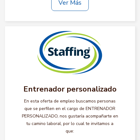
Ver Más
Entrenador personalizado
En esta oferta de empleo buscamos personas
que se perfilen en el cargo de ENTRENADOR
PERSONALIZADO, nos gustaría acompañarte en
tu camino laboral, por lo cual te invitamos a
que: