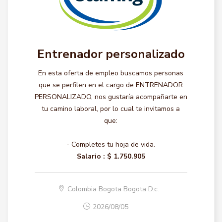
Entrenador personalizado
En esta oferta de empleo buscamos personas
que se perfilen en el cargo de ENTRENADOR
PERSONALIZADO, nos gustaría acompañarte en
tu camino laboral, por lo cual te invitamos a
que:
- Completes tu hoja de vida.
Salario :
$ 1.750.905
Colombia Bogota Bogota D.c.
2026/08/05