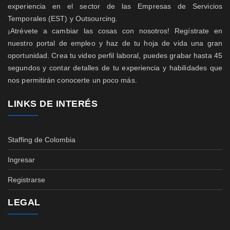
experiencia en el sector de las Empresas de Servicios
Temporales (EST) y Outsourcing.
¡Atrévete a cambiar las cosas con nosotros! Regístrate en
nuestro portal de empleo y haz de tu hoja de vida una gran
oportunidad. Crea tu video perfil laboral, puedes grabar hasta 45
segundos y contar detalles de tu experiencia y habilidades que
nos permitirán conocerte un poco más.
LINKS DE INTERÉS
Staffing de Colombia
Ingresar
Registrarse
LEGAL