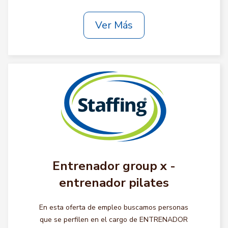
Ver Más
Entrenador group x -
entrenador pilates
En esta oferta de empleo buscamos personas
que se perfilen en el cargo de ENTRENADOR