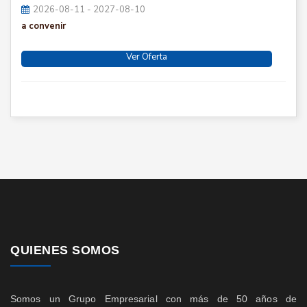
2026-08-11 - 2027-08-10
a convenir
Ver Oferta
QUIENES SOMOS
Somos un Grupo Empresarial con más de 50 años de