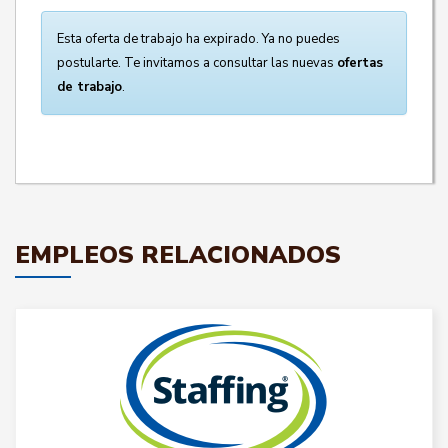
Esta oferta de trabajo ha expirado. Ya no puedes
postularte. Te invitamos a consultar las nuevas
ofertas
de trabajo
.
EMPLEOS RELACIONADOS