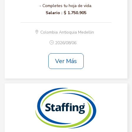
- Completes tu hoja de vida.
Salario :
$ 1.750.905
Colombia Antioquia Medellin
2026/08/06
Ver Más