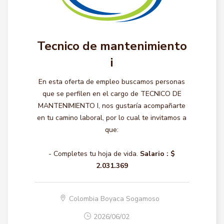
Tecnico de mantenimiento
i
En esta oferta de empleo buscamos personas
que se perfilen en el cargo de TECNICO DE
MANTENIMIENTO I, nos gustaría acompañarte
en tu camino laboral, por lo cual te invitamos a
que:
- Completes tu hoja de vida.
Salario :
$
2.031.369
Colombia Boyaca Sogamoso
2026/06/02