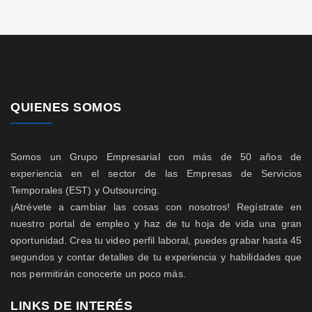
QUIENES SOMOS
Somos un Grupo Empresarial con más de 50 años de
experiencia en el sector de las Empresas de Servicios
Temporales (EST) y Outsourcing.
¡Atrévete a cambiar las cosas con nosotros! Regístrate en
nuestro portal de empleo y haz de tu hoja de vida una gran
oportunidad. Crea tu video perfil laboral, puedes grabar hasta 45
segundos y contar detalles de tu experiencia y habilidades que
nos permitirán conocerte un poco más.
LINKS DE INTERÉS