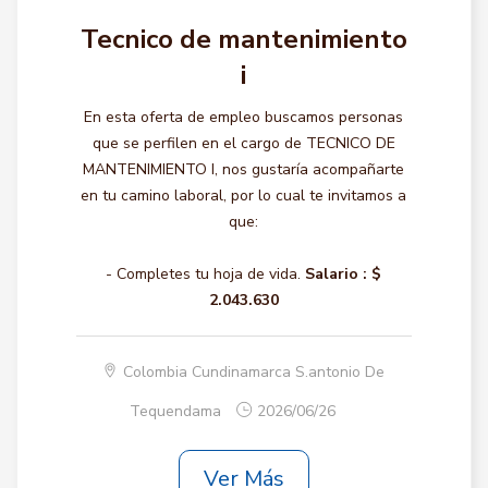
Tecnico de mantenimiento
i
En esta oferta de empleo buscamos personas
que se perfilen en el cargo de TECNICO DE
MANTENIMIENTO I, nos gustaría acompañarte
en tu camino laboral, por lo cual te invitamos a
que:
- Completes tu hoja de vida.
Salario :
$
2.043.630
Colombia Cundinamarca S.antonio De
Tequendama
2026/06/26
Ver Más