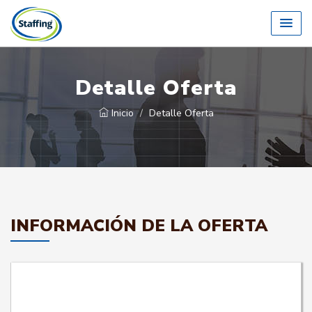
Detalle Oferta
Inicio
Detalle Oferta
INFORMACIÓN DE LA OFERTA