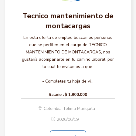
Tecnico mantenimiento de
montacargas
En esta oferta de empleo buscamos personas
que se perfilen en el cargo de TECNICO
MANTENIMIENTO DE MONTACARGAS, nos
gustaría acompañarte en tu camino laboral, por
lo cual te invitamos a que:
- Completes tu hoja de vi...
Salario :
$ 1.900.000
Colombia Tolima Mariquita
2026/06/19