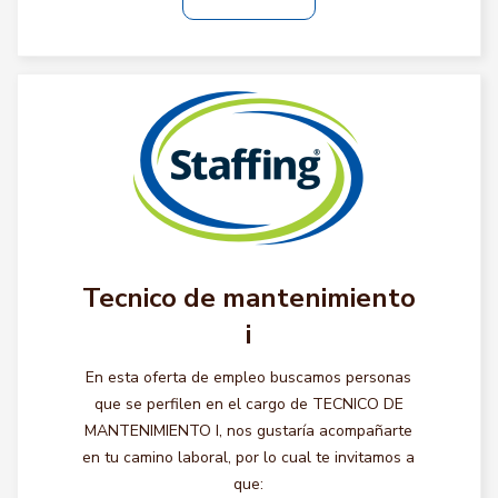
Tecnico de mantenimiento
i
En esta oferta de empleo buscamos personas
que se perfilen en el cargo de TECNICO DE
MANTENIMIENTO I, nos gustaría acompañarte
en tu camino laboral, por lo cual te invitamos a
que: