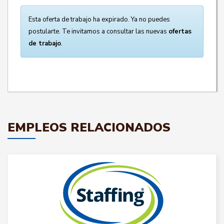
Esta oferta de trabajo ha expirado. Ya no puedes
postularte. Te invitamos a consultar las nuevas
ofertas
de trabajo
.
EMPLEOS RELACIONADOS