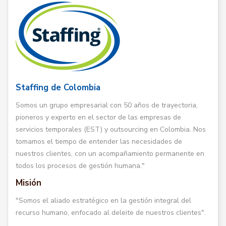
Staffing de Colombia
Somos un grupo empresarial con 50 años de trayectoria,
pioneros y experto en el sector de las empresas de
servicios temporales (EST) y outsourcing en Colombia. Nos
tomamos el tiempo de entender las necesidades de
nuestros clientes, con un acompañamiento permanente en
todos los procesos de gestión humana."
Misión
"Somos el aliado estratégico en la gestión integral del
recurso humano, enfocado al deleite de nuestros clientes".