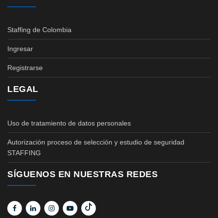
Staffing de Colombia
Ingresar
Registrarse
LEGAL
Uso de tratamiento de datos personales
Autorización proceso de selección y estudio de seguridad
STAFFING
SÍGUENOS EN NUESTRAS REDES