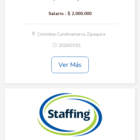
Salario :
$ 2.000.000
Colombia Cundinamarca Zipaquira
2026/07/01
Ver Más