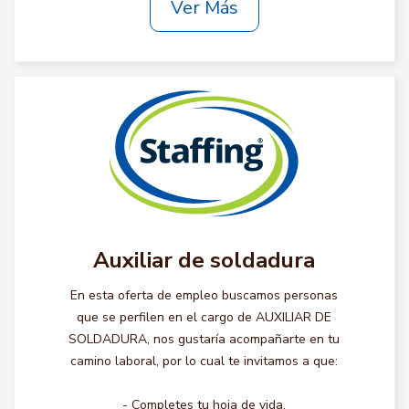
Ver Más
Auxiliar de soldadura
En esta oferta de empleo buscamos personas
que se perfilen en el cargo de AUXILIAR DE
SOLDADURA, nos gustaría acompañarte en tu
camino laboral, por lo cual te invitamos a que:
- Completes tu hoja de vida.