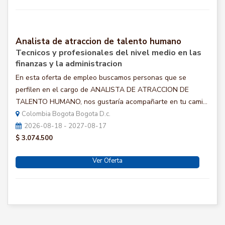
Analista de atraccion de talento humano
Tecnicos y profesionales del nivel medio en las
finanzas y la administracion
En esta oferta de empleo buscamos personas que se
perfilen en el cargo de ANALISTA DE ATRACCION DE
TALENTO HUMANO, nos gustaría acompañarte en tu cami...
Colombia Bogota Bogota D.c.
2026-08-18 - 2027-08-17
$ 3.074.500
Ver Oferta