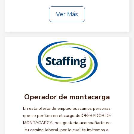
Ver Más
Operador de montacarga
En esta oferta de empleo buscamos personas
que se perfilen en el cargo de OPERADOR DE
MONTACARGA, nos gustaría acompañarte en
tu camino laboral, por lo cual te invitamos a