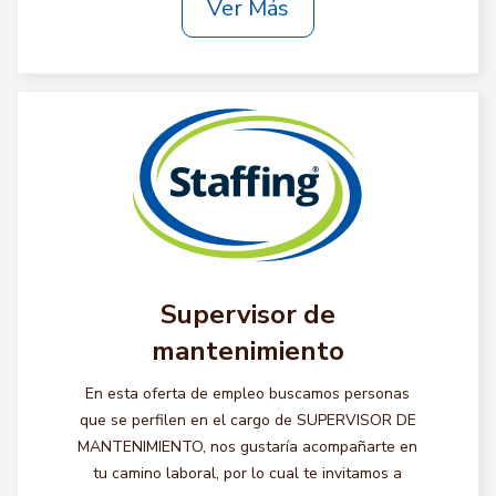
Ver Más
Supervisor de
mantenimiento
En esta oferta de empleo buscamos personas
que se perfilen en el cargo de SUPERVISOR DE
MANTENIMIENTO, nos gustaría acompañarte en
tu camino laboral, por lo cual te invitamos a