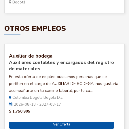
Bogotá
OTROS EMPLEOS
Auxiliar de bodega
Auxiliares contables y encargados del registro
de materiales
En esta oferta de empleo buscamos personas que se
perfilen en el cargo de AUXILIAR DE BODEGA, nos gustaría
acompañarte en tu camino laboral, por lo cu...
Colombia Bogota Bogota D.c.
2026-08-18 - 2027-08-17
$ 1.750.905
Ver Oferta