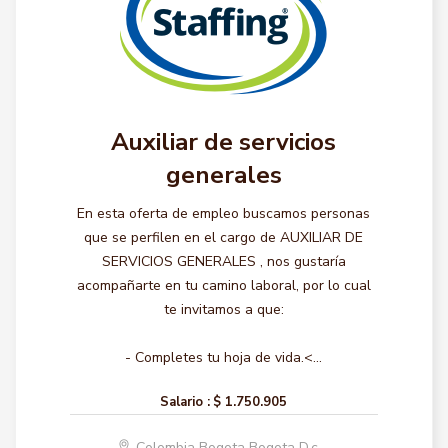
Auxiliar de servicios
generales
En esta oferta de empleo buscamos personas
que se perfilen en el cargo de AUXILIAR DE
SERVICIOS GENERALES , nos gustaría
acompañarte en tu camino laboral, por lo cual
te invitamos a que:
- Completes tu hoja de vida.<...
Salario :
$ 1.750.905
Colombia Bogota Bogota D.c.