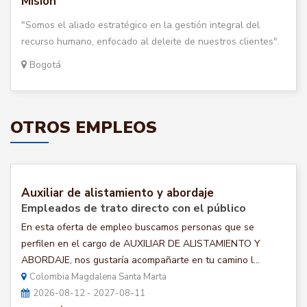
Misión
"Somos el aliado estratégico en la gestión integral del
recurso humano, enfocado al deleite de nuestros clientes".
Bogotá
OTROS EMPLEOS
Auxiliar de alistamiento y abordaje
Empleados de trato directo con el público
En esta oferta de empleo buscamos personas que se
perfilen en el cargo de AUXILIAR DE ALISTAMIENTO Y
ABORDAJE, nos gustaría acompañarte en tu camino l...
Colombia Magdalena Santa Marta
2026-08-12 - 2027-08-11