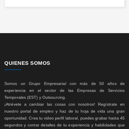
QUIENES SOMOS
Somos un Grupo Empresarial con más de 50 años de
experiencia en el sector de las Empresas de Servicios
Temporales (EST) y Outsourcing.
¡Atrévete a cambiar las cosas con nosotros! Regístrate en
nuestro portal de empleo y haz de tu hoja de vida una gran
oportunidad. Crea tu video perfil laboral, puedes grabar hasta 45
segundos y contar detalles de tu experiencia y habilidades que