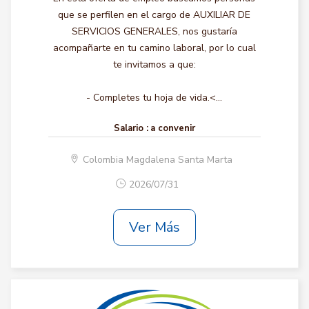
que se perfilen en el cargo de AUXILIAR DE
SERVICIOS GENERALES, nos gustaría
acompañarte en tu camino laboral, por lo cual
te invitamos a que:
- Completes tu hoja de vida.<...
Salario :
a convenir
Colombia Magdalena Santa Marta
2026/07/31
Ver Más