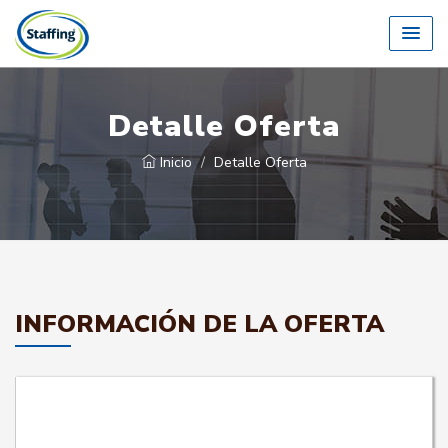
Detalle Oferta
Inicio
Detalle Oferta
INFORMACIÓN DE LA OFERTA