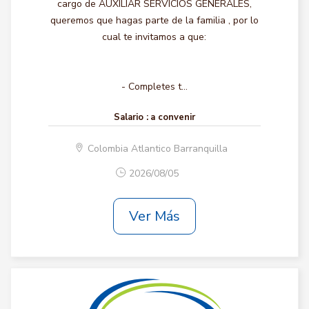
cargo de AUXILIAR SERVICIOS GENERALES,
queremos que hagas parte de la familia , por lo
cual te invitamos a que:
- Completes t...
Salario :
a convenir
Colombia Atlantico Barranquilla
2026/08/05
Ver Más