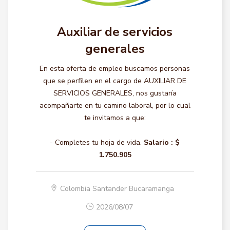
Auxiliar de servicios
generales
En esta oferta de empleo buscamos personas
que se perfilen en el cargo de AUXILIAR DE
SERVICIOS GENERALES, nos gustaría
acompañarte en tu camino laboral, por lo cual
te invitamos a que:
- Completes tu hoja de vida.
Salario :
$
1.750.905
Colombia Santander Bucaramanga
2026/08/07