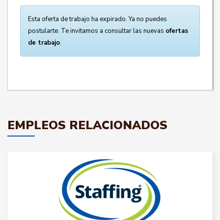
Esta oferta de trabajo ha expirado. Ya no puedes
postularte. Te invitamos a consultar las nuevas
ofertas
de trabajo
.
EMPLEOS RELACIONADOS