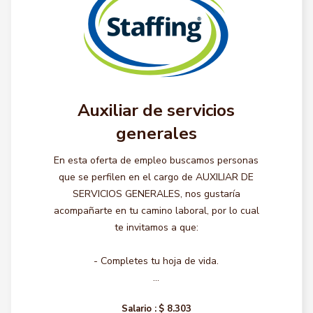
Auxiliar de servicios
generales
En esta oferta de empleo buscamos personas
que se perfilen en el cargo de AUXILIAR DE
SERVICIOS GENERALES, nos gustaría
acompañarte en tu camino laboral, por lo cual
te invitamos a que:
- Completes tu hoja de vida.
...
Salario :
$ 8.303