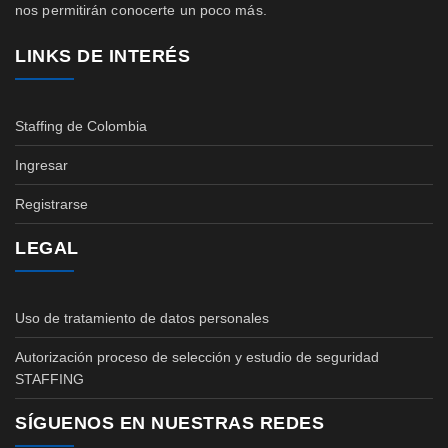
nos permitirán conocerte un poco más.
LINKS DE INTERÉS
Staffing de Colombia
Ingresar
Registrarse
LEGAL
Uso de tratamiento de datos personales
Autorización proceso de selección y estudio de seguridad
STAFFING
SÍGUENOS EN NUESTRAS REDES