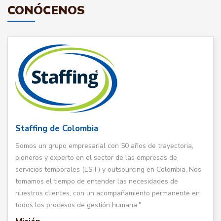
CONÓCENOS
Staffing de Colombia
Somos un grupo empresarial con 50 años de trayectoria,
pioneros y experto en el sector de las empresas de
servicios temporales (EST) y outsourcing en Colombia. Nos
tomamos el tiempo de entender las necesidades de
nuestros clientes, con un acompañamiento permanente en
todos los procesos de gestión humana."