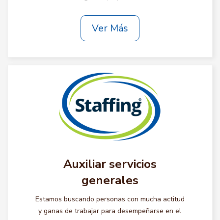
Ver Más
Auxiliar servicios
generales
Estamos buscando personas con mucha actitud
y ganas de trabajar para desempeñarse en el