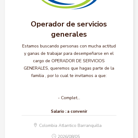
Operador de servicios
generales
Estamos buscando personas con mucha actitud
y ganas de trabajar para desempeñarse en el
cargo de OPERADOR DE SERVICIOS
GENERALES, queremos que hagas parte de la
familia , por lo cual te invitamos a que:
- Complet...
Salario :
a convenir
Colombia Atlantico Barranquilla
2026/08/05