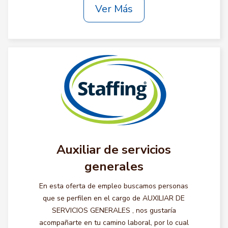
Ver Más
Auxiliar de servicios
generales
En esta oferta de empleo buscamos personas
que se perfilen en el cargo de AUXILIAR DE
SERVICIOS GENERALES , nos gustaría
acompañarte en tu camino laboral, por lo cual