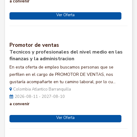
a convenir
Ver Oferta
Promotor de ventas
Tecnicos y profesionales del nivel medio en las
finanzas y la administracion
En esta oferta de empleo buscamos personas que se
perfilen en el cargo de PROMOTOR DE VENTAS, nos
gustaría acompañarte en tu camino laboral, por lo cu...
Colombia Atlantico Barranquilla
2026-08-11 - 2027-08-10
a convenir
Ver Oferta