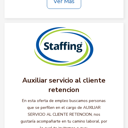
Ver Más
Auxiliar servicio al cliente
retencion
En esta oferta de empleo buscamos personas
que se perfilen en el cargo de AUXILIAR
SERVICIO AL CLIENTE RETENCION, nos
gustaría acompañarte en tu camino laboral, por