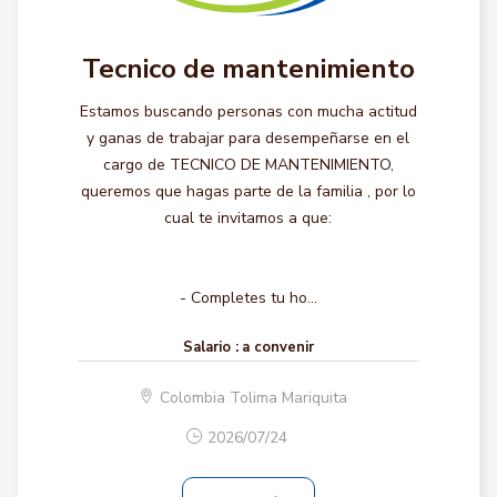
Tecnico de mantenimiento
Estamos buscando personas con mucha actitud
y ganas de trabajar para desempeñarse en el
cargo de TECNICO DE MANTENIMIENTO,
queremos que hagas parte de la familia , por lo
cual te invitamos a que:
- Completes tu ho...
Salario :
a convenir
Colombia Tolima Mariquita
2026/07/24