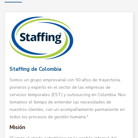
Staffing de Colombia
Somos un grupo empresarial con 50 años de trayectoria,
pioneros y experto en el sector de las empresas de
servicios temporales (EST) y outsourcing en Colombia. Nos
tomamos el tiempo de entender las necesidades de
nuestros clientes, con un acompañamiento permanente en
todos los procesos de gestión humana."
Misión