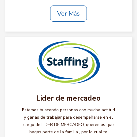
Ver Más
Lider de mercadeo
Estamos buscando personas con mucha actitud
y ganas de trabajar para desempeñarse en el
cargo de LIDER DE MERCADEO, queremos que
hagas parte de la familia , por lo cual te