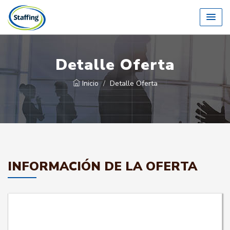
Detalle Oferta
Inicio
Detalle Oferta
INFORMACIÓN DE LA OFERTA