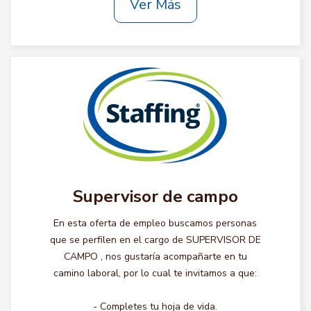
Ver Más
Supervisor de campo
En esta oferta de empleo buscamos personas
que se perfilen en el cargo de SUPERVISOR DE
CAMPO , nos gustaría acompañarte en tu
camino laboral, por lo cual te invitamos a que:
- Completes tu hoja de vida.