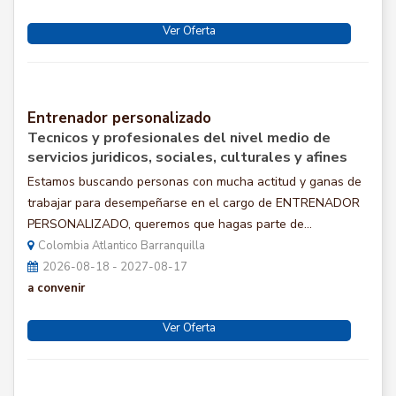
Ver Oferta
Entrenador personalizado
Tecnicos y profesionales del nivel medio de
servicios juridicos, sociales, culturales y afines
Estamos buscando personas con mucha actitud y ganas de
trabajar para desempeñarse en el cargo de ENTRENADOR
PERSONALIZADO, queremos que hagas parte de...
Colombia Atlantico Barranquilla
2026-08-18 - 2027-08-17
a convenir
Ver Oferta