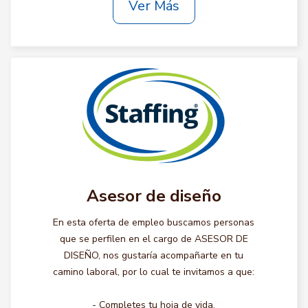
Ver Más
Asesor de diseño
En esta oferta de empleo buscamos personas
que se perfilen en el cargo de ASESOR DE
DISEÑO, nos gustaría acompañarte en tu
camino laboral, por lo cual te invitamos a que:
- Completes tu hoja de vida.