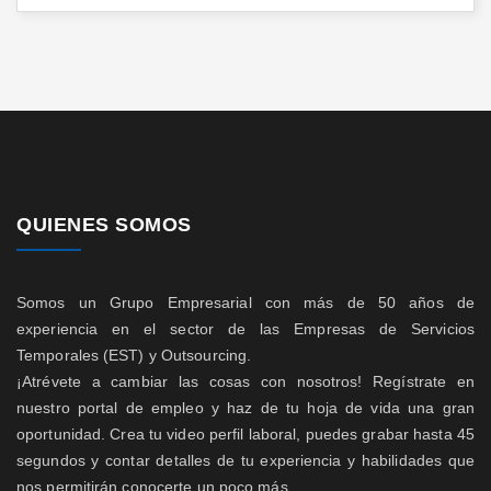
QUIENES SOMOS
Somos un Grupo Empresarial con más de 50 años de
experiencia en el sector de las Empresas de Servicios
Temporales (EST) y Outsourcing.
¡Atrévete a cambiar las cosas con nosotros! Regístrate en
nuestro portal de empleo y haz de tu hoja de vida una gran
oportunidad. Crea tu video perfil laboral, puedes grabar hasta 45
segundos y contar detalles de tu experiencia y habilidades que
nos permitirán conocerte un poco más.