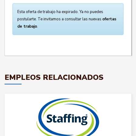
Esta oferta de trabajo ha expirado. Ya no puedes
postularte. Te invitamos a consultar las nuevas
ofertas
de trabajo
.
EMPLEOS RELACIONADOS