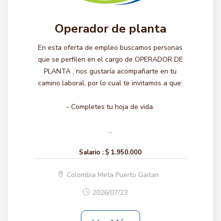
Operador de planta
En esta oferta de empleo buscamos personas
que se perfilen en el cargo de OPERADOR DE
PLANTA , nos gustaría acompañarte en tu
camino laboral, por lo cual te invitamos a que:
- Completes tu hoja de vida.
...
Salario :
$ 1.950.000
Colombia Meta Puerto Gaitan
2026/07/23