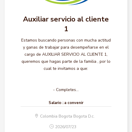
Auxiliar servicio al cliente
1
Estamos buscando personas con mucha actitud
y ganas de trabajar para desempeñarse en el
cargo de AUXILIAR SERVICIO AL CLIENTE 1,
queremos que hagas parte de la familia , por lo
cual te invitamos a que:
- Completes...
Salario :
a convenir
Colombia Bogota Bogota D.c.
2026/07/23