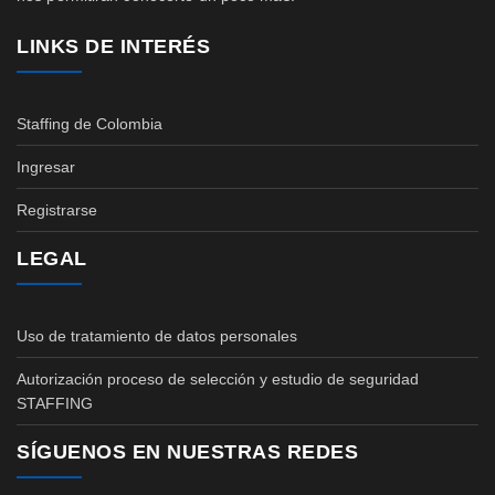
LINKS DE INTERÉS
Staffing de Colombia
Ingresar
Registrarse
LEGAL
Uso de tratamiento de datos personales
Autorización proceso de selección y estudio de seguridad
STAFFING
SÍGUENOS EN NUESTRAS REDES