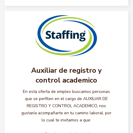
Auxiliar de registro y
control academico
En esta oferta de empleo buscamos personas
que se perfilen en el cargo de AUXILIAR DE
REGISTRO Y CONTROL ACADEMICO, nos
gustaría acompañarte en tu camino laboral, por
lo cual te invitamos a que: