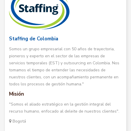
Staffing de Colombia
Somos un grupo empresarial con 50 años de trayectoria,
pioneros y experto en el sector de las empresas de
servicios temporales (EST) y outsourcing en Colombia. Nos
tomamos el tiempo de entender las necesidades de
nuestros clientes, con un acompañamiento permanente en
todos los procesos de gestión humana."
Misión
"Somos el aliado estratégico en la gestión integral del
recurso humano, enfocado al deleite de nuestros clientes".
Bogotá