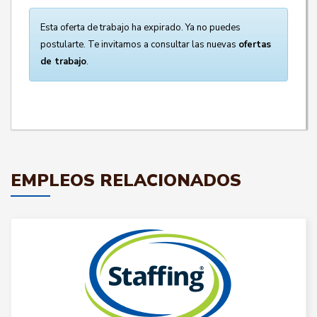
Esta oferta de trabajo ha expirado. Ya no puedes
postularte. Te invitamos a consultar las nuevas
ofertas
de trabajo
.
EMPLEOS RELACIONADOS