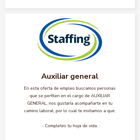
Auxiliar general
En esta oferta de empleo buscamos personas
que se perfilen en el cargo de AUXILIAR
GENERAL, nos gustaría acompañarte en tu
camino laboral, por lo cual te invitamos a que:
- Completes tu hoja de vida.