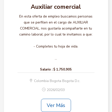
Auxiliar comercial
En esta oferta de empleo buscamos personas
que se perfilen en el cargo de AUXILIAR
COMERCIAL, nos gustaría acompañarte en tu
camino laboral, por lo cual te invitamos a que:
- Completes tu hoja de vida.
...
Salario :
$ 1.750.905
Colombia Bogota Bogota D.c.
2026/02/03
Ver Más