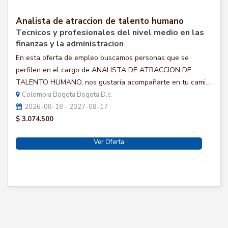
Analista de atraccion de talento humano
Tecnicos y profesionales del nivel medio en las
finanzas y la administracion
En esta oferta de empleo buscamos personas que se
perfilen en el cargo de ANALISTA DE ATRACCION DE
TALENTO HUMANO, nos gustaría acompañarte en tu cami...
Colombia Bogota Bogota D.c.
2026-08-18 - 2027-08-17
$ 3.074.500
Ver Oferta