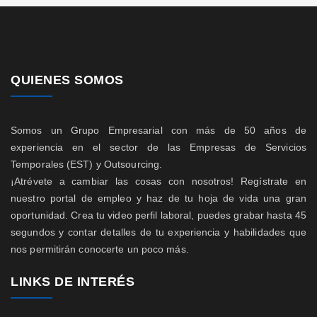
QUIENES SOMOS
Somos un Grupo Empresarial con más de 50 años de
experiencia en el sector de las Empresas de Servicios
Temporales (EST) y Outsourcing.
¡Atrévete a cambiar las cosas con nosotros! Regístrate en
nuestro portal de empleo y haz de tu hoja de vida una gran
oportunidad. Crea tu video perfil laboral, puedes grabar hasta 45
segundos y contar detalles de tu experiencia y habilidades que
nos permitirán conocerte un poco más.
LINKS DE INTERÉS