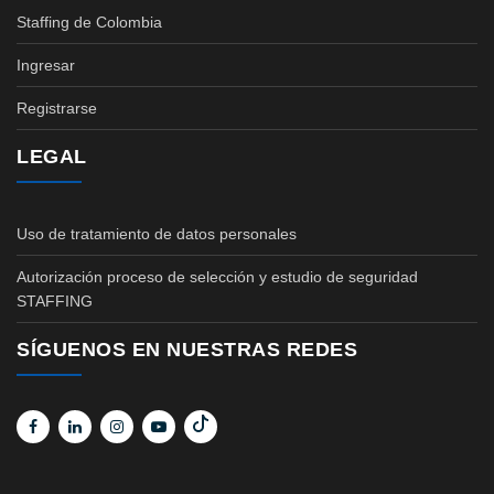
Staffing de Colombia
Ingresar
Registrarse
LEGAL
Uso de tratamiento de datos personales
Autorización proceso de selección y estudio de seguridad
STAFFING
SÍGUENOS EN NUESTRAS REDES