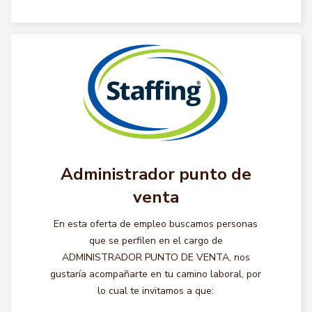
Administrador punto de
venta
En esta oferta de empleo buscamos personas
que se perfilen en el cargo de
ADMINISTRADOR PUNTO DE VENTA, nos
gustaría acompañarte en tu camino laboral, por
lo cual te invitamos a que: