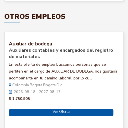
OTROS EMPLEOS
Auxiliar de bodega
Auxiliares contables y encargados del registro
de materiales
En esta oferta de empleo buscamos personas que se
perfilen en el cargo de AUXILIAR DE BODEGA, nos gustaría
acompañarte en tu camino laboral, por lo cu...
Colombia Bogota Bogota D.c.
2026-08-18 - 2027-08-17
$ 1.750.905
Ver Oferta