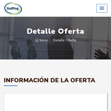
Detalle Oferta
Inicio
Detalle Oferta
INFORMACIÓN DE LA OFERTA