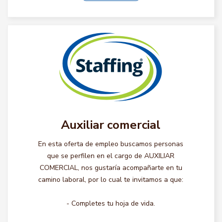
Auxiliar comercial
En esta oferta de empleo buscamos personas
que se perfilen en el cargo de AUXILIAR
COMERCIAL, nos gustaría acompañarte en tu
camino laboral, por lo cual te invitamos a que:
- Completes tu hoja de vida.