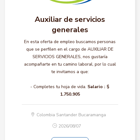
Auxiliar de servicios
generales
En esta oferta de empleo buscamos personas
que se perfilen en el cargo de AUXILIAR DE
SERVICIOS GENERALES, nos gustaría
acompañarte en tu camino laboral, por lo cual
te invitamos a que:
- Completes tu hoja de vida.
Salario :
$
1.750.905
Colombia Santander Bucaramanga
2026/08/07