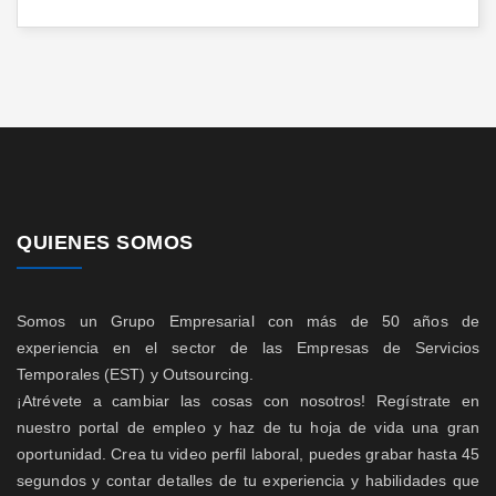
QUIENES SOMOS
Somos un Grupo Empresarial con más de 50 años de
experiencia en el sector de las Empresas de Servicios
Temporales (EST) y Outsourcing.
¡Atrévete a cambiar las cosas con nosotros! Regístrate en
nuestro portal de empleo y haz de tu hoja de vida una gran
oportunidad. Crea tu video perfil laboral, puedes grabar hasta 45
segundos y contar detalles de tu experiencia y habilidades que