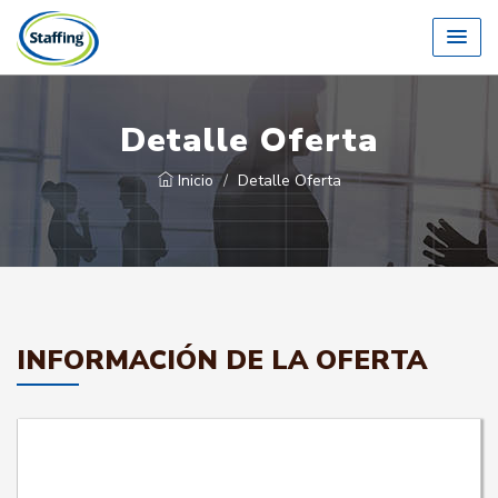
Detalle Oferta
Inicio
Detalle Oferta
INFORMACIÓN DE LA OFERTA