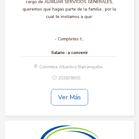
cargo de AUXILIAR SERVICIOS GENERALES,
queremos que hagas parte de la familia , por lo
cual te invitamos a que:
- Completes t...
Salario :
a convenir
Colombia Atlantico Barranquilla
2026/08/05
Ver Más