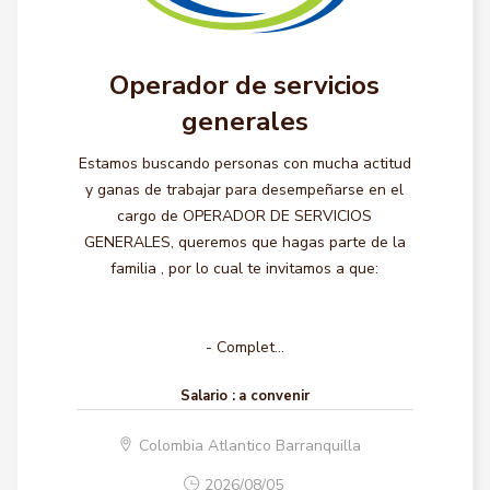
Operador de servicios
generales
Estamos buscando personas con mucha actitud
y ganas de trabajar para desempeñarse en el
cargo de OPERADOR DE SERVICIOS
GENERALES, queremos que hagas parte de la
familia , por lo cual te invitamos a que:
- Complet...
Salario :
a convenir
Colombia Atlantico Barranquilla
2026/08/05