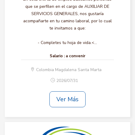
que se perfilen en el cargo de AUXILIAR DE
SERVICIOS GENERALES, nos gustaría
acompañarte en tu camino laboral, por lo cual
te invitamos a que:
- Completes tu hoja de vida.<...
Salario :
a convenir
Colombia Magdalena Santa Marta
2026/07/31
Ver Más