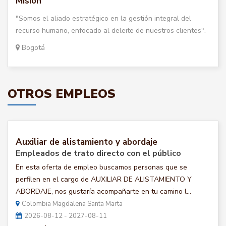
Misión
"Somos el aliado estratégico en la gestión integral del
recurso humano, enfocado al deleite de nuestros clientes".
Bogotá
OTROS EMPLEOS
Auxiliar de alistamiento y abordaje
Empleados de trato directo con el público
En esta oferta de empleo buscamos personas que se
perfilen en el cargo de AUXILIAR DE ALISTAMIENTO Y
ABORDAJE, nos gustaría acompañarte en tu camino l...
Colombia Magdalena Santa Marta
2026-08-12 - 2027-08-11