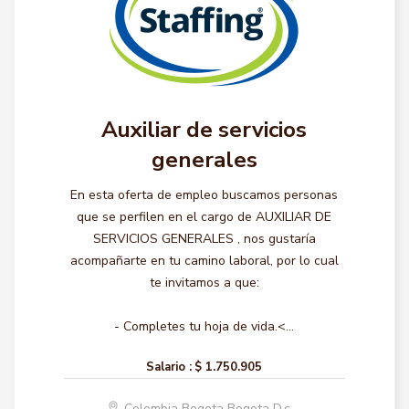
Auxiliar de servicios
generales
En esta oferta de empleo buscamos personas
que se perfilen en el cargo de AUXILIAR DE
SERVICIOS GENERALES , nos gustaría
acompañarte en tu camino laboral, por lo cual
te invitamos a que:
- Completes tu hoja de vida.<...
Salario :
$ 1.750.905
Colombia Bogota Bogota D.c.