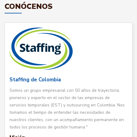
CONÓCENOS
Staffing de Colombia
Somos un grupo empresarial con 50 años de trayectoria,
pioneros y experto en el sector de las empresas de
servicios temporales (EST) y outsourcing en Colombia. Nos
tomamos el tiempo de entender las necesidades de
nuestros clientes, con un acompañamiento permanente en
todos los procesos de gestión humana."