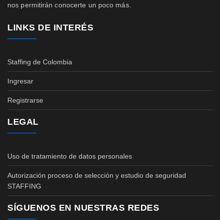
nos permitirán conocerte un poco más.
LINKS DE INTERÉS
Staffing de Colombia
Ingresar
Registrarse
LEGAL
Uso de tratamiento de datos personales
Autorización proceso de selección y estudio de seguridad
STAFFING
SÍGUENOS EN NUESTRAS REDES