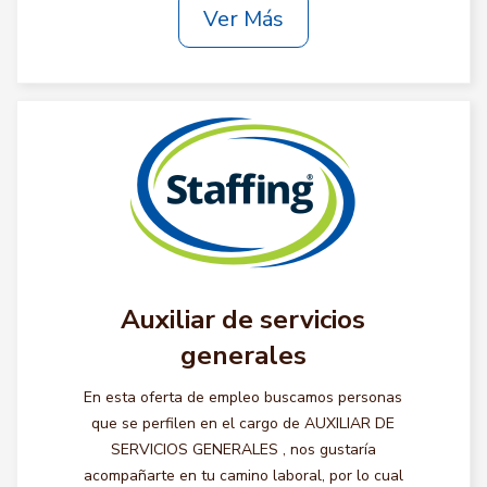
Ver Más
Auxiliar de servicios
generales
En esta oferta de empleo buscamos personas
que se perfilen en el cargo de AUXILIAR DE
SERVICIOS GENERALES , nos gustaría
acompañarte en tu camino laboral, por lo cual