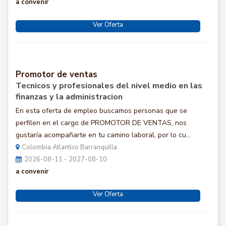
a convenir
Ver Oferta
Promotor de ventas
Tecnicos y profesionales del nivel medio en las
finanzas y la administracion
En esta oferta de empleo buscamos personas que se
perfilen en el cargo de PROMOTOR DE VENTAS, nos
gustaría acompañarte en tu camino laboral, por lo cu...
Colombia Atlantico Barranquilla
2026-08-11 - 2027-08-10
a convenir
Ver Oferta