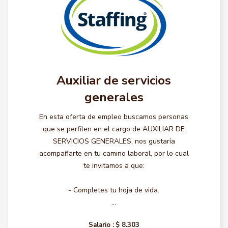
Auxiliar de servicios
generales
En esta oferta de empleo buscamos personas
que se perfilen en el cargo de AUXILIAR DE
SERVICIOS GENERALES, nos gustaría
acompañarte en tu camino laboral, por lo cual
te invitamos a que:
- Completes tu hoja de vida.
...
Salario :
$ 8.303