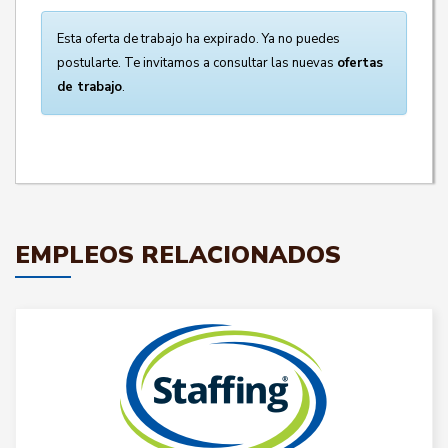
Esta oferta de trabajo ha expirado. Ya no puedes
postularte. Te invitamos a consultar las nuevas
ofertas
de trabajo
.
EMPLEOS RELACIONADOS