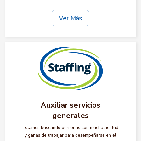
Ver Más
Auxiliar servicios
generales
Estamos buscando personas con mucha actitud
y ganas de trabajar para desempeñarse en el