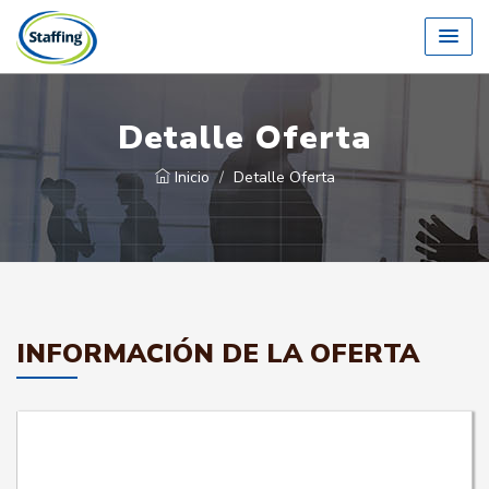
Detalle Oferta
Inicio
Detalle Oferta
INFORMACIÓN DE LA OFERTA