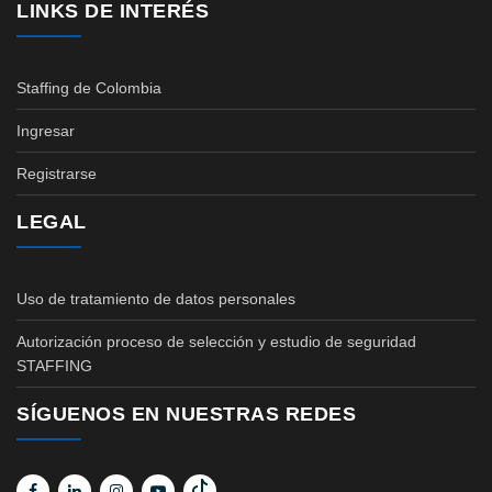
LINKS DE INTERÉS
Staffing de Colombia
Ingresar
Registrarse
LEGAL
Uso de tratamiento de datos personales
Autorización proceso de selección y estudio de seguridad
STAFFING
SÍGUENOS EN NUESTRAS REDES