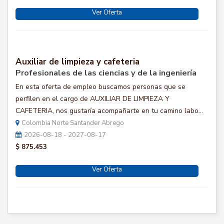
Ver Oferta
Auxiliar de limpieza y cafeteria
Profesionales de las ciencias y de la ingeniería
En esta oferta de empleo buscamos personas que se
perfilen en el cargo de AUXILIAR DE LIMPIEZA Y
CAFETERIA, nos gustaría acompañarte en tu camino labo...
Colombia Norte Santander Abrego
2026-08-18 - 2027-08-17
$ 875.453
Ver Oferta