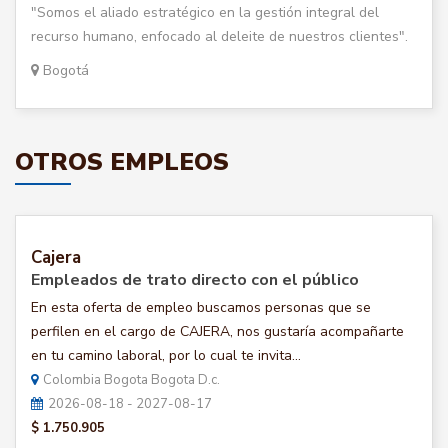
"Somos el aliado estratégico en la gestión integral del
recurso humano, enfocado al deleite de nuestros clientes".
Bogotá
OTROS EMPLEOS
Cajera
Empleados de trato directo con el público
En esta oferta de empleo buscamos personas que se
perfilen en el cargo de CAJERA, nos gustaría acompañarte
en tu camino laboral, por lo cual te invita...
Colombia Bogota Bogota D.c.
2026-08-18 - 2027-08-17
$ 1.750.905