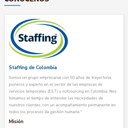
Staffing de Colombia
Somos un grupo empresarial con 50 años de trayectoria,
pioneros y experto en el sector de las empresas de
servicios temporales (EST) y outsourcing en Colombia. Nos
tomamos el tiempo de entender las necesidades de
nuestros clientes, con un acompañamiento permanente en
todos los procesos de gestión humana."
Misión