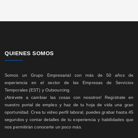
QUIENES SOMOS
Somos un Grupo Empresarial con más de 50 años de
experiencia en el sector de las Empresas de Servicios
Temporales (EST) y Outsourcing.
¡Atrévete a cambiar las cosas con nosotros! Regístrate en
nuestro portal de empleo y haz de tu hoja de vida una gran
oportunidad. Crea tu video perfil laboral, puedes grabar hasta 45
segundos y contar detalles de tu experiencia y habilidades que
nos permitirán conocerte un poco más.