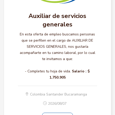
Auxiliar de servicios
generales
En esta oferta de empleo buscamos personas
que se perfilen en el cargo de AUXILIAR DE
SERVICIOS GENERALES, nos gustaría
acompañarte en tu camino laboral, por lo cual
te invitamos a que:
- Completes tu hoja de vida.
Salario :
$
1.750.905
Colombia Santander Bucaramanga
2026/08/07