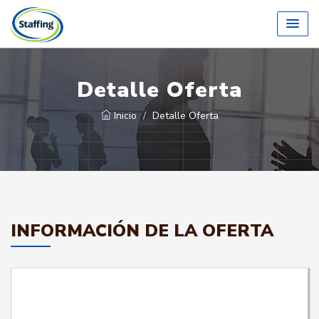
Detalle Oferta
Inicio
Detalle Oferta
INFORMACIÓN DE LA OFERTA