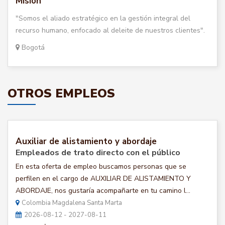
Misión
"Somos el aliado estratégico en la gestión integral del
recurso humano, enfocado al deleite de nuestros clientes".
Bogotá
OTROS EMPLEOS
Auxiliar de alistamiento y abordaje
Empleados de trato directo con el público
En esta oferta de empleo buscamos personas que se
perfilen en el cargo de AUXILIAR DE ALISTAMIENTO Y
ABORDAJE, nos gustaría acompañarte en tu camino l...
Colombia Magdalena Santa Marta
2026-08-12 - 2027-08-11