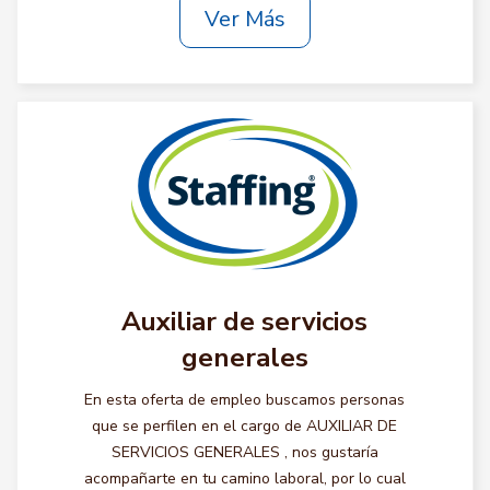
Ver Más
Auxiliar de servicios
generales
En esta oferta de empleo buscamos personas
que se perfilen en el cargo de AUXILIAR DE
SERVICIOS GENERALES , nos gustaría
acompañarte en tu camino laboral, por lo cual