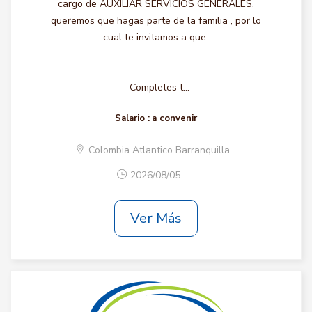
cargo de AUXILIAR SERVICIOS GENERALES,
queremos que hagas parte de la familia , por lo
cual te invitamos a que:
- Completes t...
Salario :
a convenir
Colombia Atlantico Barranquilla
2026/08/05
Ver Más