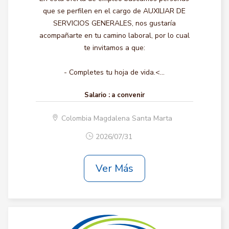
que se perfilen en el cargo de AUXILIAR DE
SERVICIOS GENERALES, nos gustaría
acompañarte en tu camino laboral, por lo cual
te invitamos a que:
- Completes tu hoja de vida.<...
Salario :
a convenir
Colombia Magdalena Santa Marta
2026/07/31
Ver Más