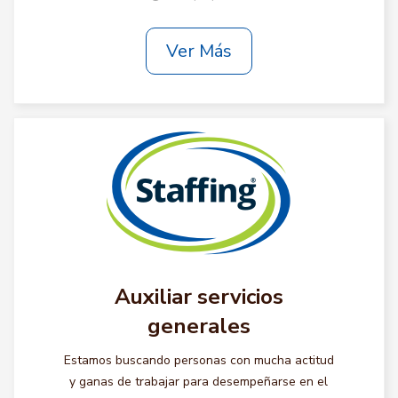
Ver Más
Auxiliar servicios
generales
Estamos buscando personas con mucha actitud
y ganas de trabajar para desempeñarse en el