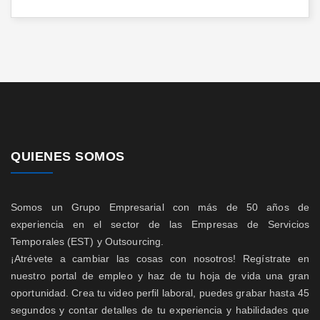
QUIENES SOMOS
Somos un Grupo Empresarial con más de 50 años de
experiencia en el sector de las Empresas de Servicios
Temporales (EST) y Outsourcing.
¡Atrévete a cambiar las cosas con nosotros! Regístrate en
nuestro portal de empleo y haz de tu hoja de vida una gran
oportunidad. Crea tu video perfil laboral, puedes grabar hasta 45
segundos y contar detalles de tu experiencia y habilidades que