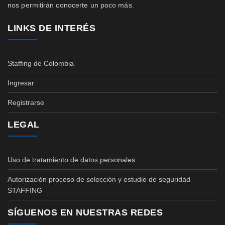
nos permitirán conocerte un poco más.
LINKS DE INTERÉS
Staffing de Colombia
Ingresar
Registrarse
LEGAL
Uso de tratamiento de datos personales
Autorización proceso de selección y estudio de seguridad
STAFFING
SÍGUENOS EN NUESTRAS REDES