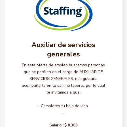
Auxiliar de servicios
generales
En esta oferta de empleo buscamos personas
que se perfilen en el cargo de AUXILIAR DE
SERVICIOS GENERALES, nos gustaría
acompañarte en tu camino laboral, por lo cual
te invitamos a que:
- Completes tu hoja de vida.
...
Salario :
$ 8.303