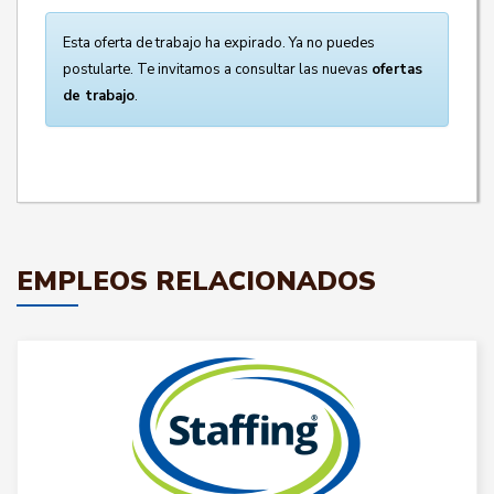
Esta oferta de trabajo ha expirado. Ya no puedes
postularte. Te invitamos a consultar las nuevas
ofertas
de trabajo
.
EMPLEOS RELACIONADOS