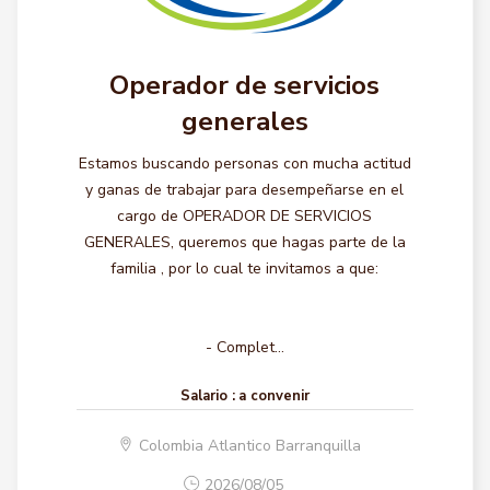
Operador de servicios
generales
Estamos buscando personas con mucha actitud
y ganas de trabajar para desempeñarse en el
cargo de OPERADOR DE SERVICIOS
GENERALES, queremos que hagas parte de la
familia , por lo cual te invitamos a que:
- Complet...
Salario :
a convenir
Colombia Atlantico Barranquilla
2026/08/05