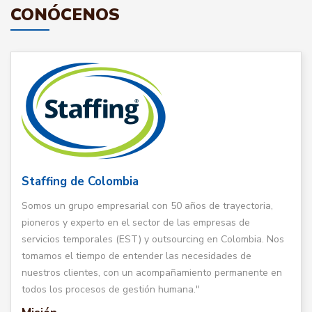
CONÓCENOS
Staffing de Colombia
Somos un grupo empresarial con 50 años de trayectoria,
pioneros y experto en el sector de las empresas de
servicios temporales (EST) y outsourcing en Colombia. Nos
tomamos el tiempo de entender las necesidades de
nuestros clientes, con un acompañamiento permanente en
todos los procesos de gestión humana."