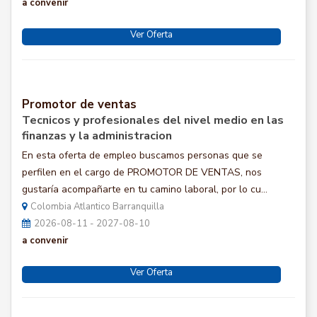
a convenir
Ver Oferta
Promotor de ventas
Tecnicos y profesionales del nivel medio en las
finanzas y la administracion
En esta oferta de empleo buscamos personas que se
perfilen en el cargo de PROMOTOR DE VENTAS, nos
gustaría acompañarte en tu camino laboral, por lo cu...
Colombia Atlantico Barranquilla
2026-08-11 - 2027-08-10
a convenir
Ver Oferta