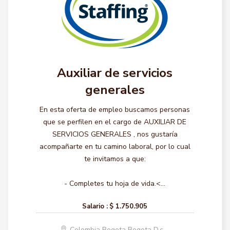
Auxiliar de servicios
generales
En esta oferta de empleo buscamos personas
que se perfilen en el cargo de AUXILIAR DE
SERVICIOS GENERALES , nos gustaría
acompañarte en tu camino laboral, por lo cual
te invitamos a que:
- Completes tu hoja de vida.<...
Salario :
$ 1.750.905
Colombia Bogota Bogota D.c.