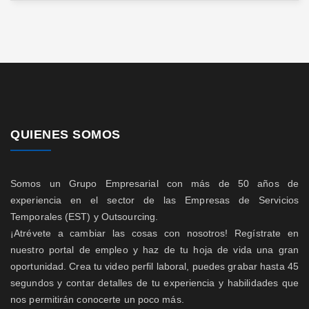
QUIENES SOMOS
Somos un Grupo Empresarial con más de 50 años de
experiencia en el sector de las Empresas de Servicios
Temporales (EST) y Outsourcing.
¡Atrévete a cambiar las cosas con nosotros! Regístrate en
nuestro portal de empleo y haz de tu hoja de vida una gran
oportunidad. Crea tu video perfil laboral, puedes grabar hasta 45
segundos y contar detalles de tu experiencia y habilidades que
nos permitirán conocerte un poco más.