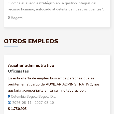
"Somos el aliado estratégico en la gestión integral del
recurso humano, enfocado al deleite de nuestros clientes".
Bogotá
OTROS EMPLEOS
Auxiliar administrativo
Oficinistas
En esta oferta de empleo buscamos personas que se
perfilen en el cargo de AUXILIAR ADMINISTRATIVO, nos
gustaría acompañarte en tu camino laboral, por...
Colombia Bogota Bogota D.c.
2026-08-11 - 2027-08-10
$ 1.750.905