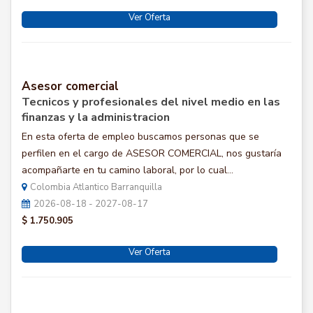
Ver Oferta
Asesor comercial
Tecnicos y profesionales del nivel medio en las
finanzas y la administracion
En esta oferta de empleo buscamos personas que se
perfilen en el cargo de ASESOR COMERCIAL, nos gustaría
acompañarte en tu camino laboral, por lo cual...
Colombia Atlantico Barranquilla
2026-08-18 - 2027-08-17
$ 1.750.905
Ver Oferta