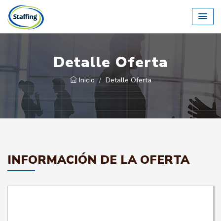
Detalle Oferta
Inicio
Detalle Oferta
INFORMACIÓN DE LA OFERTA