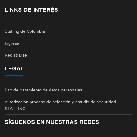
LINKS DE INTERÉS
Staffing de Colombia
Ingresar
Registrarse
LEGAL
Uso de tratamiento de datos personales
Autorización proceso de selección y estudio de seguridad
STAFFING
SÍGUENOS EN NUESTRAS REDES