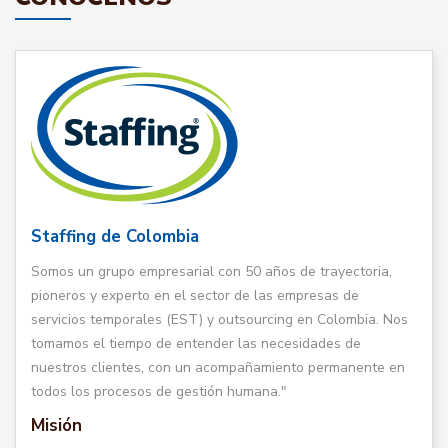
Staffing de Colombia
Somos un grupo empresarial con 50 años de trayectoria,
pioneros y experto en el sector de las empresas de
servicios temporales (EST) y outsourcing en Colombia. Nos
tomamos el tiempo de entender las necesidades de
nuestros clientes, con un acompañamiento permanente en
todos los procesos de gestión humana."
Misión