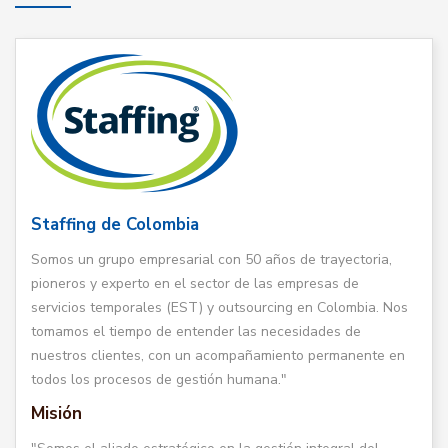
Staffing de Colombia
Somos un grupo empresarial con 50 años de trayectoria,
pioneros y experto en el sector de las empresas de
servicios temporales (EST) y outsourcing en Colombia. Nos
tomamos el tiempo de entender las necesidades de
nuestros clientes, con un acompañamiento permanente en
todos los procesos de gestión humana."
Misión