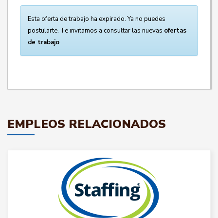
Esta oferta de trabajo ha expirado. Ya no puedes
postularte. Te invitamos a consultar las nuevas
ofertas
de trabajo
.
EMPLEOS RELACIONADOS