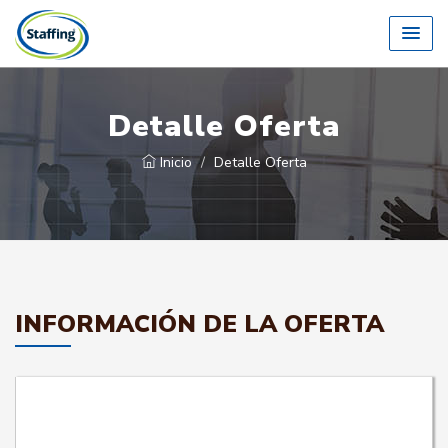
Detalle Oferta
Inicio
Detalle Oferta
INFORMACIÓN DE LA OFERTA