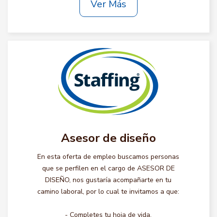
Ver Más
Asesor de diseño
En esta oferta de empleo buscamos personas
que se perfilen en el cargo de ASESOR DE
DISEÑO, nos gustaría acompañarte en tu
camino laboral, por lo cual te invitamos a que:
- Completes tu hoja de vida.