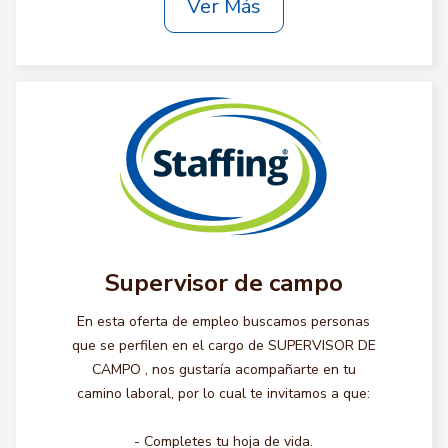
Ver Más
Supervisor de campo
En esta oferta de empleo buscamos personas
que se perfilen en el cargo de SUPERVISOR DE
CAMPO , nos gustaría acompañarte en tu
camino laboral, por lo cual te invitamos a que:
- Completes tu hoja de vida.