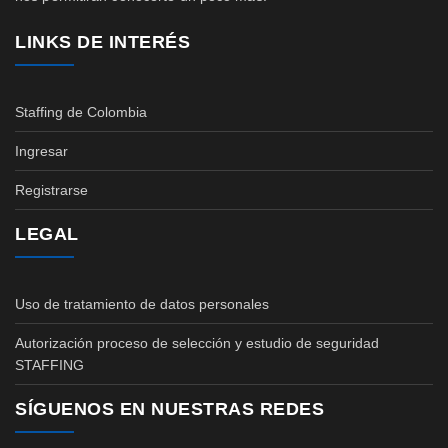
LINKS DE INTERÉS
Staffing de Colombia
Ingresar
Registrarse
LEGAL
Uso de tratamiento de datos personales
Autorización proceso de selección y estudio de seguridad
STAFFING
SÍGUENOS EN NUESTRAS REDES