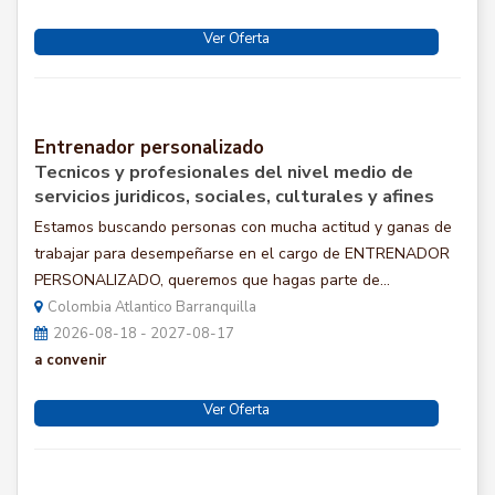
Ver Oferta
Entrenador personalizado
Tecnicos y profesionales del nivel medio de
servicios juridicos, sociales, culturales y afines
Estamos buscando personas con mucha actitud y ganas de
trabajar para desempeñarse en el cargo de ENTRENADOR
PERSONALIZADO, queremos que hagas parte de...
Colombia Atlantico Barranquilla
2026-08-18 - 2027-08-17
a convenir
Ver Oferta