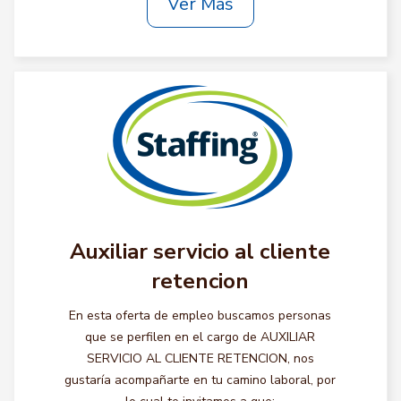
Ver Más
Auxiliar servicio al cliente
retencion
En esta oferta de empleo buscamos personas
que se perfilen en el cargo de AUXILIAR
SERVICIO AL CLIENTE RETENCION, nos
gustaría acompañarte en tu camino laboral, por