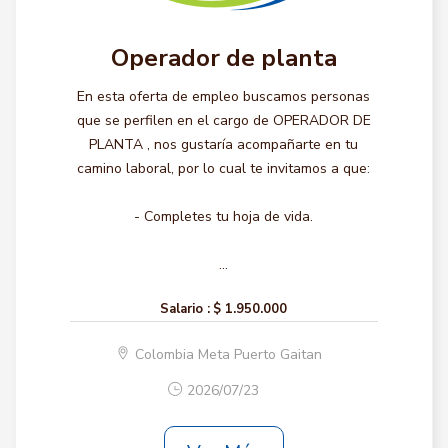
Operador de planta
En esta oferta de empleo buscamos personas
que se perfilen en el cargo de OPERADOR DE
PLANTA , nos gustaría acompañarte en tu
camino laboral, por lo cual te invitamos a que:
- Completes tu hoja de vida.
...
Salario :
$ 1.950.000
Colombia Meta Puerto Gaitan
2026/07/23