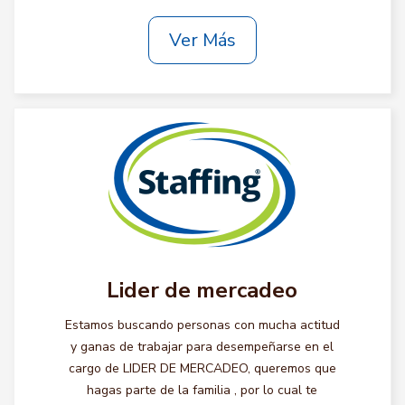
Ver Más
Lider de mercadeo
Estamos buscando personas con mucha actitud
y ganas de trabajar para desempeñarse en el
cargo de LIDER DE MERCADEO, queremos que
hagas parte de la familia , por lo cual te