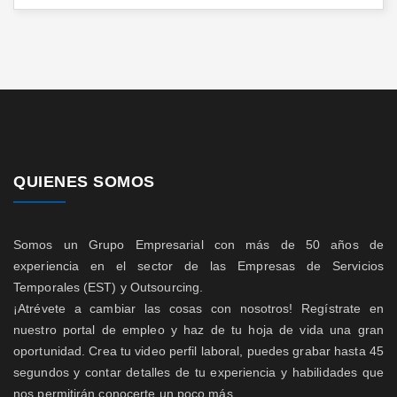
QUIENES SOMOS
Somos un Grupo Empresarial con más de 50 años de
experiencia en el sector de las Empresas de Servicios
Temporales (EST) y Outsourcing.
¡Atrévete a cambiar las cosas con nosotros! Regístrate en
nuestro portal de empleo y haz de tu hoja de vida una gran
oportunidad. Crea tu video perfil laboral, puedes grabar hasta 45
segundos y contar detalles de tu experiencia y habilidades que
nos permitirán conocerte un poco más.