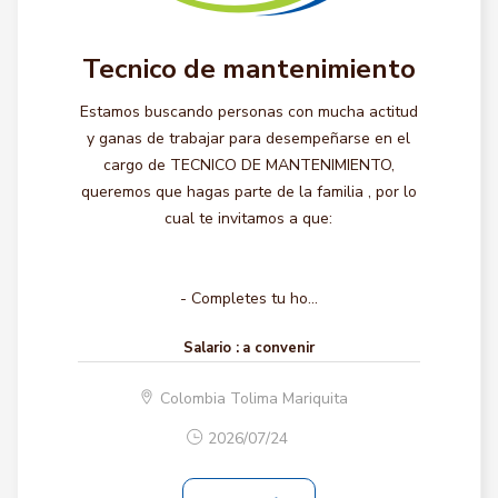
Tecnico de mantenimiento
Estamos buscando personas con mucha actitud
y ganas de trabajar para desempeñarse en el
cargo de TECNICO DE MANTENIMIENTO,
queremos que hagas parte de la familia , por lo
cual te invitamos a que:
- Completes tu ho...
Salario :
a convenir
Colombia Tolima Mariquita
2026/07/24