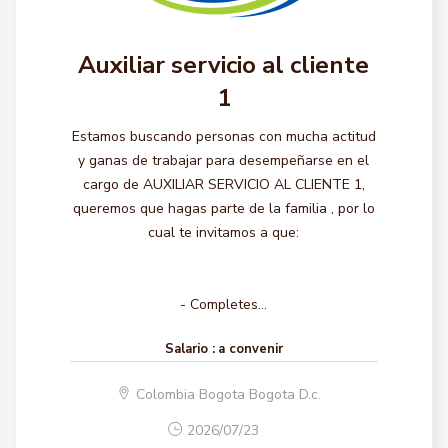
Auxiliar servicio al cliente
1
Estamos buscando personas con mucha actitud
y ganas de trabajar para desempeñarse en el
cargo de AUXILIAR SERVICIO AL CLIENTE 1,
queremos que hagas parte de la familia , por lo
cual te invitamos a que:
- Completes...
Salario :
a convenir
Colombia Bogota Bogota D.c.
2026/07/23