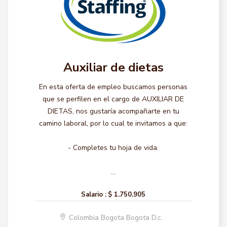
Auxiliar de dietas
En esta oferta de empleo buscamos personas
que se perfilen en el cargo de AUXILIAR DE
DIETAS, nos gustaría acompañarte en tu
camino laboral, por lo cual te invitamos a que:
- Completes tu hoja de vida.
...
Salario :
$ 1.750.905
Colombia Bogota Bogota D.c.