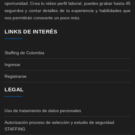
oportunidad. Crea tu video perfil laboral, puedes grabar hasta 45
segundos y contar detalles de tu experiencia y habilidades que
nos permitirán conocerte un poco más.
LINKS DE INTERÉS
Staffing de Colombia
Ingresar
Registrarse
LEGAL
Uso de tratamiento de datos personales
Autorización proceso de selección y estudio de seguridad
STAFFING