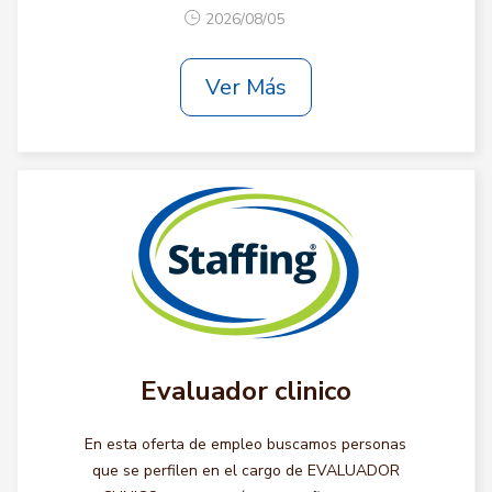
2026/08/05
Ver Más
Evaluador clinico
En esta oferta de empleo buscamos personas
que se perfilen en el cargo de EVALUADOR