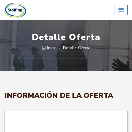
Detalle Oferta
Inicio
Detalle Oferta
INFORMACIÓN DE LA OFERTA