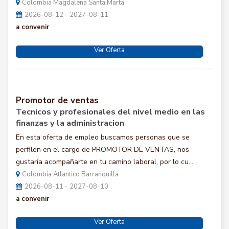
Colombia Magdalena Santa Marta
2026-08-12 - 2027-08-11
a convenir
Ver Oferta
Promotor de ventas
Tecnicos y profesionales del nivel medio en las
finanzas y la administracion
En esta oferta de empleo buscamos personas que se
perfilen en el cargo de PROMOTOR DE VENTAS, nos
gustaría acompañarte en tu camino laboral, por lo cu...
Colombia Atlantico Barranquilla
2026-08-11 - 2027-08-10
a convenir
Ver Oferta