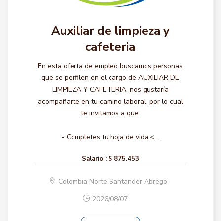
Auxiliar de limpieza y
cafeteria
En esta oferta de empleo buscamos personas
que se perfilen en el cargo de AUXILIAR DE
LIMPIEZA Y CAFETERIA, nos gustaría
acompañarte en tu camino laboral, por lo cual
te invitamos a que:
- Completes tu hoja de vida.<...
Salario :
$ 875.453
Colombia Norte Santander Abrego
2026/08/07