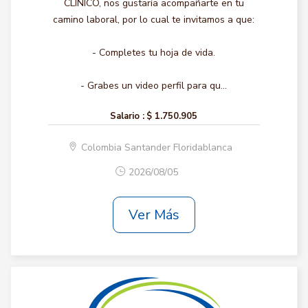
CLINICO, nos gustaría acompañarte en tu
camino laboral, por lo cual te invitamos a que:
- Completes tu hoja de vida.
- Grabes un video perfil para qu...
Salario :
$ 1.750.905
Colombia Santander Floridablanca
2026/08/05
Ver Más