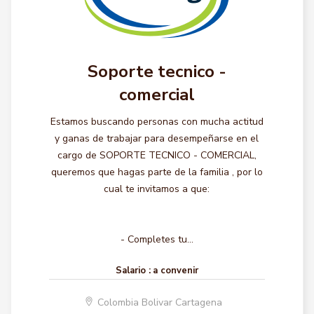
Soporte tecnico -
comercial
Estamos buscando personas con mucha actitud
y ganas de trabajar para desempeñarse en el
cargo de SOPORTE TECNICO - COMERCIAL,
queremos que hagas parte de la familia , por lo
cual te invitamos a que:
- Completes tu...
Salario :
a convenir
Colombia Bolivar Cartagena