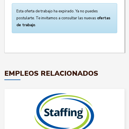
Esta oferta de trabajo ha expirado. Ya no puedes
postularte. Te invitamos a consultar las nuevas
ofertas
de trabajo
.
EMPLEOS RELACIONADOS