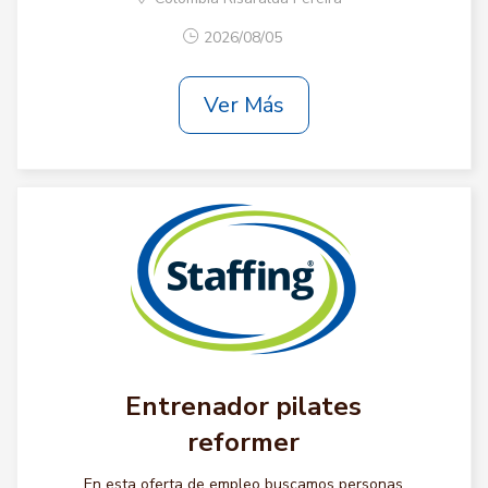
2026/08/05
Ver Más
Entrenador pilates
reformer
En esta oferta de empleo buscamos personas