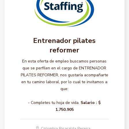
Entrenador pilates
reformer
En esta oferta de empleo buscamos personas
que se perfilen en el cargo de ENTRENADOR
PILATES REFORMER, nos gustaría acompañarte
en tu camino laboral, por lo cual te invitamos a
que:
- Completes tu hoja de vida.
Salario :
$
1.750.905
Colombia Risaralda Pereira