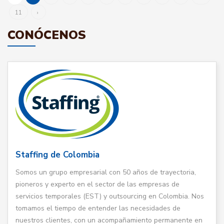
11
›
CONÓCENOS
Staffing de Colombia
Somos un grupo empresarial con 50 años de trayectoria,
pioneros y experto en el sector de las empresas de
servicios temporales (EST) y outsourcing en Colombia. Nos
tomamos el tiempo de entender las necesidades de
nuestros clientes, con un acompañamiento permanente en