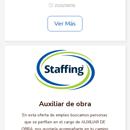
2026/08/06
Ver Más
Auxiliar de obra
En esta oferta de empleo buscamos personas
que se perfilen en el cargo de AUXILIAR DE
OBRA, nos gustaría acompañarte en tu camino