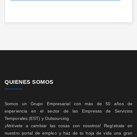
QUIENES SOMOS
Somos un Grupo Empresarial con más de 50 años de
experiencia en el sector de las Empresas de Servicios
Temporales (EST) y Outsourcing.
¡Atrévete a cambiar las cosas con nosotros! Regístrate en
nuestro portal de empleo y haz de tu hoja de vida una gran