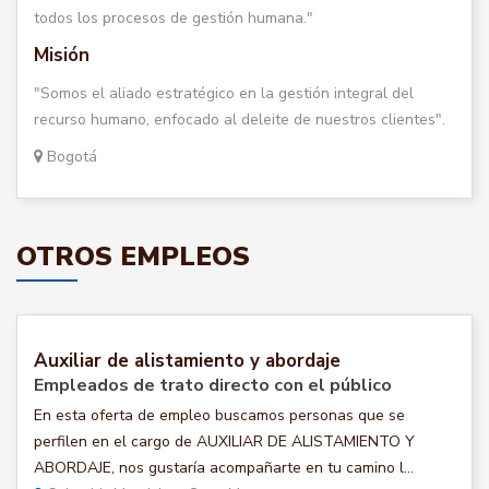
todos los procesos de gestión humana."
Misión
"Somos el aliado estratégico en la gestión integral del
recurso humano, enfocado al deleite de nuestros clientes".
Bogotá
OTROS EMPLEOS
Auxiliar de alistamiento y abordaje
Empleados de trato directo con el público
En esta oferta de empleo buscamos personas que se
perfilen en el cargo de AUXILIAR DE ALISTAMIENTO Y
ABORDAJE, nos gustaría acompañarte en tu camino l...