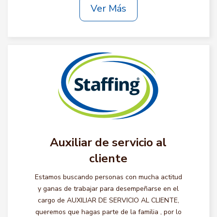
Ver Más
Auxiliar de servicio al
cliente
Estamos buscando personas con mucha actitud
y ganas de trabajar para desempeñarse en el
cargo de AUXILIAR DE SERVICIO AL CLIENTE,
queremos que hagas parte de la familia , por lo