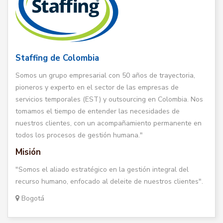
Staffing de Colombia
Somos un grupo empresarial con 50 años de trayectoria,
pioneros y experto en el sector de las empresas de
servicios temporales (EST) y outsourcing en Colombia. Nos
tomamos el tiempo de entender las necesidades de
nuestros clientes, con un acompañamiento permanente en
todos los procesos de gestión humana."
Misión
"Somos el aliado estratégico en la gestión integral del
recurso humano, enfocado al deleite de nuestros clientes".
Bogotá