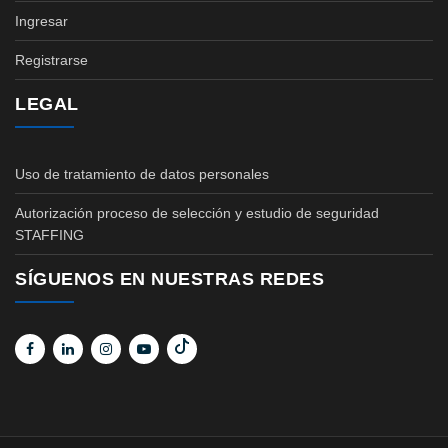
Ingresar
Registrarse
LEGAL
Uso de tratamiento de datos personales
Autorización proceso de selección y estudio de seguridad
STAFFING
SÍGUENOS EN NUESTRAS REDES