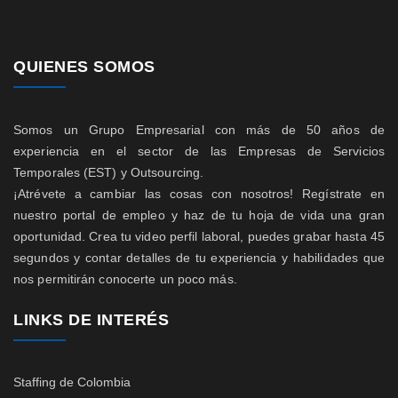
QUIENES SOMOS
Somos un Grupo Empresarial con más de 50 años de
experiencia en el sector de las Empresas de Servicios
Temporales (EST) y Outsourcing.
¡Atrévete a cambiar las cosas con nosotros! Regístrate en
nuestro portal de empleo y haz de tu hoja de vida una gran
oportunidad. Crea tu video perfil laboral, puedes grabar hasta 45
segundos y contar detalles de tu experiencia y habilidades que
nos permitirán conocerte un poco más.
LINKS DE INTERÉS
Staffing de Colombia