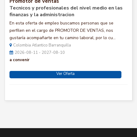
Promotor de ventas
Tecnicos y profesionales del nivel medio en las
finanzas y la administracion
En esta oferta de empleo buscamos personas que se
perfilen en el cargo de PROMOTOR DE VENTAS, nos
gustaría acompañarte en tu camino laboral, por lo cu...
Colombia Atlantico Barranquilla
2026-08-11 - 2027-08-10
a convenir
Ver Oferta