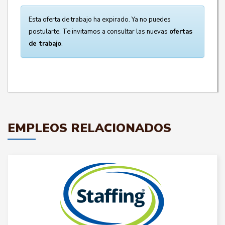
Esta oferta de trabajo ha expirado. Ya no puedes
postularte. Te invitamos a consultar las nuevas
ofertas
de trabajo
.
EMPLEOS RELACIONADOS