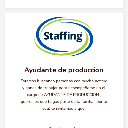
Ayudante de produccion
Estamos buscando personas con mucha actitud
y ganas de trabajar para desempeñarse en el
cargo de AYUDANTE DE PRODUCCION ,
queremos que hagas parte de la familia , por lo
cual te invitamos a que: