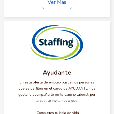
Ver Más
Ayudante
En esta oferta de empleo buscamos personas
que se perfilen en el cargo de AYUDANTE, nos
gustaría acompañarte en tu camino laboral, por
lo cual te invitamos a que:
- Completes tu hoja de vida.