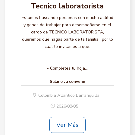
Tecnico laboratorista
Estamos buscando personas con mucha actitud
y ganas de trabajar para desempeñarse en el
cargo de TECNICO LABORATORISTA,
queremos que hagas parte de la familia , por lo
cual te invitamos a que:
- Completes tu hoja...
Salario :
a convenir
Colombia Atlantico Barranquilla
2026/08/05
Ver Más