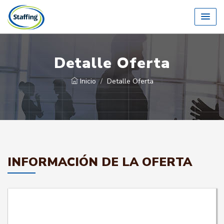
Detalle Oferta
Inicio
Detalle Oferta
INFORMACIÓN DE LA OFERTA