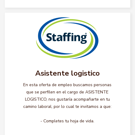
Asistente logistico
En esta oferta de empleo buscamos personas
que se perfilen en el cargo de ASISTENTE
LOGISTICO, nos gustaría acompañarte en tu
camino laboral, por lo cual te invitamos a que:
- Completes tu hoja de vida.