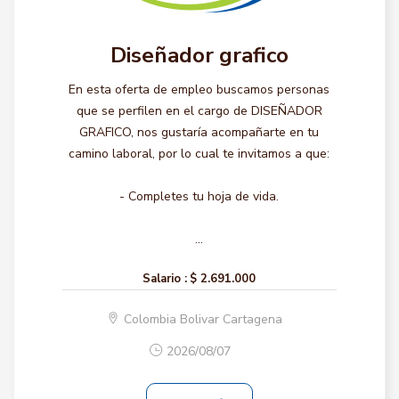
Diseñador grafico
En esta oferta de empleo buscamos personas
que se perfilen en el cargo de DISEÑADOR
GRAFICO, nos gustaría acompañarte en tu
camino laboral, por lo cual te invitamos a que:
- Completes tu hoja de vida.
...
Salario :
$ 2.691.000
Colombia Bolivar Cartagena
2026/08/07