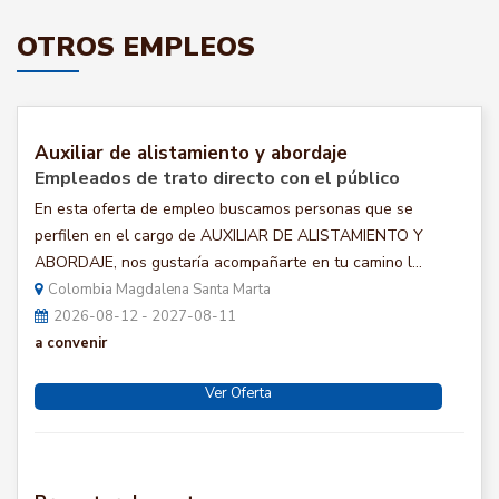
OTROS EMPLEOS
Auxiliar de alistamiento y abordaje
Empleados de trato directo con el público
En esta oferta de empleo buscamos personas que se
perfilen en el cargo de AUXILIAR DE ALISTAMIENTO Y
ABORDAJE, nos gustaría acompañarte en tu camino l...
Colombia Magdalena Santa Marta
2026-08-12 - 2027-08-11
a convenir
Ver Oferta