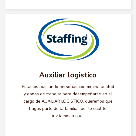
Auxiliar logistico
Estamos buscando personas con mucha actitud
y ganas de trabajar para desempeñarse en el
cargo de AUXILIAR LOGISTICO, queremos que
hagas parte de la familia , por lo cual te
invitamos a que: