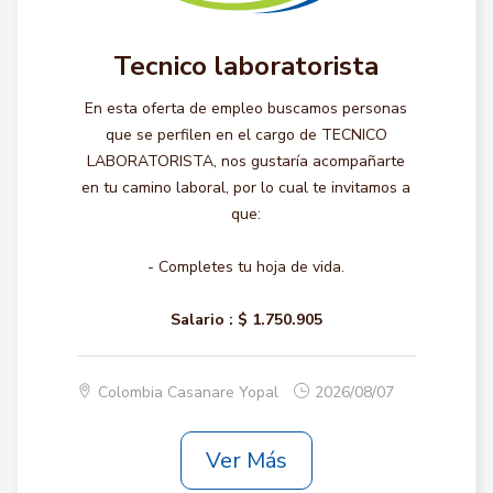
Tecnico laboratorista
En esta oferta de empleo buscamos personas
que se perfilen en el cargo de TECNICO
LABORATORISTA, nos gustaría acompañarte
en tu camino laboral, por lo cual te invitamos a
que:
- Completes tu hoja de vida.
Salario :
$ 1.750.905
Colombia Casanare Yopal
2026/08/07
Ver Más