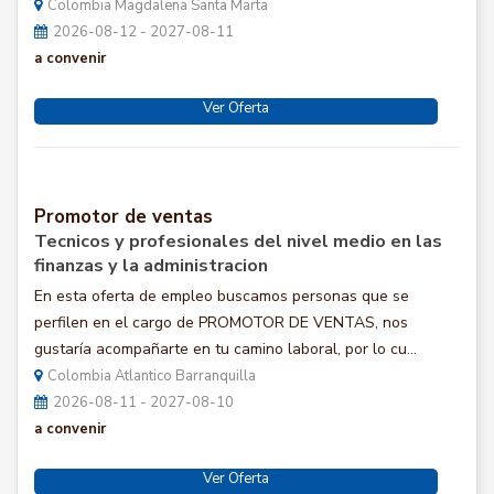
Colombia Magdalena Santa Marta
2026-08-12 - 2027-08-11
a convenir
Ver Oferta
Promotor de ventas
Tecnicos y profesionales del nivel medio en las
finanzas y la administracion
En esta oferta de empleo buscamos personas que se
perfilen en el cargo de PROMOTOR DE VENTAS, nos
gustaría acompañarte en tu camino laboral, por lo cu...
Colombia Atlantico Barranquilla
2026-08-11 - 2027-08-10
a convenir
Ver Oferta