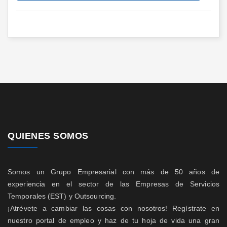
QUIENES SOMOS
Somos un Grupo Empresarial con más de 50 años de
experiencia en el sector de las Empresas de Servicios
Temporales (EST) y Outsourcing.
¡Atrévete a cambiar las cosas con nosotros! Regístrate en
nuestro portal de empleo y haz de tu hoja de vida una gran