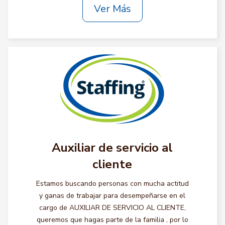
Ver Más
Auxiliar de servicio al
cliente
Estamos buscando personas con mucha actitud
y ganas de trabajar para desempeñarse en el
cargo de AUXILIAR DE SERVICIO AL CLIENTE,
queremos que hagas parte de la familia , por lo