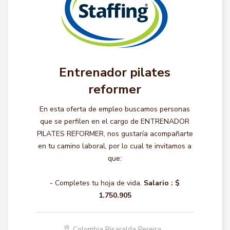
Entrenador pilates
reformer
En esta oferta de empleo buscamos personas
que se perfilen en el cargo de ENTRENADOR
PILATES REFORMER, nos gustaría acompañarte
en tu camino laboral, por lo cual te invitamos a
que:
- Completes tu hoja de vida.
Salario :
$
1.750.905
Colombia Risaralda Pereira