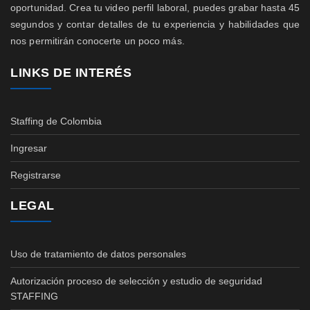
oportunidad. Crea tu video perfil laboral, puedes grabar hasta 45
segundos y contar detalles de tu experiencia y habilidades que
nos permitirán conocerte un poco más.
LINKS DE INTERÉS
Staffing de Colombia
Ingresar
Registrarse
LEGAL
Uso de tratamiento de datos personales
Autorización proceso de selección y estudio de seguridad
STAFFING