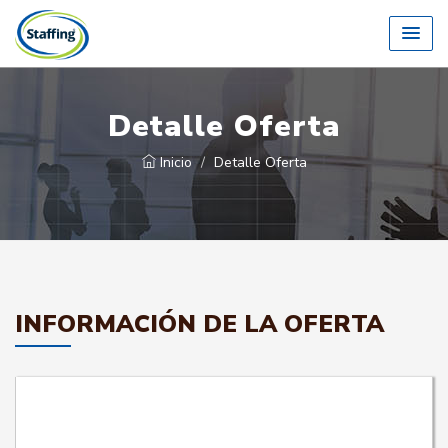
Detalle Oferta
Inicio
Detalle Oferta
INFORMACIÓN DE LA OFERTA