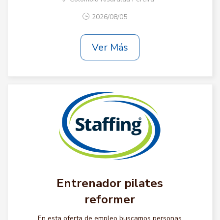
2026/08/05
Ver Más
Entrenador pilates
reformer
En esta oferta de empleo buscamos personas