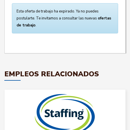
Esta oferta de trabajo ha expirado. Ya no puedes
postularte. Te invitamos a consultar las nuevas
ofertas
de trabajo
.
EMPLEOS RELACIONADOS