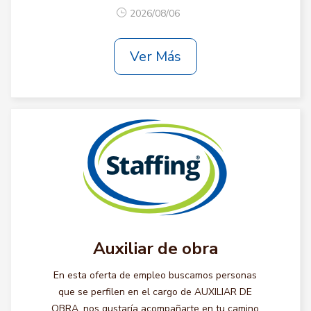
2026/08/06
Ver Más
Auxiliar de obra
En esta oferta de empleo buscamos personas
que se perfilen en el cargo de AUXILIAR DE
OBRA, nos gustaría acompañarte en tu camino