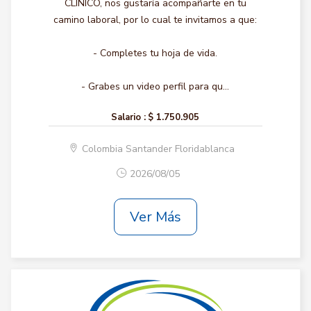
CLINICO, nos gustaría acompañarte en tu
camino laboral, por lo cual te invitamos a que:
- Completes tu hoja de vida.
- Grabes un video perfil para qu...
Salario :
$ 1.750.905
Colombia Santander Floridablanca
2026/08/05
Ver Más