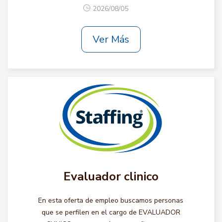
2026/08/05
Ver Más
Evaluador clinico
En esta oferta de empleo buscamos personas
que se perfilen en el cargo de EVALUADOR