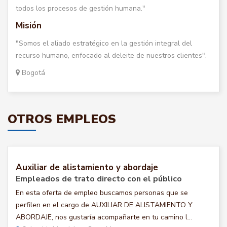
todos los procesos de gestión humana."
Misión
"Somos el aliado estratégico en la gestión integral del
recurso humano, enfocado al deleite de nuestros clientes".
Bogotá
OTROS EMPLEOS
Auxiliar de alistamiento y abordaje
Empleados de trato directo con el público
En esta oferta de empleo buscamos personas que se
perfilen en el cargo de AUXILIAR DE ALISTAMIENTO Y
ABORDAJE, nos gustaría acompañarte en tu camino l...