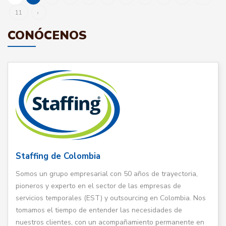
11
›
CONÓCENOS
Staffing de Colombia
Somos un grupo empresarial con 50 años de trayectoria,
pioneros y experto en el sector de las empresas de
servicios temporales (EST) y outsourcing en Colombia. Nos
tomamos el tiempo de entender las necesidades de
nuestros clientes, con un acompañamiento permanente en