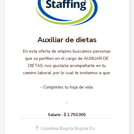
Auxiliar de dietas
En esta oferta de empleo buscamos personas
que se perfilen en el cargo de AUXILIAR DE
DIETAS, nos gustaría acompañarte en tu
camino laboral, por lo cual te invitamos a que:
- Completes tu hoja de vida.
...
Salario :
$ 1.750.905
Colombia Bogota Bogota D.c.