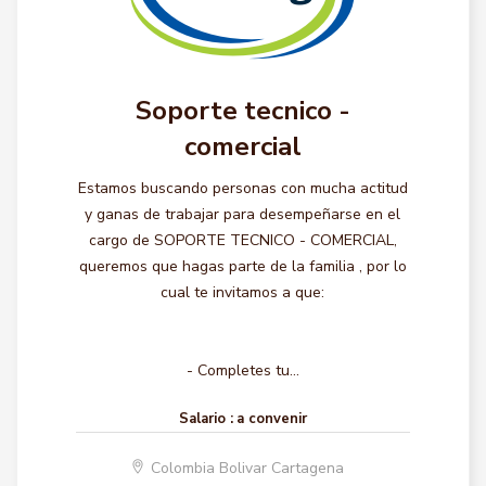
Soporte tecnico -
comercial
Estamos buscando personas con mucha actitud
y ganas de trabajar para desempeñarse en el
cargo de SOPORTE TECNICO - COMERCIAL,
queremos que hagas parte de la familia , por lo
cual te invitamos a que:
- Completes tu...
Salario :
a convenir
Colombia Bolivar Cartagena