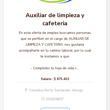
Auxiliar de limpieza y
cafeteria
En esta oferta de empleo buscamos personas
que se perfilen en el cargo de AUXILIAR DE
LIMPIEZA Y CAFETERIA, nos gustaría
acompañarte en tu camino laboral, por lo cual
te invitamos a que:
- Completes tu hoja de vida.<...
Salario :
$ 875.453
Colombia Norte Santander Abrego
2026/08/07