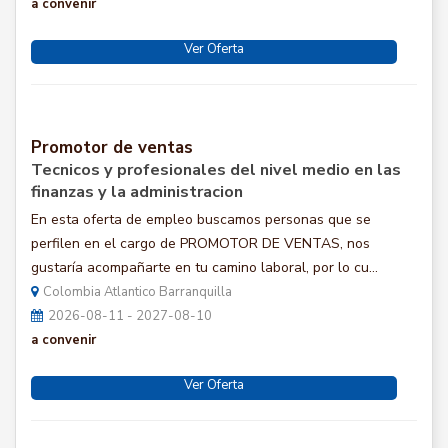
a convenir
Ver Oferta
Promotor de ventas
Tecnicos y profesionales del nivel medio en las
finanzas y la administracion
En esta oferta de empleo buscamos personas que se
perfilen en el cargo de PROMOTOR DE VENTAS, nos
gustaría acompañarte en tu camino laboral, por lo cu...
Colombia Atlantico Barranquilla
2026-08-11 - 2027-08-10
a convenir
Ver Oferta