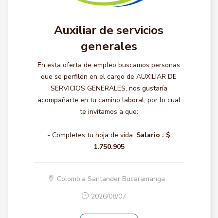
Auxiliar de servicios
generales
En esta oferta de empleo buscamos personas
que se perfilen en el cargo de AUXILIAR DE
SERVICIOS GENERALES, nos gustaría
acompañarte en tu camino laboral, por lo cual
te invitamos a que:
- Completes tu hoja de vida.
Salario :
$
1.750.905
Colombia Santander Bucaramanga
2026/08/07