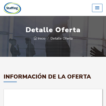
Detalle Oferta
Inicio
Detalle Oferta
INFORMACIÓN DE LA OFERTA