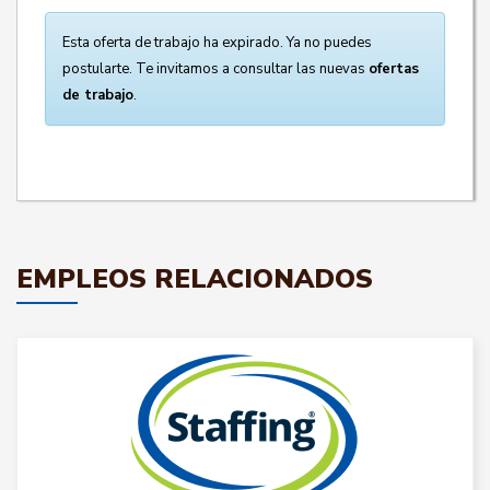
Esta oferta de trabajo ha expirado. Ya no puedes
postularte. Te invitamos a consultar las nuevas
ofertas
de trabajo
.
EMPLEOS RELACIONADOS