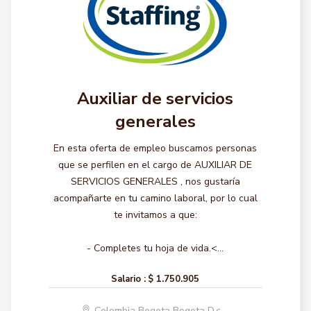
Auxiliar de servicios
generales
En esta oferta de empleo buscamos personas
que se perfilen en el cargo de AUXILIAR DE
SERVICIOS GENERALES , nos gustaría
acompañarte en tu camino laboral, por lo cual
te invitamos a que:
- Completes tu hoja de vida.<...
Salario :
$ 1.750.905
Colombia Bogota Bogota D.c.