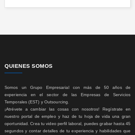
QUIENES SOMOS
Somos un Grupo Empresarial con más de 50 años de
experiencia en el sector de las Empresas de Servicios
Temporales (EST) y Outsourcing.
¡Atrévete a cambiar las cosas con nosotros! Regístrate en
nuestro portal de empleo y haz de tu hoja de vida una gran
oportunidad. Crea tu video perfil laboral, puedes grabar hasta 45
segundos y contar detalles de tu experiencia y habilidades que