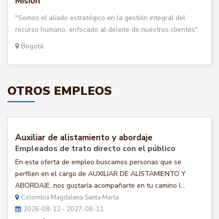
Misión
"Somos el aliado estratégico en la gestión integral del
recurso humano, enfocado al deleite de nuestros clientes".
Bogotá
OTROS EMPLEOS
Auxiliar de alistamiento y abordaje
Empleados de trato directo con el público
En esta oferta de empleo buscamos personas que se
perfilen en el cargo de AUXILIAR DE ALISTAMIENTO Y
ABORDAJE, nos gustaría acompañarte en tu camino l...
Colombia Magdalena Santa Marta
2026-08-12 - 2027-08-11