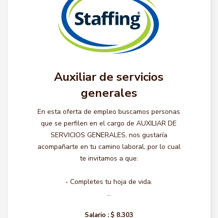
Auxiliar de servicios
generales
En esta oferta de empleo buscamos personas
que se perfilen en el cargo de AUXILIAR DE
SERVICIOS GENERALES, nos gustaría
acompañarte en tu camino laboral, por lo cual
te invitamos a que:
- Completes tu hoja de vida.
...
Salario :
$ 8.303