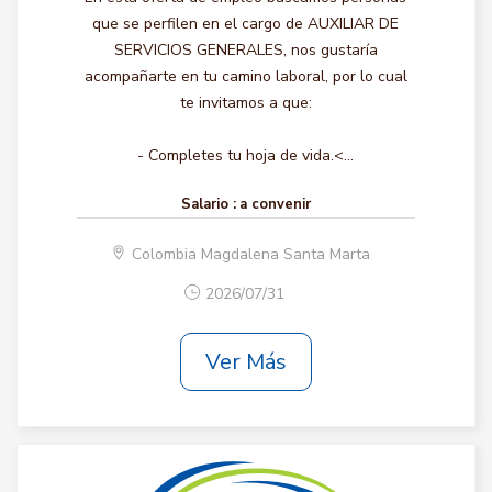
que se perfilen en el cargo de AUXILIAR DE
SERVICIOS GENERALES, nos gustaría
acompañarte en tu camino laboral, por lo cual
te invitamos a que:
- Completes tu hoja de vida.<...
Salario :
a convenir
Colombia Magdalena Santa Marta
2026/07/31
Ver Más