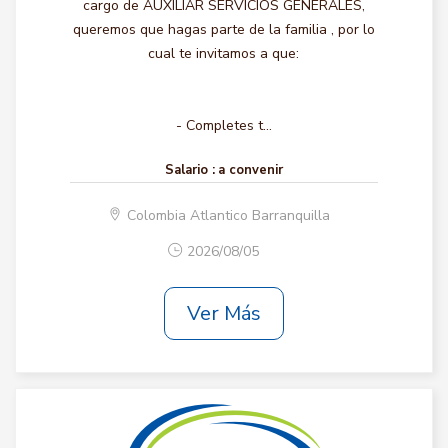
cargo de AUXILIAR SERVICIOS GENERALES,
queremos que hagas parte de la familia , por lo
cual te invitamos a que:
- Completes t...
Salario :
a convenir
Colombia Atlantico Barranquilla
2026/08/05
Ver Más