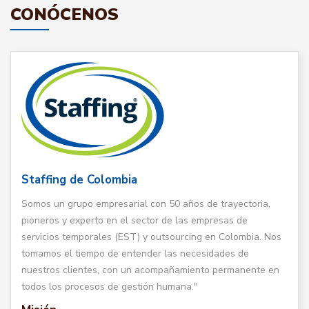
CONÓCENOS
Staffing de Colombia
Somos un grupo empresarial con 50 años de trayectoria,
pioneros y experto en el sector de las empresas de
servicios temporales (EST) y outsourcing en Colombia. Nos
tomamos el tiempo de entender las necesidades de
nuestros clientes, con un acompañamiento permanente en
todos los procesos de gestión humana."