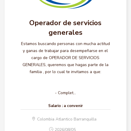
Operador de servicios
generales
Estamos buscando personas con mucha actitud
y ganas de trabajar para desempeñarse en el
cargo de OPERADOR DE SERVICIOS
GENERALES, queremos que hagas parte de la
familia , por lo cual te invitamos a que:
- Complet...
Salario :
a convenir
Colombia Atlantico Barranquilla
2026/08/05