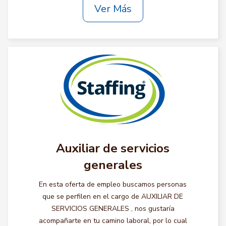
Ver Más
Auxiliar de servicios
generales
En esta oferta de empleo buscamos personas
que se perfilen en el cargo de AUXILIAR DE
SERVICIOS GENERALES , nos gustaría
acompañarte en tu camino laboral, por lo cual