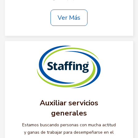
Ver Más
Auxiliar servicios
generales
Estamos buscando personas con mucha actitud
y ganas de trabajar para desempeñarse en el