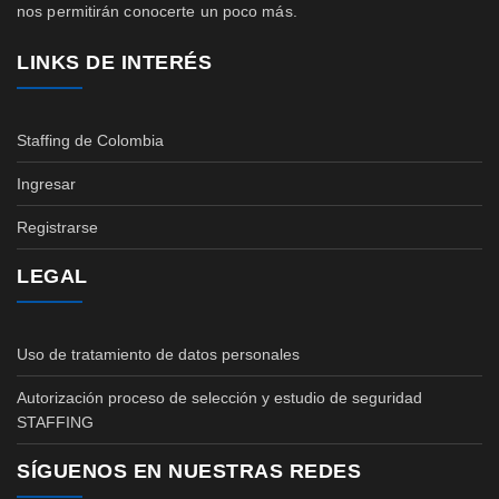
nos permitirán conocerte un poco más.
LINKS DE INTERÉS
Staffing de Colombia
Ingresar
Registrarse
LEGAL
Uso de tratamiento de datos personales
Autorización proceso de selección y estudio de seguridad
STAFFING
SÍGUENOS EN NUESTRAS REDES