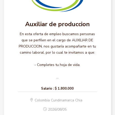
Auxiliar de produccion
En esta oferta de empleo buscamos personas
que se perfilen en el cargo de AUXILIAR DE
PRODUCCION, nos gustaría acompañarte en tu
camino laboral, por lo cual te invitamos a que:
- Completes tu hoja de vida.
...
Salario :
$ 1.800.000
Colombia Cundinamarca Chia
2026/08/05