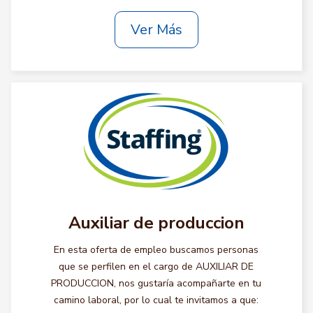
Ver Más
Auxiliar de produccion
En esta oferta de empleo buscamos personas
que se perfilen en el cargo de AUXILIAR DE
PRODUCCION, nos gustaría acompañarte en tu
camino laboral, por lo cual te invitamos a que: