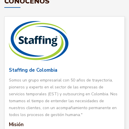
CONÓCENOS
Staffing de Colombia
Somos un grupo empresarial con 50 años de trayectoria,
pioneros y experto en el sector de las empresas de
servicios temporales (EST) y outsourcing en Colombia. Nos
tomamos el tiempo de entender las necesidades de
nuestros clientes, con un acompañamiento permanente en
todos los procesos de gestión humana."
Misión