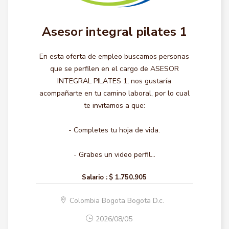
Asesor integral pilates 1
En esta oferta de empleo buscamos personas
que se perfilen en el cargo de ASESOR
INTEGRAL PILATES 1, nos gustaría
acompañarte en tu camino laboral, por lo cual
te invitamos a que:
- Completes tu hoja de vida.
- Grabes un video perfil...
Salario :
$ 1.750.905
Colombia Bogota Bogota D.c.
2026/08/05