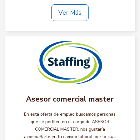
Ver Más
Asesor comercial master
En esta oferta de empleo buscamos personas
que se perfilen en el cargo de ASESOR
COMERCIAL MASTER, nos gustaría
acompañarte en tu camino laboral, por lo cual