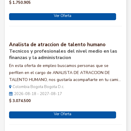
$ 1.750.905
Ver Oferta
Analista de atraccion de talento humano
Tecnicos y profesionales del nivel medio en las
finanzas y la administracion
En esta oferta de empleo buscamos personas que se
perfilen en el cargo de ANALISTA DE ATRACCION DE
TALENTO HUMANO, nos gustaría acompañarte en tu cami...
Colombia Bogota Bogota D.c.
2026-08-18 - 2027-08-17
$ 3.074.500
Ver Oferta