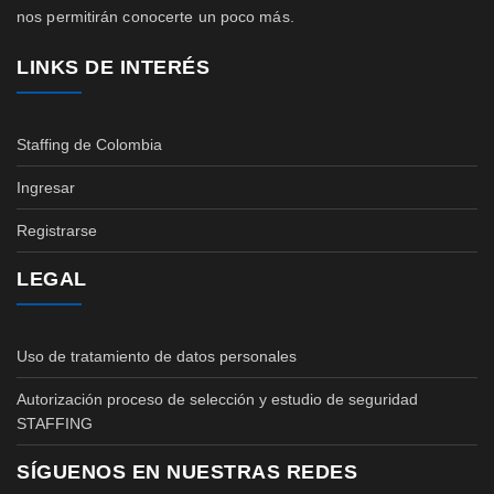
nos permitirán conocerte un poco más.
LINKS DE INTERÉS
Staffing de Colombia
Ingresar
Registrarse
LEGAL
Uso de tratamiento de datos personales
Autorización proceso de selección y estudio de seguridad
STAFFING
SÍGUENOS EN NUESTRAS REDES