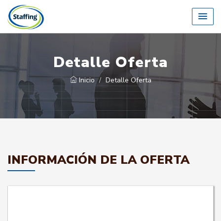
Detalle Oferta
Inicio
Detalle Oferta
INFORMACIÓN DE LA OFERTA