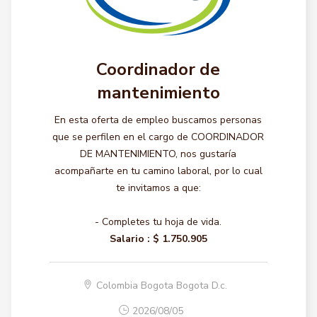
Coordinador de
mantenimiento
En esta oferta de empleo buscamos personas
que se perfilen en el cargo de COORDINADOR
DE MANTENIMIENTO, nos gustaría
acompañarte en tu camino laboral, por lo cual
te invitamos a que:
- Completes tu hoja de vida.
Salario :
$ 1.750.905
Colombia Bogota Bogota D.c.
2026/08/05