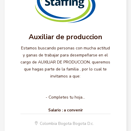
Auxiliar de produccion
Estamos buscando personas con mucha actitud
y ganas de trabajar para desempeñarse en el
cargo de AUXILIAR DE PRODUCCION, queremos
que hagas parte de la familia , por lo cual te
invitamos a que:
- Completes tu hoja...
Salario :
a convenir
Colombia Bogota Bogota D.c.