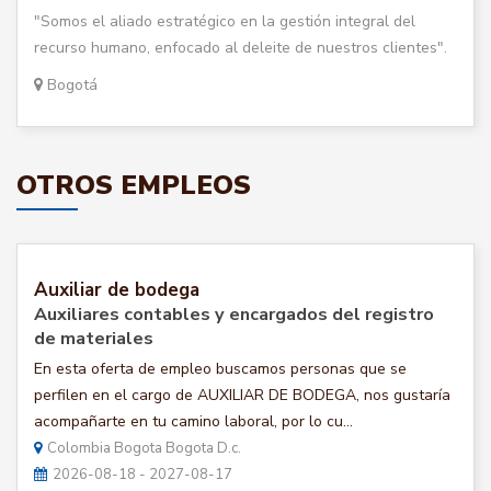
"Somos el aliado estratégico en la gestión integral del
recurso humano, enfocado al deleite de nuestros clientes".
Bogotá
OTROS EMPLEOS
Auxiliar de bodega
Auxiliares contables y encargados del registro
de materiales
En esta oferta de empleo buscamos personas que se
perfilen en el cargo de AUXILIAR DE BODEGA, nos gustaría
acompañarte en tu camino laboral, por lo cu...
Colombia Bogota Bogota D.c.
2026-08-18 - 2027-08-17