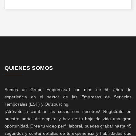
QUIENES SOMOS
Somos un Grupo Empresarial con más de 50 años de
experiencia en el sector de las Empresas de Servicios
Temporales (EST) y Outsourcing.
¡Atrévete a cambiar las cosas con nosotros! Regístrate en
nuestro portal de empleo y haz de tu hoja de vida una gran
oportunidad. Crea tu video perfil laboral, puedes grabar hasta 45
segundos y contar detalles de tu experiencia y habilidades que