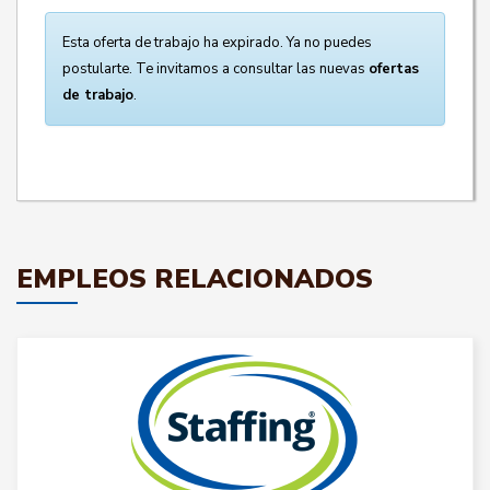
Esta oferta de trabajo ha expirado. Ya no puedes
postularte. Te invitamos a consultar las nuevas
ofertas
de trabajo
.
EMPLEOS RELACIONADOS