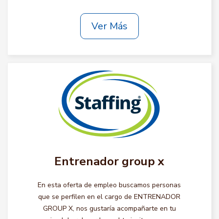
Ver Más
Entrenador group x
En esta oferta de empleo buscamos personas
que se perfilen en el cargo de ENTRENADOR
GROUP X, nos gustaría acompañarte en tu