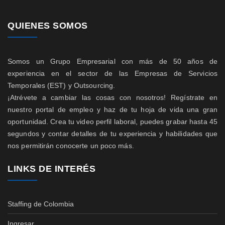
QUIENES SOMOS
Somos un Grupo Empresarial con más de 50 años de
experiencia en el sector de las Empresas de Servicios
Temporales (EST) y Outsourcing.
¡Atrévete a cambiar las cosas con nosotros! Regístrate en
nuestro portal de empleo y haz de tu hoja de vida una gran
oportunidad. Crea tu video perfil laboral, puedes grabar hasta 45
segundos y contar detalles de tu experiencia y habilidades que
nos permitirán conocerte un poco más.
LINKS DE INTERÉS
Staffing de Colombia
Ingresar