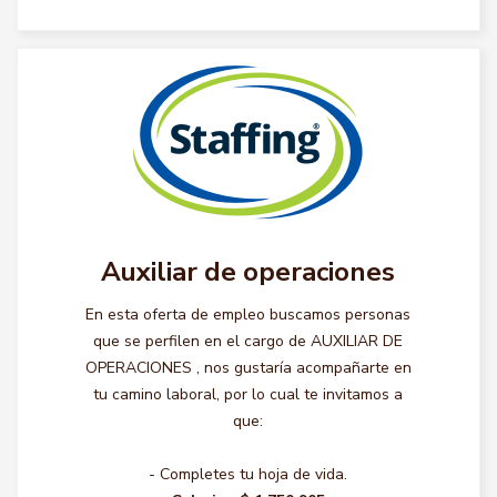
Auxiliar de operaciones
En esta oferta de empleo buscamos personas
que se perfilen en el cargo de AUXILIAR DE
OPERACIONES , nos gustaría acompañarte en
tu camino laboral, por lo cual te invitamos a
que:
- Completes tu hoja de vida.