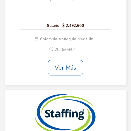
...
Salario :
$ 2.492.600
Colombia Antioquia Medellin
2026/08/04
Ver Más