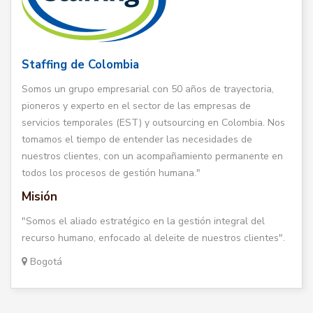
Staffing de Colombia
Somos un grupo empresarial con 50 años de trayectoria,
pioneros y experto en el sector de las empresas de
servicios temporales (EST) y outsourcing en Colombia. Nos
tomamos el tiempo de entender las necesidades de
nuestros clientes, con un acompañamiento permanente en
todos los procesos de gestión humana."
Misión
"Somos el aliado estratégico en la gestión integral del
recurso humano, enfocado al deleite de nuestros clientes".
Bogotá