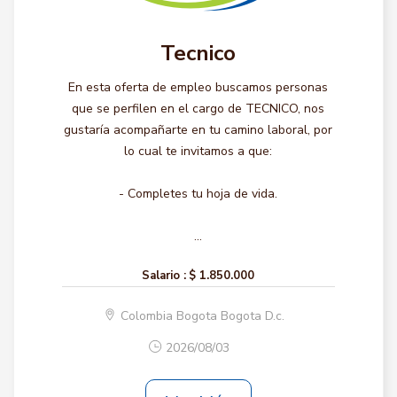
Tecnico
En esta oferta de empleo buscamos personas
que se perfilen en el cargo de TECNICO, nos
gustaría acompañarte en tu camino laboral, por
lo cual te invitamos a que:
- Completes tu hoja de vida.
...
Salario :
$ 1.850.000
Colombia Bogota Bogota D.c.
2026/08/03