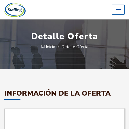
Detalle Oferta
Inicio
Detalle Oferta
INFORMACIÓN DE LA OFERTA