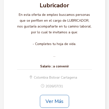
Lubricador
En esta oferta de empleo buscamos personas
que se perfilen en el cargo de LUBRICADOR,
nos gustaría acompañarte en tu camino laboral,
por lo cual te invitamos a que:
- Completes tu hoja de vida.
...
Salario :
a convenir
Colombia Bolivar Cartagena
2026/07/31
Ver Más