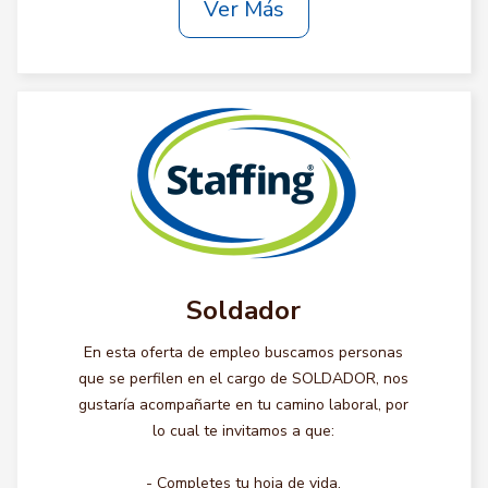
Ver Más
Soldador
En esta oferta de empleo buscamos personas
que se perfilen en el cargo de SOLDADOR, nos
gustaría acompañarte en tu camino laboral, por
lo cual te invitamos a que:
- Completes tu hoja de vida.