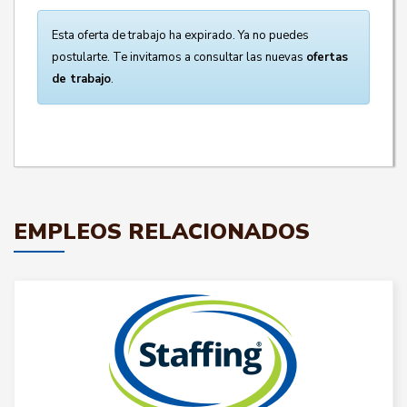
Esta oferta de trabajo ha expirado. Ya no puedes
postularte. Te invitamos a consultar las nuevas
ofertas
de trabajo
.
EMPLEOS RELACIONADOS