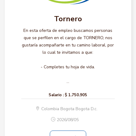
Tornero
En esta oferta de empleo buscamos personas
que se perfilen en el cargo de TORNERO, nos
gustaría acompañarte en tu camino laboral, por
lo cual te invitamos a que:
- Completes tu hoja de vida.
...
Salario :
$ 1.750.905
Colombia Bogota Bogota D.c.
2026/08/05