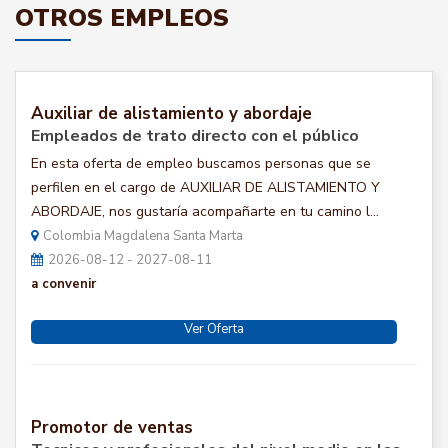
OTROS EMPLEOS
Auxiliar de alistamiento y abordaje
Empleados de trato directo con el público
En esta oferta de empleo buscamos personas que se
perfilen en el cargo de AUXILIAR DE ALISTAMIENTO Y
ABORDAJE, nos gustaría acompañarte en tu camino l...
Colombia Magdalena Santa Marta
2026-08-12 - 2027-08-11
a convenir
Ver Oferta
Promotor de ventas