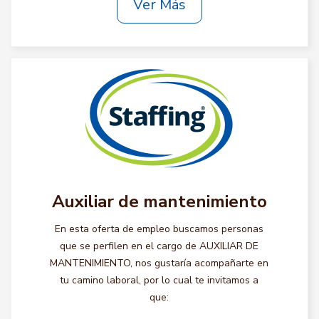
Ver Más
Auxiliar de mantenimiento
En esta oferta de empleo buscamos personas
que se perfilen en el cargo de AUXILIAR DE
MANTENIMIENTO, nos gustaría acompañarte en
tu camino laboral, por lo cual te invitamos a
que: