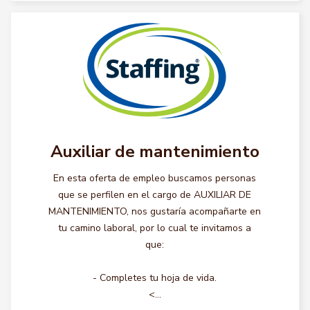
Auxiliar de mantenimiento
En esta oferta de empleo buscamos personas
que se perfilen en el cargo de AUXILIAR DE
MANTENIMIENTO, nos gustaría acompañarte en
tu camino laboral, por lo cual te invitamos a
que:
- Completes tu hoja de vida.
<...