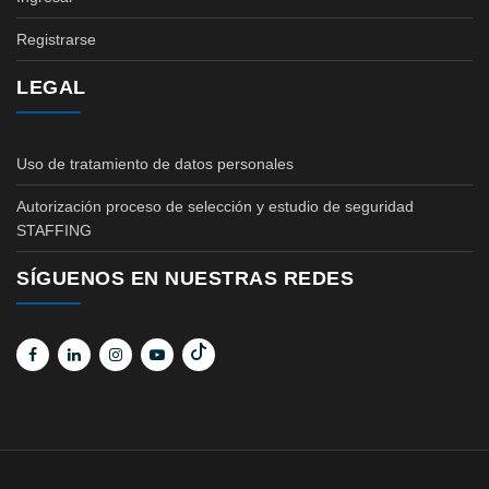
Registrarse
LEGAL
Uso de tratamiento de datos personales
Autorización proceso de selección y estudio de seguridad
STAFFING
SÍGUENOS EN NUESTRAS REDES