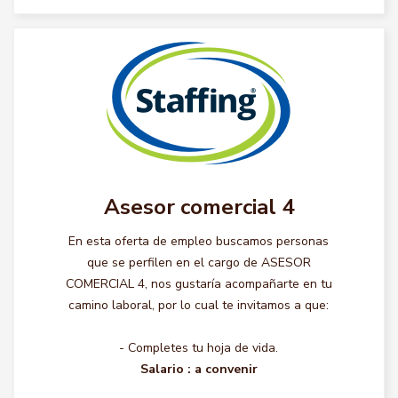
Asesor comercial 4
En esta oferta de empleo buscamos personas
que se perfilen en el cargo de ASESOR
COMERCIAL 4, nos gustaría acompañarte en tu
camino laboral, por lo cual te invitamos a que:
- Completes tu hoja de vida.
Salario :
a convenir