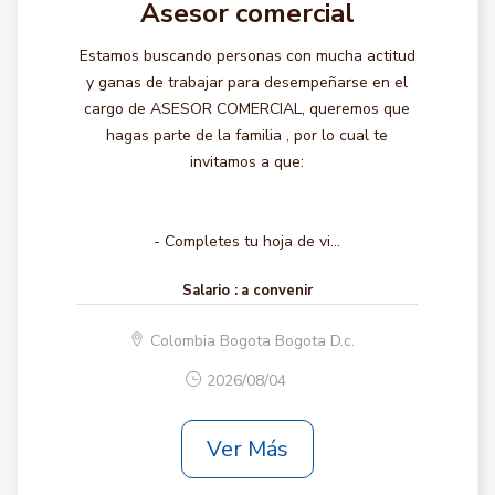
Asesor comercial
Estamos buscando personas con mucha actitud
y ganas de trabajar para desempeñarse en el
cargo de ASESOR COMERCIAL, queremos que
hagas parte de la familia , por lo cual te
invitamos a que:
- Completes tu hoja de vi...
Salario :
a convenir
Colombia Bogota Bogota D.c.
2026/08/04
Ver Más