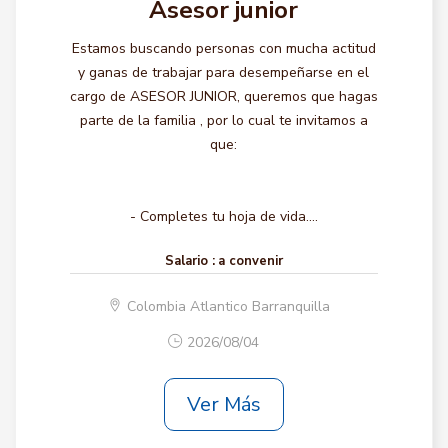
Asesor junior
Estamos buscando personas con mucha actitud
y ganas de trabajar para desempeñarse en el
cargo de ASESOR JUNIOR, queremos que hagas
parte de la familia , por lo cual te invitamos a
que:
- Completes tu hoja de vida....
Salario :
a convenir
Colombia Atlantico Barranquilla
2026/08/04
Ver Más