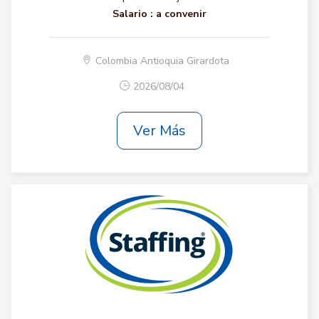
Salario :
a convenir
Colombia Antioquia Girardota
2026/08/04
Ver Más