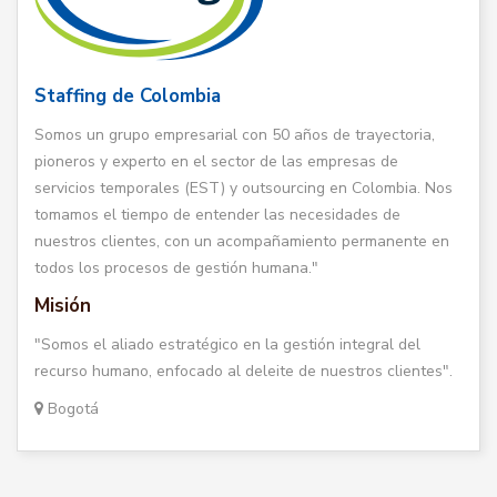
Staffing de Colombia
Somos un grupo empresarial con 50 años de trayectoria,
pioneros y experto en el sector de las empresas de
servicios temporales (EST) y outsourcing en Colombia. Nos
tomamos el tiempo de entender las necesidades de
nuestros clientes, con un acompañamiento permanente en
todos los procesos de gestión humana."
Misión
"Somos el aliado estratégico en la gestión integral del
recurso humano, enfocado al deleite de nuestros clientes".
Bogotá