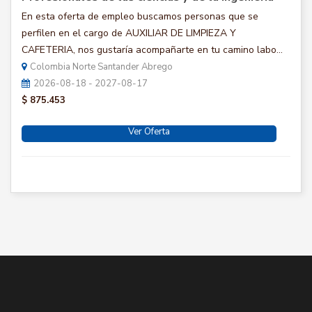
En esta oferta de empleo buscamos personas que se
perfilen en el cargo de AUXILIAR DE LIMPIEZA Y
CAFETERIA, nos gustaría acompañarte en tu camino labo...
Colombia Norte Santander Abrego
2026-08-18 - 2027-08-17
$ 875.453
Ver Oferta