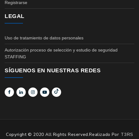
Registrarse
LEGAL
Uso de tratamiento de datos personales
Autorización proceso de selección y estudio de seguridad
STAFFING
SÍGUENOS EN NUESTRAS REDES
Copyright © 2020 All Rights Reserved.Realizado Por
T3RS