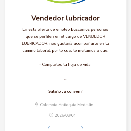
Vendedor lubricador
En esta oferta de empleo buscamos personas
que se perfilen en el cargo de VENDEDOR
LUBRICADOR, nos gustaría acompañarte en tu
camino laboral, por lo cual te invitamos a que:
- Completes tu hoja de vida.
...
Salario :
a convenir
Colombia Antioquia Medellin
2026/08/04