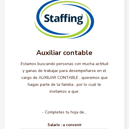
Auxiliar contable
Estamos buscando personas con mucha actitud
y ganas de trabajar para desempeñarse en el
cargo de AUXILIAR CONTABLE , queremos que
hagas parte de la familia , por lo cual te
invitamos a que:
- Completes tu hoja de...
Salario :
a convenir