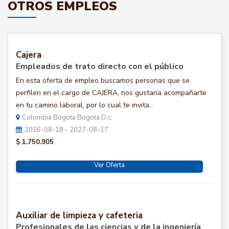
OTROS EMPLEOS
Cajera
Empleados de trato directo con el público
En esta oferta de empleo buscamos personas que se
perfilen en el cargo de CAJERA, nos gustaría acompañarte
en tu camino laboral, por lo cual te invita...
Colombia Bogota Bogota D.c.
2026-08-18 - 2027-08-17
$ 1.750.905
Ver Oferta
Auxiliar de limpieza y cafeteria
Profesionales de las ciencias y de la ingeniería