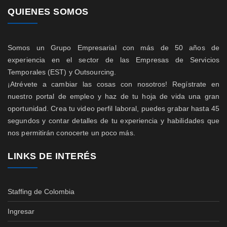
QUIENES SOMOS
Somos un Grupo Empresarial con más de 50 años de
experiencia en el sector de las Empresas de Servicios
Temporales (EST) y Outsourcing.
¡Atrévete a cambiar las cosas con nosotros! Regístrate en
nuestro portal de empleo y haz de tu hoja de vida una gran
oportunidad. Crea tu video perfil laboral, puedes grabar hasta 45
segundos y contar detalles de tu experiencia y habilidades que
nos permitirán conocerte un poco más.
LINKS DE INTERÉS
Staffing de Colombia
Ingresar