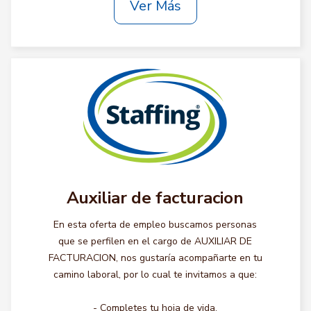
Ver Más
Auxiliar de facturacion
En esta oferta de empleo buscamos personas
que se perfilen en el cargo de AUXILIAR DE
FACTURACION, nos gustaría acompañarte en tu
camino laboral, por lo cual te invitamos a que:
- Completes tu hoja de vida.