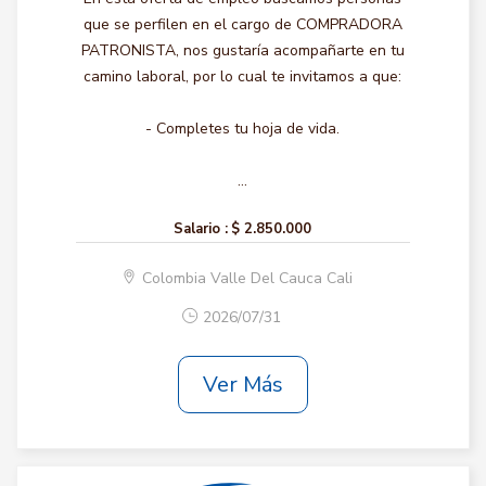
que se perfilen en el cargo de COMPRADORA
PATRONISTA, nos gustaría acompañarte en tu
camino laboral, por lo cual te invitamos a que:
- Completes tu hoja de vida.
...
Salario :
$ 2.850.000
Colombia Valle Del Cauca Cali
2026/07/31
Ver Más