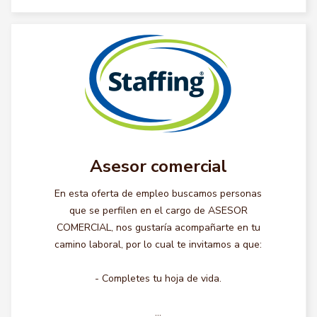
Asesor comercial
En esta oferta de empleo buscamos personas
que se perfilen en el cargo de ASESOR
COMERCIAL, nos gustaría acompañarte en tu
camino laboral, por lo cual te invitamos a que:
- Completes tu hoja de vida.
...