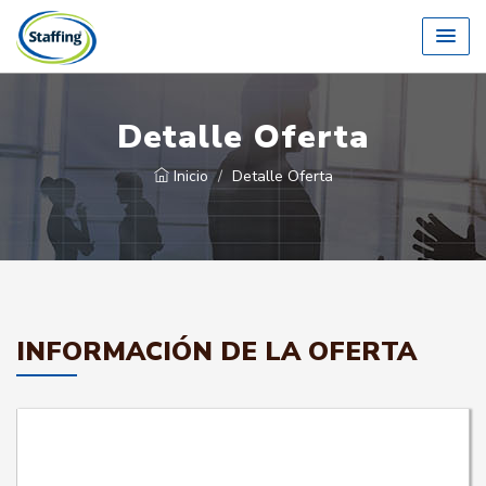
Detalle Oferta
Inicio
Detalle Oferta
INFORMACIÓN DE LA OFERTA