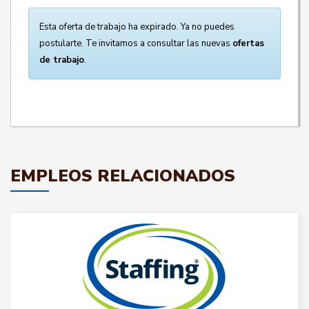
Esta oferta de trabajo ha expirado. Ya no puedes
postularte. Te invitamos a consultar las nuevas
ofertas
de trabajo
.
EMPLEOS RELACIONADOS