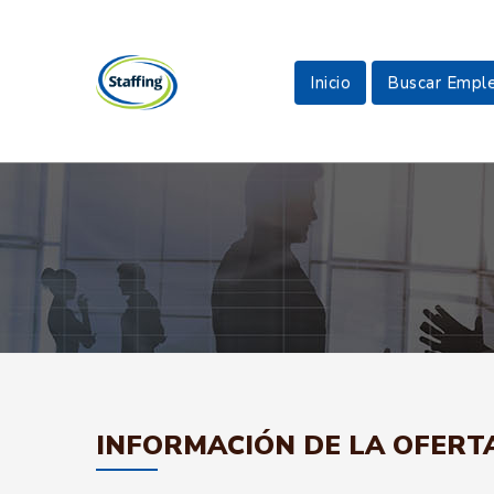
Inicio
Buscar Empl
INFORMACIÓN DE LA OFERT