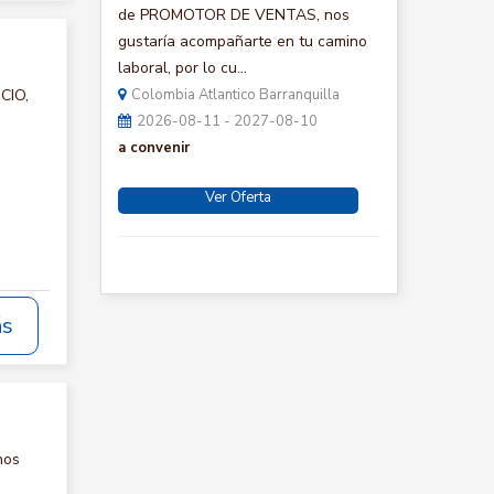
de PROMOTOR DE VENTAS, nos
gustaría acompañarte en tu camino
laboral, por lo cu...
CIO,
Colombia Atlantico Barranquilla
2026-08-11 - 2027-08-10
a convenir
Ver Oferta
ás
nos