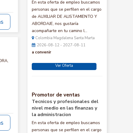
En esta oferta de empleo buscamos
personas que se perfilen en el cargo
de AUXILIAR DE ALISTAMIENTO Y
ás
ABORDAJE, nos gustaría
acompañarte en tu camino l...
Colombia Magdalena Santa Marta
2026-08-12 - 2027-08-11
a convenir
ORA,
Ver Oferta
Promotor de ventas
Tecnicos y profesionales del
nivel medio en las finanzas y
la administracion
ás
En esta oferta de empleo buscamos
personas que se perfilen en el cargo