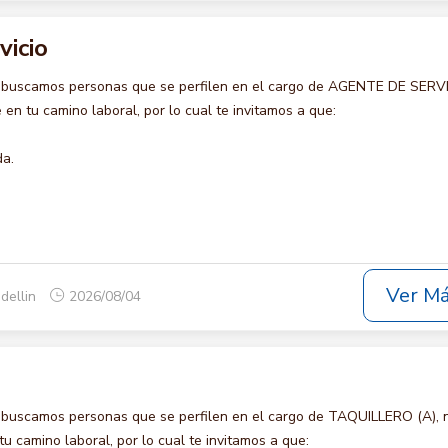
vicio
 buscamos personas que se perfilen en el cargo de AGENTE DE SERVI
en tu camino laboral, por lo cual te invitamos a que:
da.
Ver M
dellin
2026/08/04
 buscamos personas que se perfilen en el cargo de TAQUILLERO (A), 
u camino laboral, por lo cual te invitamos a que: