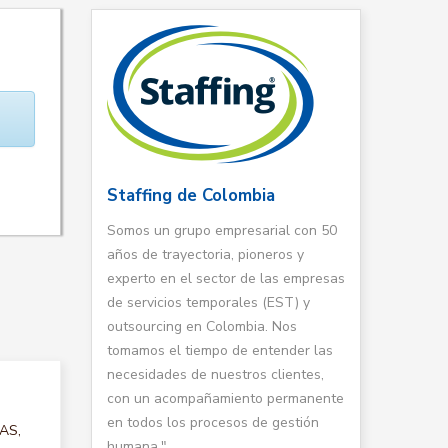
Staffing de Colombia
Somos un grupo empresarial con 50
años de trayectoria, pioneros y
experto en el sector de las empresas
de servicios temporales (EST) y
outsourcing en Colombia. Nos
tomamos el tiempo de entender las
necesidades de nuestros clientes,
con un acompañamiento permanente
en todos los procesos de gestión
TAS,
humana."