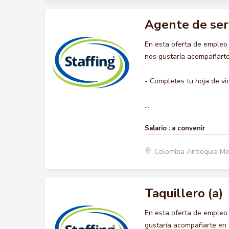
Agente de ser
En esta oferta de empleo
nos gustaría acompañarte 
- Completes tu hoja de vi
...
Salario :
a convenir
Colombia Antioquia Me
Taquillero (a)
En esta oferta de empleo
gustaría acompañarte en t