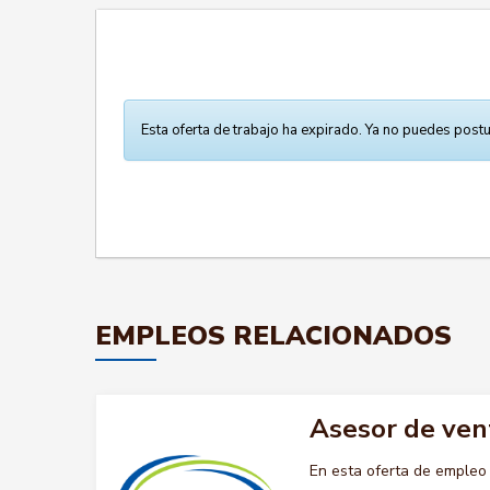
Esta oferta de trabajo ha expirado. Ya no puedes postu
EMPLEOS RELACIONADOS
Asesor de ven
En esta oferta de emple