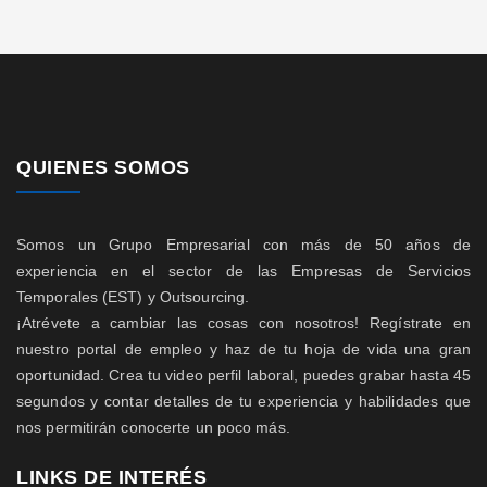
QUIENES SOMOS
Somos un Grupo Empresarial con más de 50 años de
experiencia en el sector de las Empresas de Servicios
Temporales (EST) y Outsourcing.
¡Atrévete a cambiar las cosas con nosotros! Regístrate en
nuestro portal de empleo y haz de tu hoja de vida una gran
oportunidad. Crea tu video perfil laboral, puedes grabar hasta 45
segundos y contar detalles de tu experiencia y habilidades que
nos permitirán conocerte un poco más.
LINKS DE INTERÉS