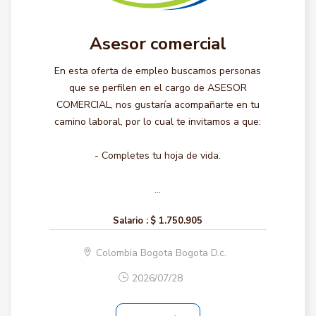
Asesor comercial
En esta oferta de empleo buscamos personas
que se perfilen en el cargo de ASESOR
COMERCIAL, nos gustaría acompañarte en tu
camino laboral, por lo cual te invitamos a que:
- Completes tu hoja de vida.
...
Salario :
$ 1.750.905
Colombia Bogota Bogota D.c.
2026/07/28