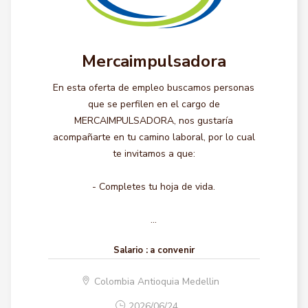
Mercaimpulsadora
En esta oferta de empleo buscamos personas
que se perfilen en el cargo de
MERCAIMPULSADORA, nos gustaría
acompañarte en tu camino laboral, por lo cual
te invitamos a que:
- Completes tu hoja de vida.
...
Salario :
a convenir
Colombia Antioquia Medellin
2026/06/24