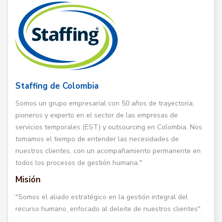
Staffing de Colombia
Somos un grupo empresarial con 50 años de trayectoria,
pioneros y experto en el sector de las empresas de
servicios temporales (EST) y outsourcing en Colombia. Nos
tomamos el tiempo de entender las necesidades de
nuestros clientes, con un acompañamiento permanente en
todos los procesos de gestión humana."
Misión
"Somos el aliado estratégico en la gestión integral del
recurso humano, enfocado al deleite de nuestros clientes".