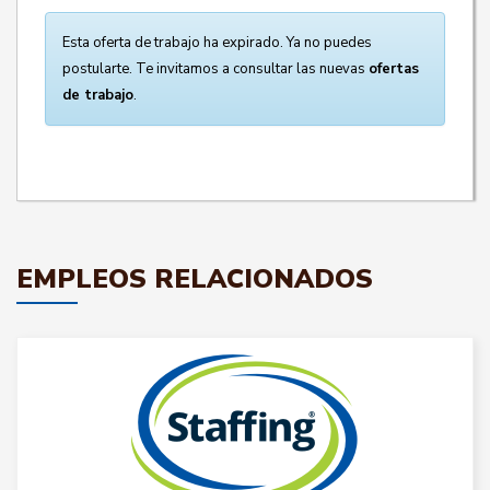
Esta oferta de trabajo ha expirado. Ya no puedes
postularte. Te invitamos a consultar las nuevas
ofertas
de trabajo
.
EMPLEOS RELACIONADOS