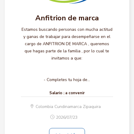
Anfitrion de marca
Estamos buscando personas con mucha actitud
y ganas de trabajar para desempeñarse en el
cargo de ANFITRION DE MARCA , queremos
que hagas parte de la familia , por lo cual te
invitamos a que:
- Completes tu hoja de...
Salario :
a convenir
Colombia Cundinamarca Zipaquira
2026/07/23