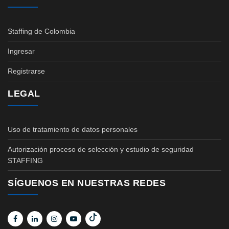
Staffing de Colombia
Ingresar
Registrarse
LEGAL
Uso de tratamiento de datos personales
Autorización proceso de selección y estudio de seguridad
STAFFING
SÍGUENOS EN NUESTRAS REDES