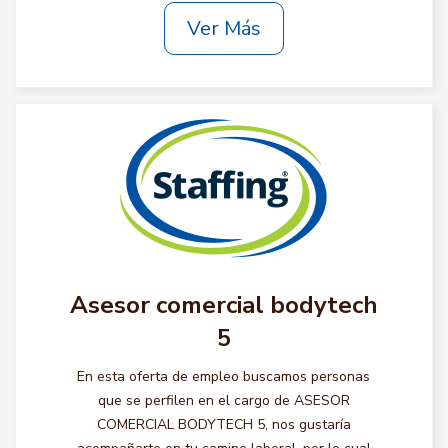
Ver Más
Asesor comercial bodytech
5
En esta oferta de empleo buscamos personas
que se perfilen en el cargo de ASESOR
COMERCIAL BODYTECH 5, nos gustaría