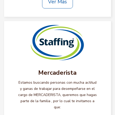
Ver Más
Mercaderista
Estamos buscando personas con mucha actitud
y ganas de trabajar para desempeñarse en el
cargo de MERCADERISTA, queremos que hagas
parte de la familia , por lo cual te invitamos a
que: