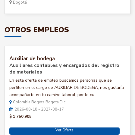
Bogotá
OTROS EMPLEOS
Auxiliar de bodega
Auxiliares contables y encargados del registro
de materiales
En esta oferta de empleo buscamos personas que se
perfilen en el cargo de AUXILIAR DE BODEGA, nos gustaría
acompañarte en tu camino laboral, por lo cu...
Colombia Bogota Bogota D.c.
2026-08-18 - 2027-08-17
$ 1.750.905
Ver Oferta