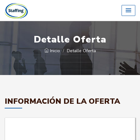
Detalle Oferta
Inicio
Detalle Oferta
INFORMACIÓN DE LA OFERTA