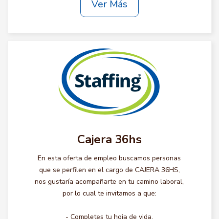
Ver Más
Cajera 36hs
En esta oferta de empleo buscamos personas
que se perfilen en el cargo de CAJERA 36HS,
nos gustaría acompañarte en tu camino laboral,
por lo cual te invitamos a que:
- Completes tu hoja de vida.