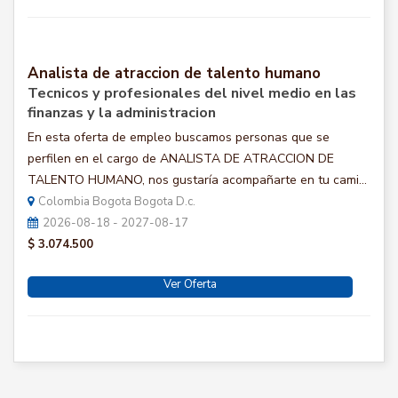
Analista de atraccion de talento humano
Tecnicos y profesionales del nivel medio en las
finanzas y la administracion
En esta oferta de empleo buscamos personas que se
perfilen en el cargo de ANALISTA DE ATRACCION DE
TALENTO HUMANO, nos gustaría acompañarte en tu cami...
Colombia Bogota Bogota D.c.
2026-08-18 - 2027-08-17
$ 3.074.500
Ver Oferta