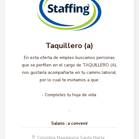
Taquillero (a)
En esta oferta de empleo buscamos personas
que se perfilen en el cargo de TAQUILLERO (A),
nos gustaría acompañarte en tu camino laboral,
por lo cual te invitamos a que:
- Completes tu hoja de vida.
...
Salario :
a convenir
Colombia Magdalena Santa Marta