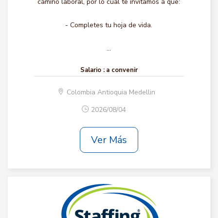
camino laboral, por lo cual te invitamos a que:
- Completes tu hoja de vida.
...
Salario :
a convenir
Colombia Antioquia Medellin
2026/08/04
Ver Más