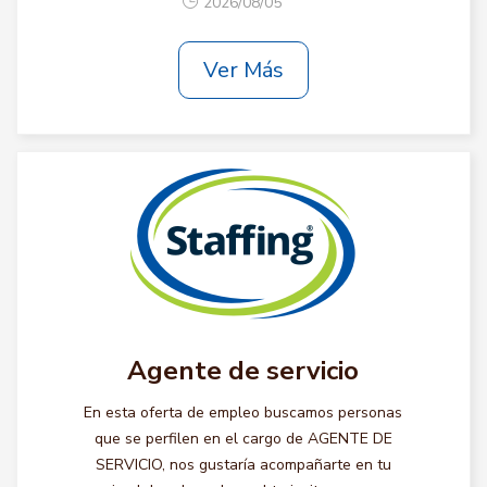
2026/08/05
Ver Más
Agente de servicio
En esta oferta de empleo buscamos personas
que se perfilen en el cargo de AGENTE DE
SERVICIO, nos gustaría acompañarte en tu