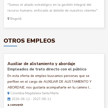
"Somos el aliado estratégico en la gestión integral del
recurso humano, enfocado al deleite de nuestros clientes".
Bogotá
OTROS EMPLEOS
Auxiliar de alistamiento y abordaje
Empleados de trato directo con el público
En esta oferta de empleo buscamos personas que se
perfilen en el cargo de AUXILIAR DE ALISTAMIENTO Y
ABORDAJE, nos gustaría acompañarte en tu camino l...
Colombia Magdalena Santa Marta
2026-08-12 - 2027-08-11
a convenir