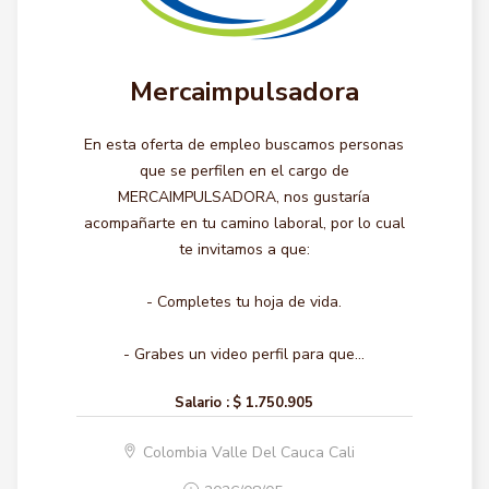
Mercaimpulsadora
En esta oferta de empleo buscamos personas
que se perfilen en el cargo de
MERCAIMPULSADORA, nos gustaría
acompañarte en tu camino laboral, por lo cual
te invitamos a que:
- Completes tu hoja de vida.
- Grabes un video perfil para que...
Salario :
$ 1.750.905
Colombia Valle Del Cauca Cali