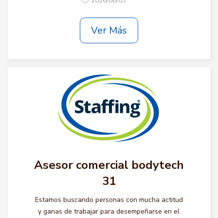
2026/08/03
Ver Más
Asesor comercial bodytech
31
Estamos buscando personas con mucha actitud
y ganas de trabajar para desempeñarse en el