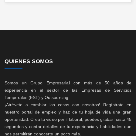
QUIENES SOMOS
Somos un Grupo Empresarial con más de 50 años de
experiencia en el sector de las Empresas de Servicios
Temporales (EST) y Outsourcing.
¡Atrévete a cambiar las cosas con nosotros! Regístrate en
nuestro portal de empleo y haz de tu hoja de vida una gran
oportunidad. Crea tu video perfil laboral, puedes grabar hasta 45
segundos y contar detalles de tu experiencia y habilidades que
nos permitirán conocerte un poco más.