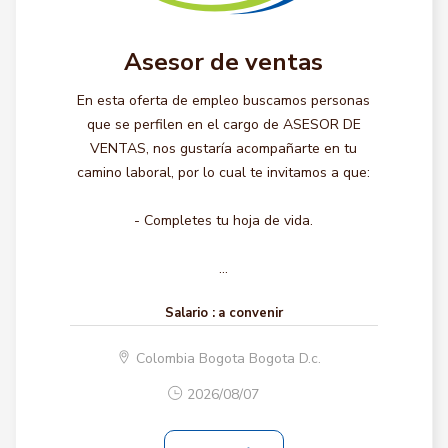
Asesor de ventas
En esta oferta de empleo buscamos personas
que se perfilen en el cargo de ASESOR DE
VENTAS, nos gustaría acompañarte en tu
camino laboral, por lo cual te invitamos a que:
- Completes tu hoja de vida.
...
Salario :
a convenir
Colombia Bogota Bogota D.c.
2026/08/07