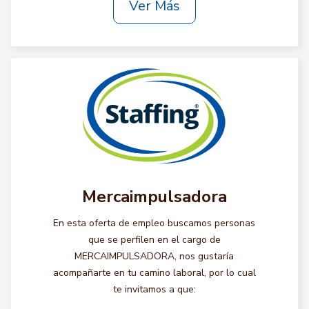
Ver Más
Mercaimpulsadora
En esta oferta de empleo buscamos personas
que se perfilen en el cargo de
MERCAIMPULSADORA, nos gustaría
acompañarte en tu camino laboral, por lo cual
te invitamos a que: