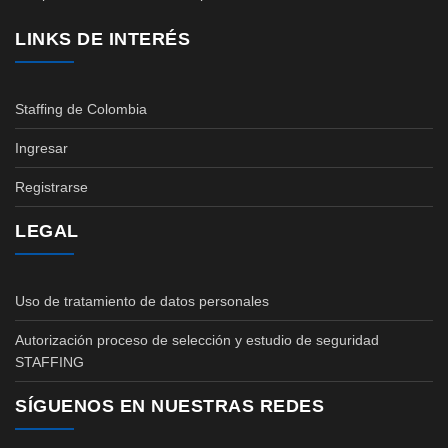
LINKS DE INTERÉS
Staffing de Colombia
Ingresar
Registrarse
LEGAL
Uso de tratamiento de datos personales
Autorización proceso de selección y estudio de seguridad
STAFFING
SÍGUENOS EN NUESTRAS REDES