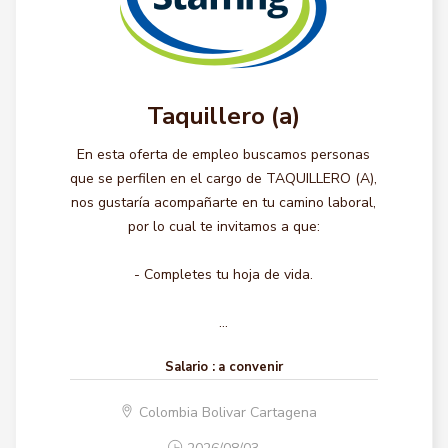
Taquillero (a)
En esta oferta de empleo buscamos personas
que se perfilen en el cargo de TAQUILLERO (A),
nos gustaría acompañarte en tu camino laboral,
por lo cual te invitamos a que:
- Completes tu hoja de vida.
...
Salario :
a convenir
Colombia Bolivar Cartagena