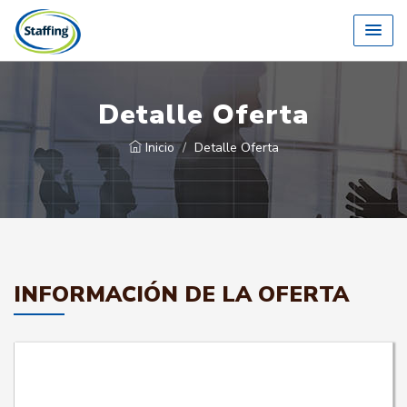
Detalle Oferta
Inicio
Detalle Oferta
INFORMACIÓN DE LA OFERTA