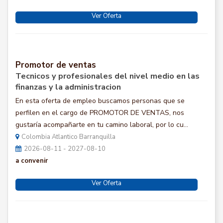
Ver Oferta
Promotor de ventas
Tecnicos y profesionales del nivel medio en las
finanzas y la administracion
En esta oferta de empleo buscamos personas que se
perfilen en el cargo de PROMOTOR DE VENTAS, nos
gustaría acompañarte en tu camino laboral, por lo cu...
Colombia Atlantico Barranquilla
2026-08-11 - 2027-08-10
a convenir
Ver Oferta