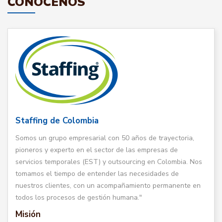
CONÓCENOS
Staffing de Colombia
Somos un grupo empresarial con 50 años de trayectoria,
pioneros y experto en el sector de las empresas de
servicios temporales (EST) y outsourcing en Colombia. Nos
tomamos el tiempo de entender las necesidades de
nuestros clientes, con un acompañamiento permanente en
todos los procesos de gestión humana."
Misión