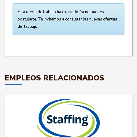
Esta oferta de trabajo ha expirado. Ya no puedes
postularte. Te invitamos a consultar las nuevas
ofertas
de trabajo
.
EMPLEOS RELACIONADOS