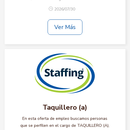
2026/07/30
Ver Más
Taquillero (a)
En esta oferta de empleo buscamos personas
que se perfilen en el cargo de TAQUILLERO (A),