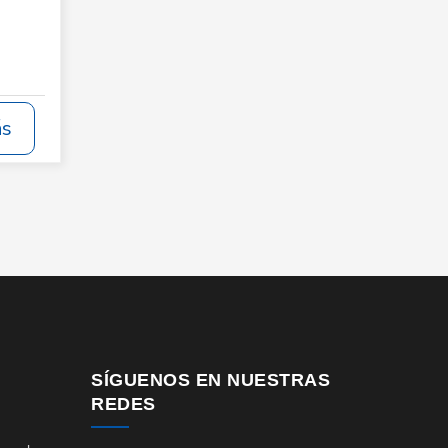
ás
SÍGUENOS EN NUESTRAS
REDES