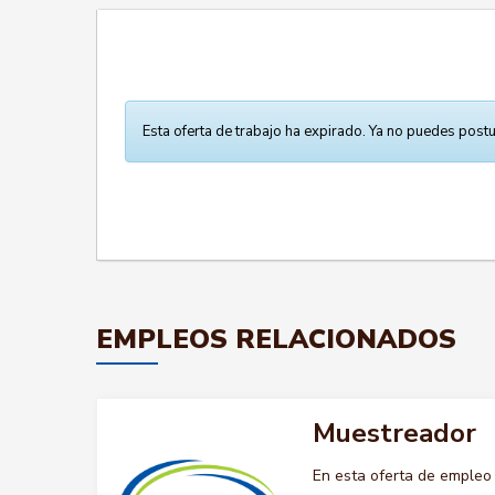
Esta oferta de trabajo ha expirado. Ya no puedes postu
EMPLEOS RELACIONADOS
Muestreador
En esta oferta de emple