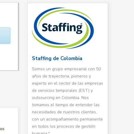
Staffing de Colombia
Somos un grupo empresarial con 50
años de trayectoria, pioneros y
experto en el sector de las empresas
de servicios temporales (EST) y
outsourcing en Colombia. Nos
tomamos el tiempo de entender las
necesidades de nuestros clientes,
con un acompañamiento permanente
en todos los procesos de gestión
nos
humana."