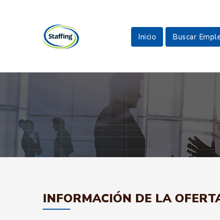
Inicio
Buscar Empl
INFORMACIÓN DE LA OFERT