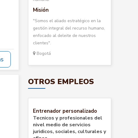
Misión
"Somos el aliado estratégico en la
gestión integral del recurso humano,
enfocado al deleite de nuestros
clientes".
Bogotá
ás
OTROS EMPLEOS
Entrenador personalizado
Tecnicos y profesionales del
nivel medio de servicios
juridicos, sociales, culturales y