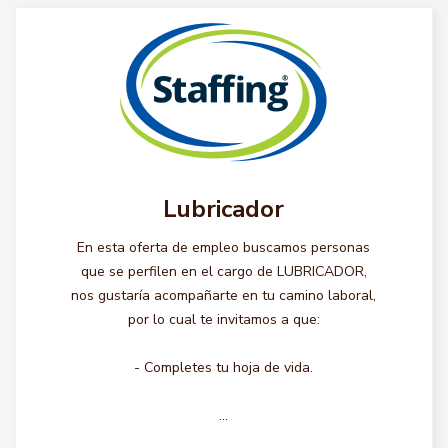
Lubricador
En esta oferta de empleo buscamos personas
que se perfilen en el cargo de LUBRICADOR,
nos gustaría acompañarte en tu camino laboral,
por lo cual te invitamos a que:
- Completes tu hoja de vida.
...