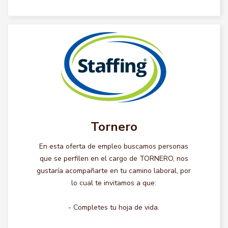
Tornero
En esta oferta de empleo buscamos personas
que se perfilen en el cargo de TORNERO, nos
gustaría acompañarte en tu camino laboral, por
lo cual te invitamos a que:
- Completes tu hoja de vida.