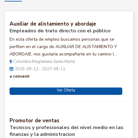
Auxiliar de alistamiento y abordaje
Empleados de trato directo con el público
En esta oferta de empleo buscamos personas que se
perfilen en el cargo de AUXILIAR DE ALISTAMIENTO Y
ABORDAJE, nos gustaría acompañarte en tu camino l...
Colombia Magdalena Santa Marta
2026-08-12 - 2027-08-11
a convenir
Ver Oferta
Promotor de ventas
Tecnicos y profesionales del nivel medio en las
finanzas y la administracion