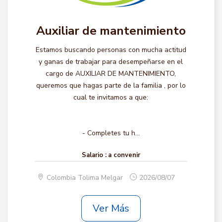
Auxiliar de mantenimiento
Estamos buscando personas con mucha actitud
y ganas de trabajar para desempeñarse en el
cargo de AUXILIAR DE MANTENIMIENTO,
queremos que hagas parte de la familia , por lo
cual te invitamos a que:
- Completes tu h...
Salario :
a convenir
Colombia Tolima Melgar
2026/08/07
Ver Más