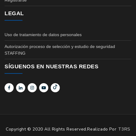
Registrarse
LEGAL
Uso de tratamiento de datos personales
Autorización proceso de selección y estudio de seguridad
STAFFING
SÍGUENOS EN NUESTRAS REDES
Copyright © 2020 All Rights Reserved.Realizado Por
T3RS