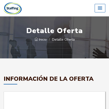
Detalle Oferta
Inicio
Detalle Oferta
INFORMACIÓN DE LA OFERTA