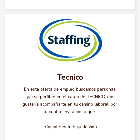
Tecnico
En esta oferta de empleo buscamos personas
que se perfilen en el cargo de TECNICO, nos
gustaría acompañarte en tu camino laboral, por
lo cual te invitamos a que:
- Completes tu hoja de vida.