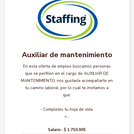
Auxiliar de mantenimiento
En esta oferta de empleo buscamos personas
que se perfilen en el cargo de AUXILIAR DE
MANTENIMIENTO, nos gustaría acompañarte en
tu camino laboral, por lo cual te invitamos a
que:
- Completes tu hoja de vida.
<...
Salario :
$ 1.750.905