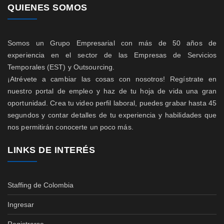
QUIENES SOMOS
Somos un Grupo Empresarial con más de 50 años de
experiencia en el sector de las Empresas de Servicios
Temporales (EST) y Outsourcing.
¡Atrévete a cambiar las cosas con nosotros! Regístrate en
nuestro portal de empleo y haz de tu hoja de vida una gran
oportunidad. Crea tu video perfil laboral, puedes grabar hasta 45
segundos y contar detalles de tu experiencia y habilidades que
nos permitirán conocerte un poco más.
LINKS DE INTERÉS
Staffing de Colombia
Ingresar