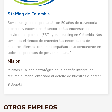
Staffing de Colombia
Somos un grupo empresarial con 50 años de trayectoria,
pioneros y experto en el sector de las empresas de
servicios temporales (EST) y outsourcing en Colombia. Nos
tomamos el tiempo de entender las necesidades de
nuestros clientes, con un acompañamiento permanente en
todos los procesos de gestión humana."
Misión
"Somos el aliado estratégico en la gestión integral del
recurso humano, enfocado al deleite de nuestros clientes".
Bogotá
OTROS EMPLEOS