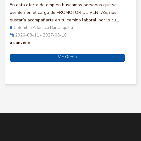
En esta oferta de empleo buscamos personas que se
perfilen en el cargo de PROMOTOR DE VENTAS, nos
gustaría acompañarte en tu camino laboral, por lo cu...
Colombia Atlantico Barranquilla
2026-08-11 - 2027-08-10
a convenir
Ver Oferta