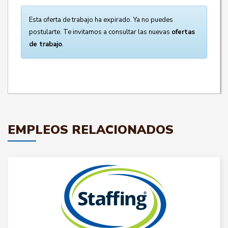
Esta oferta de trabajo ha expirado. Ya no puedes
postularte. Te invitamos a consultar las nuevas
ofertas
de trabajo
.
EMPLEOS RELACIONADOS