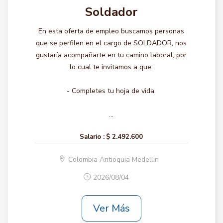
Soldador
En esta oferta de empleo buscamos personas
que se perfilen en el cargo de SOLDADOR, nos
gustaría acompañarte en tu camino laboral, por
lo cual te invitamos a que:
- Completes tu hoja de vida.
...
Salario :
$ 2.492.600
Colombia Antioquia Medellin
2026/08/04
Ver Más