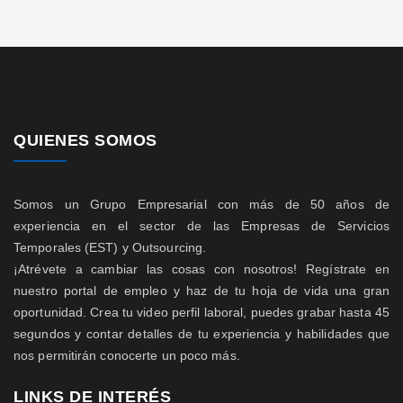
QUIENES SOMOS
Somos un Grupo Empresarial con más de 50 años de
experiencia en el sector de las Empresas de Servicios
Temporales (EST) y Outsourcing.
¡Atrévete a cambiar las cosas con nosotros! Regístrate en
nuestro portal de empleo y haz de tu hoja de vida una gran
oportunidad. Crea tu video perfil laboral, puedes grabar hasta 45
segundos y contar detalles de tu experiencia y habilidades que
nos permitirán conocerte un poco más.
LINKS DE INTERÉS