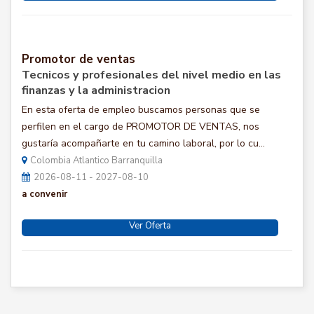
Promotor de ventas
Tecnicos y profesionales del nivel medio en las
finanzas y la administracion
En esta oferta de empleo buscamos personas que se
perfilen en el cargo de PROMOTOR DE VENTAS, nos
gustaría acompañarte en tu camino laboral, por lo cu...
Colombia Atlantico Barranquilla
2026-08-11 - 2027-08-10
a convenir
Ver Oferta