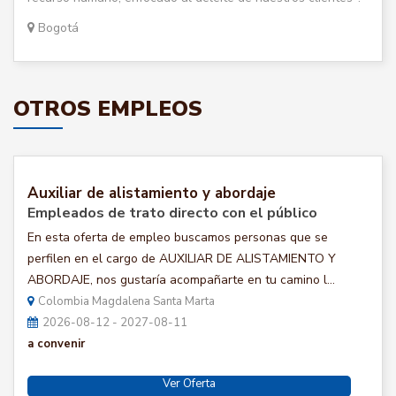
Bogotá
OTROS EMPLEOS
Auxiliar de alistamiento y abordaje
Empleados de trato directo con el público
En esta oferta de empleo buscamos personas que se
perfilen en el cargo de AUXILIAR DE ALISTAMIENTO Y
ABORDAJE, nos gustaría acompañarte en tu camino l...
Colombia Magdalena Santa Marta
2026-08-12 - 2027-08-11
a convenir
Ver Oferta