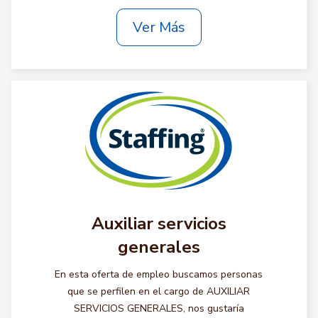
Ver Más
Auxiliar servicios
generales
En esta oferta de empleo buscamos personas
que se perfilen en el cargo de AUXILIAR
SERVICIOS GENERALES, nos gustaría