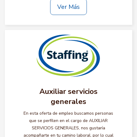
Ver Más
Auxiliar servicios
generales
En esta oferta de empleo buscamos personas
que se perfilen en el cargo de AUXILIAR
SERVICIOS GENERALES, nos gustaría
acompañarte en tu camino laboral, por lo cual