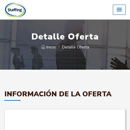
Detalle Oferta
Inicio
Detalle Oferta
INFORMACIÓN DE LA OFERTA