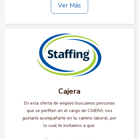
Ver Más
Cajera
En esta oferta de empleo buscamos personas
que se perfilen en el cargo de CAJERA, nos
gustaría acompañarte en tu camino laboral, por
lo cual te invitamos a que: