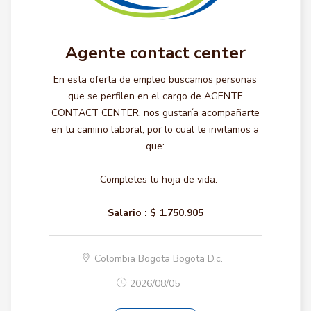
Agente contact center
En esta oferta de empleo buscamos personas
que se perfilen en el cargo de AGENTE
CONTACT CENTER, nos gustaría acompañarte
en tu camino laboral, por lo cual te invitamos a
que:
- Completes tu hoja de vida.
Salario :
$ 1.750.905
Colombia Bogota Bogota D.c.
2026/08/05