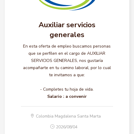
Auxiliar servicios
generales
En esta oferta de empleo buscamos personas
que se perfilen en el cargo de AUXILIAR
SERVICIOS GENERALES, nos gustaría
acompañarte en tu camino laboral, por lo cual
te invitamos a que:
- Completes tu hoja de vida.
Salario :
a convenir
Colombia Magdalena Santa Marta
2026/08/04