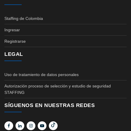
Staffing de Colombia
Ingresar
Registrarse
LEGAL
Uso de tratamiento de datos personales
Autorización proceso de selección y estudio de seguridad
STAFFING
SÍGUENOS EN NUESTRAS REDES