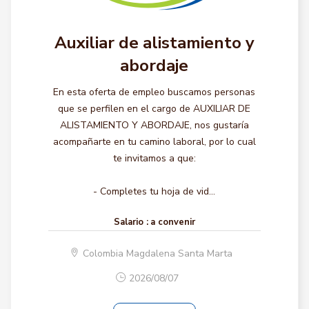
Auxiliar de alistamiento y
abordaje
En esta oferta de empleo buscamos personas
que se perfilen en el cargo de AUXILIAR DE
ALISTAMIENTO Y ABORDAJE, nos gustaría
acompañarte en tu camino laboral, por lo cual
te invitamos a que:
- Completes tu hoja de vid...
Salario :
a convenir
Colombia Magdalena Santa Marta
2026/08/07