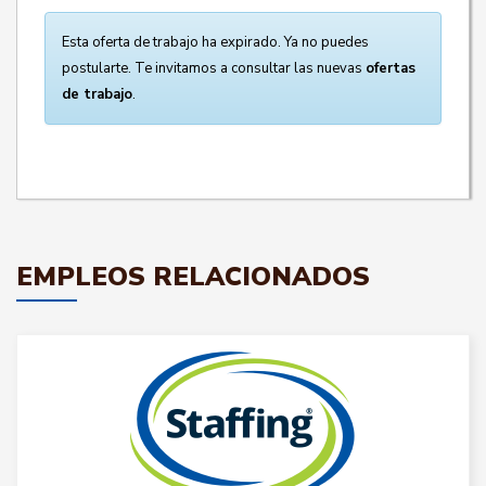
Esta oferta de trabajo ha expirado. Ya no puedes
postularte. Te invitamos a consultar las nuevas
ofertas
de trabajo
.
EMPLEOS RELACIONADOS