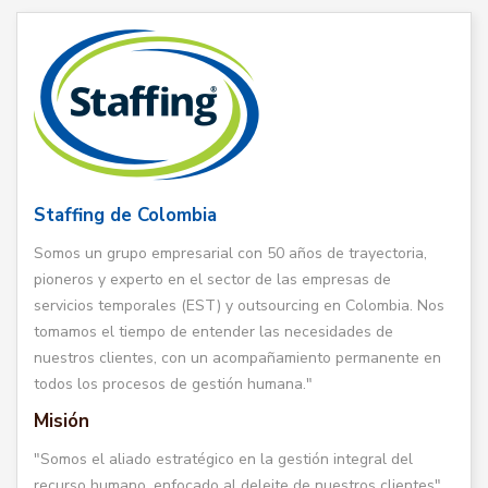
Staffing de Colombia
Somos un grupo empresarial con 50 años de trayectoria,
pioneros y experto en el sector de las empresas de
servicios temporales (EST) y outsourcing en Colombia. Nos
tomamos el tiempo de entender las necesidades de
nuestros clientes, con un acompañamiento permanente en
todos los procesos de gestión humana."
Misión
"Somos el aliado estratégico en la gestión integral del
recurso humano, enfocado al deleite de nuestros clientes".