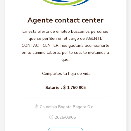
Agente contact center
En esta oferta de empleo buscamos personas
que se perfilen en el cargo de AGENTE
CONTACT CENTER, nos gustaría acompañarte
en tu camino laboral, por lo cual te invitamos a
que:
- Completes tu hoja de vida.
Salario :
$ 1.750.905
Colombia Bogota Bogota D.c.
2026/08/05