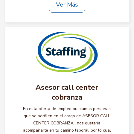
Ver Más
Asesor call center
cobranza
En esta oferta de empleo buscamos personas
que se perfilen en el cargo de ASESOR CALL
CENTER COBRANZA , nos gustaría
acompañarte en tu camino laboral, por lo cual