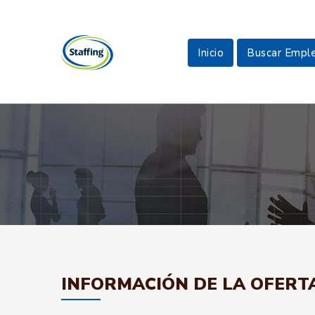
Inicio
Buscar Empl
INFORMACIÓN DE LA OFERT