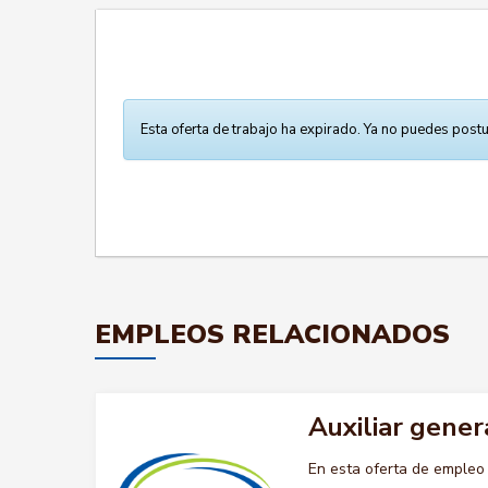
Esta oferta de trabajo ha expirado. Ya no puedes postu
EMPLEOS RELACIONADOS
Auxiliar gener
En esta oferta de emple