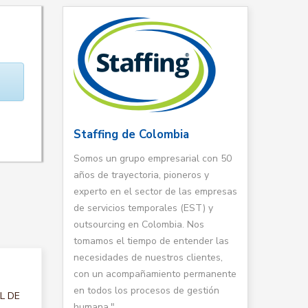
Staffing de Colombia
Somos un grupo empresarial con 50
años de trayectoria, pioneros y
experto en el sector de las empresas
de servicios temporales (EST) y
outsourcing en Colombia. Nos
tomamos el tiempo de entender las
necesidades de nuestros clientes,
con un acompañamiento permanente
en todos los procesos de gestión
AL DE
humana."