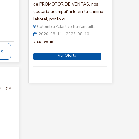
:
de PROMOTOR DE VENTAS, nos
gustaría acompañarte en tu camino
laboral, por lo cu...
Colombia Atlantico Barranquilla
2026-08-11 - 2027-08-10
a convenir
ás
Ver Oferta
STICA,